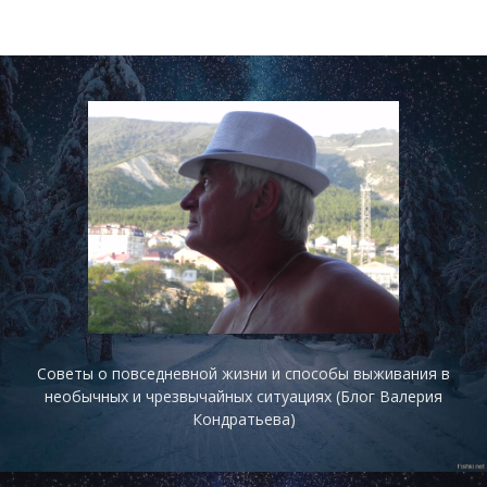
Советы о повседневной жизни и способы выживания в
необычных и чрезвычайных ситуациях (Блог Валерия
Кондратьева)