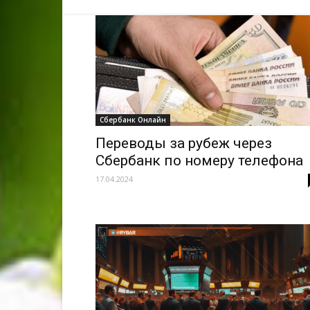
Сбербанк Онлайн
Переводы за рубеж через
Сбербанк по номеру телефона
17.04.2024