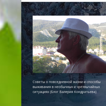
Советы о повседневной жизни и способы
выживания в необычных и чрезвычайных
ситуациях (Блог Валерия Кондратьева)