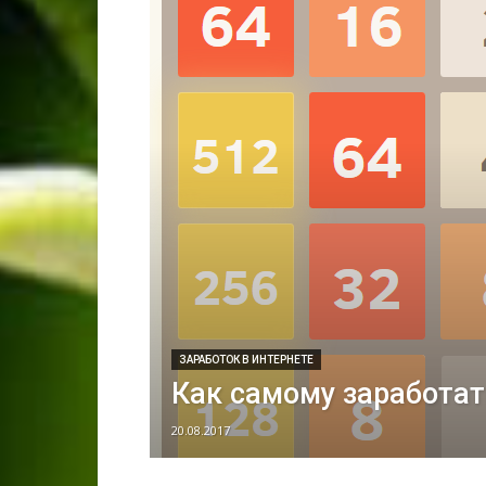
ЗАРАБОТОК В ИНТЕРНЕТЕ
Как самому заработа
20.08.2017