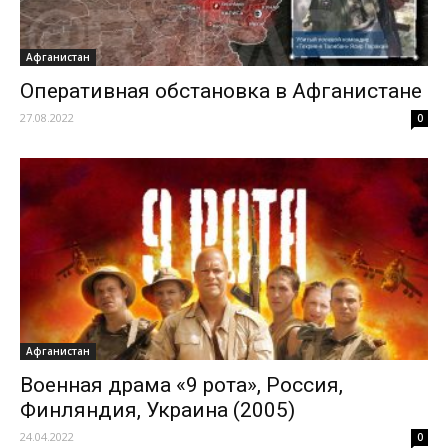
Афганистан
Оперативная обстановка в Афганистане
27.08.2022
0
Афганистан
Военная драма «9 рота», Россия,
Финляндия, Украина (2005)
24.04.2022
0