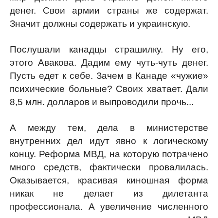
денег. Свои армии страны же содержат.
Значит должны содержать и украинскую.
Послушали канадцы страшилку. Ну его,
этого Авакова. Дадим ему чуть-чуть денег.
Пусть едет к себе. Зачем в Канаде «чужие»
психические больные? Своих хватает. Дали
8,5 млн. долларов и выпроводили прочь...
А между тем, дела в министерстве
внутренних дел идут явно к логическому
концу. Реформа МВД, на которую потрачено
много средств, фактически провалилась.
Оказывается, красивая киношная форма
никак не делает из дилетанта
профессионала. А увеличение численного