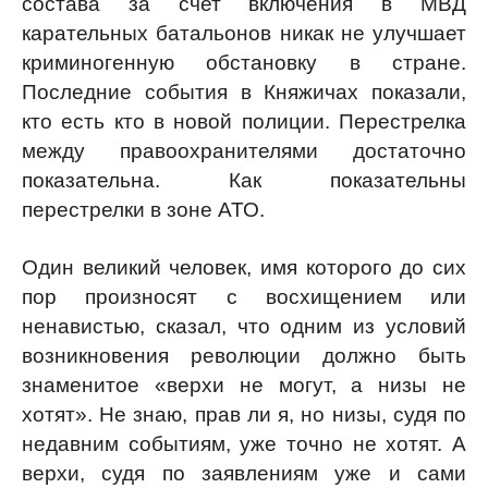
состава за счет включения в МВД
карательных батальонов никак не улучшает
криминогенную обстановку в стране.
Последние события в Княжичах показали,
кто есть кто в новой полиции. Перестрелка
между правоохранителями достаточно
показательна. Как показательны
перестрелки в зоне АТО.
Один великий человек, имя которого до сих
пор произносят с восхищением или
ненавистью, сказал, что одним из условий
возникновения революции должно быть
знаменитое «верхи не могут, а низы не
хотят». Не знаю, прав ли я, но низы, судя по
недавним событиям, уже точно не хотят. А
верхи, судя по заявлениям уже и сами