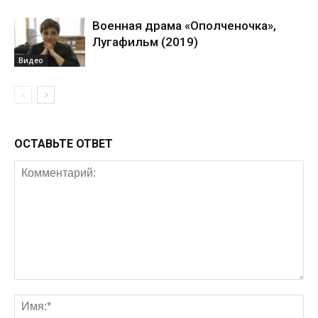
Военная драма «Ополченочка»,
Лугафильм (2019)
Видео
ОСТАВЬТЕ ОТВЕТ