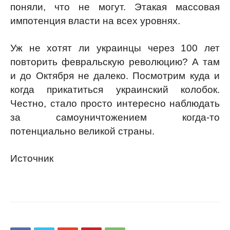
поняли, что не могут. Этакая массовая
импотенция власти на всех уровнях.
Уж не хотят ли украинцы через 100 лет
повторить февральскую революцию? А там
и до Октября не далеко. Посмотрим куда и
когда прикатиться украинский колобок.
Честно, стало просто интересно наблюдать
за самоуничтожением когда-то
потенциально великой страны.
Источник