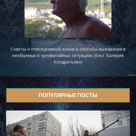
Советы о повседневной жизни и способы выживания в
необычных и чрезвычайных ситуациях (Блог Валерия
Кондратьева)
ПОПУЛЯРНЫЕ ПОСТЫ