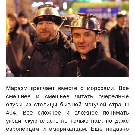
Маразм крепчает вместе с морозами. Все
смешнее и смешнее читать очередные
опусы из столицы бывшей могучей страны
404. Все сложнее и сложнее понимать
украинскую власть не только нам, но даже
европейцам и американцам. Ещё недавно