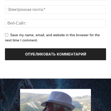
Save my name, email, and website in this browser for the
next time I comment.