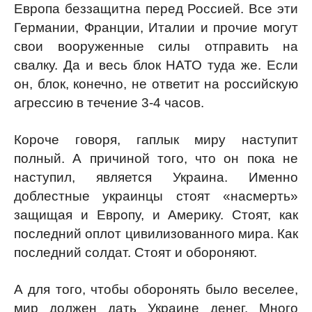
Европа беззащитна перед Россией. Все эти
Германии, Франции, Италии и прочие могут
свои вооруженные силы отправить на
свалку. Да и весь блок НАТО туда же. Если
он, блок, конечно, не ответит на российскую
агрессию в течение 3-4 часов.
Короче говоря, гаплык миру наступит
полный. А причиной того, что он пока не
наступил, является Украина. Именно
доблестные украинцы стоят «насмерть»
защищая и Европу, и Америку. Стоят, как
последний оплот цивилизованного мира. Как
последний солдат. Стоят и обороняют.
А для того, чтобы оборонять было веселее,
мир должен дать Украине денег. Много