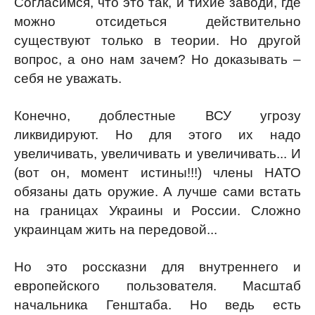
Согласимся, что это так, и тихие заводи, где
можно отсидеться действительно
существуют только в теории. Но другой
вопрос, а оно нам зачем? Но доказывать –
себя не уважать.
Конечно, доблестные ВСУ угрозу
ликвидируют. Но для этого их надо
увеличивать, увеличивать и увеличивать... И
(вот он, момент истины!!!) члены НАТО
обязаны дать оружие. А лучше сами встать
на границах Украины и России. Сложно
украинцам жить на передовой...
Но это россказни для внутреннего и
европейского пользователя. Масштаб
начальника Генштаба. Но ведь есть