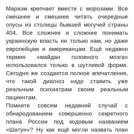
Маразм крепчает вместе с морозами. Все
смешнее и смешнее читать очередные
опусы из столицы бывшей могучей страны
404. Все сложнее и сложнее понимать
украинскую власть не только нам, но даже
европейцам и американцам. Ещё недавно
термин «майдан головного мозга»
использовался только в шутливой форме.
Сегодня же создается полное впечатление,
что такой диагноз надо ставить уже
реальным психиатрам своим реальным
пациентам.
Помните совсем недавний случай с
обнародованием совершенно секретного
плана России под кодовым названием
«Шатун»? Ну как ещё могли назвать план