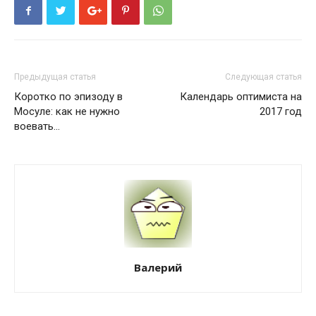
Предыдущая статья
Следующая статья
Коротко по эпизоду в
Календарь оптимиста на
Мосуле: как не нужно
2017 год
воевать...
Валерий