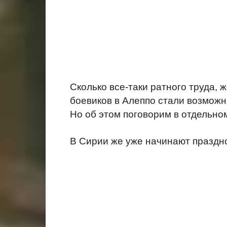
Сколько все-таки ратного труда, 
боевиков в Алеппо стали возможн
Но об этом поговорим в отдельн
В Сирии же уже начинают праздн