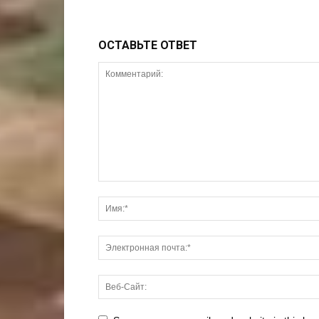
ОСТАВЬТЕ ОТВЕТ