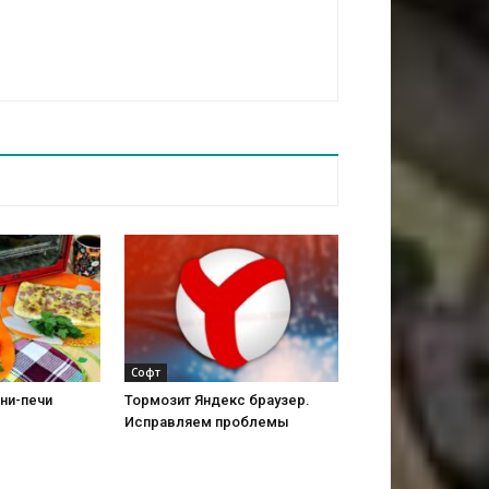
Софт
ни-печи
Тормозит Яндекс браузер.
Исправляем проблемы