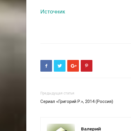
Источник
Предыдущая статья
Сериал «Григорий Р.», 2014 (Россия)
Валерий