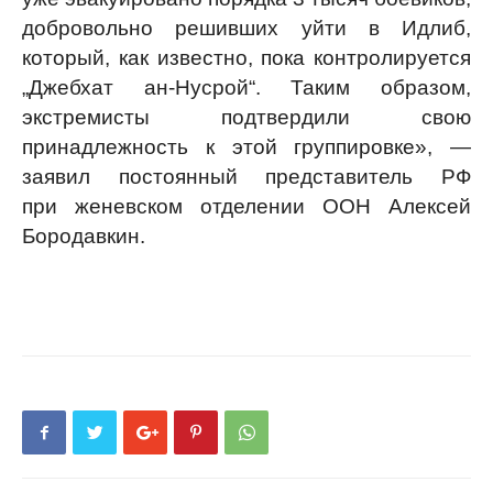
добровольно решивших уйти в Идлиб,
который, как известно, пока контролируется
„Джебхат ан-Нусрой“. Таким образом,
экстремисты подтвердили свою
принадлежность к этой группировке», —
заявил постоянный представитель РФ
при женевском отделении ООН Алексей
Бородавкин.