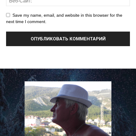
Save my name, email, and website in this browser for the
next time I comment.