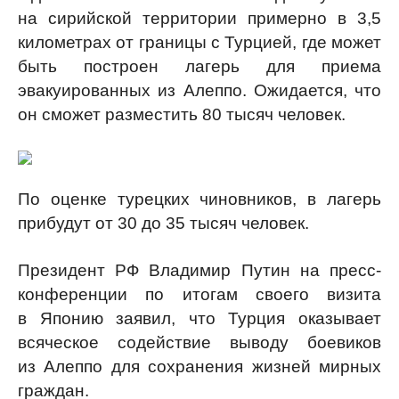
на сирийской территории примерно в 3,5
километрах от границы с Турцией, где может
быть построен лагерь для приема
эвакуированных из Алеппо. Ожидается, что
он сможет разместить 80 тысяч человек.
По оценке турецких чиновников, в лагерь
прибудут от 30 до 35 тысяч человек.
Президент РФ Владимир Путин на пресс-
конференции по итогам своего визита
в Японию заявил, что Турция оказывает
всяческое содействие выводу боевиков
из Алеппо для сохранения жизней мирных
граждан.