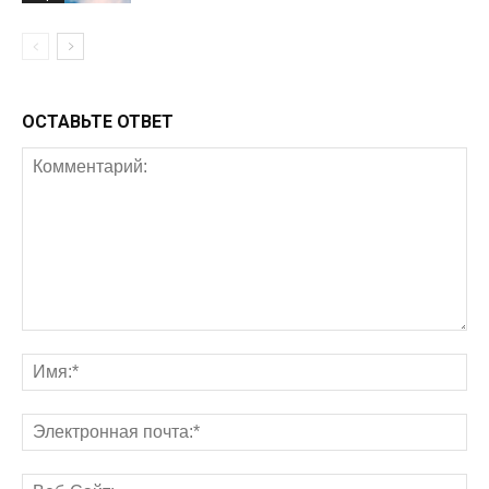
ОСТАВЬТЕ ОТВЕТ