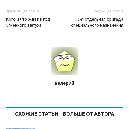
Предыдущая статья
Следующая статья
Кого и что ждет в год
15-я отдельная бригада
Огненного Петуха
специального назначения
Валерий
СХОЖИЕ СТАТЬИ
БОЛЬШЕ ОТ АВТОРА