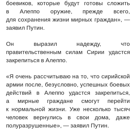
боевиков, которые будут готовы сложить
в Алеппо оружие, прежде всего,
для сохранения жизни мирных граждан», —
заявил Путин.
Он выразил надежду, что
правительственным силам Сирии удастся
закрепиться в Алеппо.
«Я очень рассчитываю на то, что сирийской
армии после, безусловно, успешных боевых
действий в Алеппо удастся закрепиться,
а мирные граждане смогут перейти
к нормальной жизни. Уже несколько тысяч
человек вернулись в свои дома, даже
полуразрушенные», — заявил Путин.