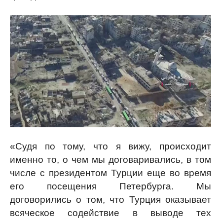
«Судя по тому, что я вижу, происходит
именно то, о чем мы договаривались, в том
числе с президентом Турции еще во время
его посещения Петербурга. Мы
договорились о том, что Турция оказывает
всяческое содействие в выводе тех