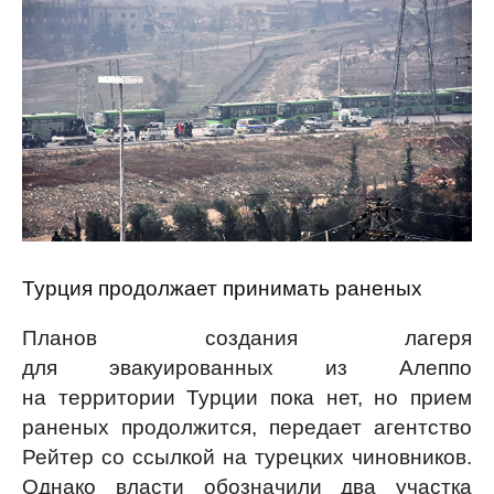
Турция продолжает принимать раненых
Планов создания лагеря
для эвакуированных из Алеппо
на территории Турции пока нет, но прием
раненых продолжится, передает агентство
Рейтер со ссылкой на турецких чиновников.
Однако власти обозначили два участка