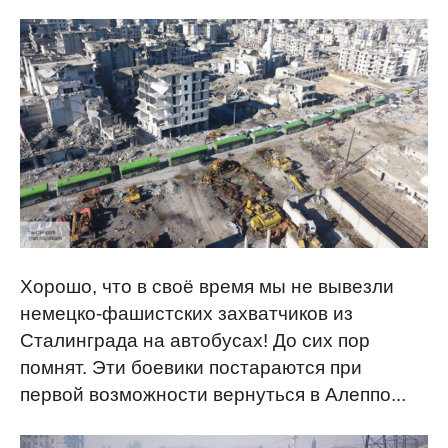
Хорошо, что в своё время мы не вывезли
немецко-фашистских захватчиков из
Сталинграда на автобусах! До сих пор
помнят. Эти боевики постараются при
первой возможности вернуться в Алеппо...