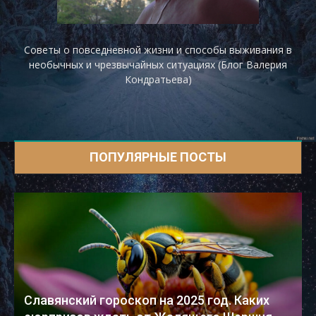
Советы о повседневной жизни и способы выживания в
необычных и чрезвычайных ситуациях (Блог Валерия
Кондратьева)
ПОПУЛЯРНЫЕ ПОСТЫ
Славянский гороскоп на 2025 год. Каких