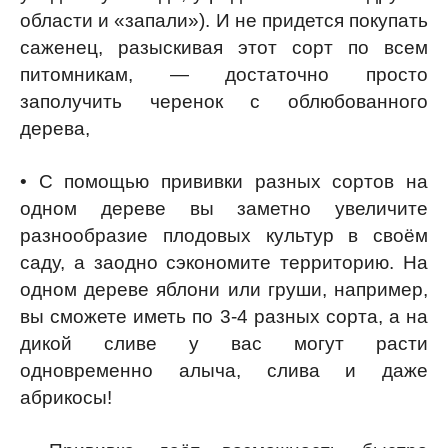
области и «запали»). И не придется покупать
саженец, разыскивая этот сорт по всем
питомникам, — достаточно просто
заполучить черенок с облюбованного
дерева,
• С помощью прививки разных сортов на
одном дереве вы заметно увеличите
разнообразие плодовых культур в своём
саду, а заодно сэкономите территорию. На
одном дереве яблони или груши, например,
вы сможете иметь по 3-4 разных сорта, а на
дикой сливе у вас могут расти
одновременно алыча, слива и даже
абрикосы!