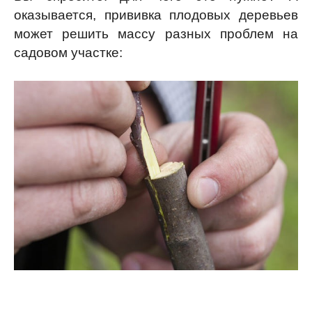
оказывается, прививка плодовых деревьев
может решить массу разных проблем на
садовом участке: