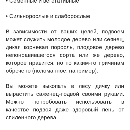
• Семенные и вегетативные
• Сильнорослые и слаборослые
В зависимости от ваших целей, подвоем
может служить молодое дерево или сеянец,
дикая корневая поросль, плодовое дерево
непонравившегося сорта или же дерево,
которое нравится, но по каким-то причинам
обречено (поломанное, например).
Вы можете выкопать в лесу дичку или
вырастить саженец-подвой своими руками.
Можно попробовать использовать в
качестве подвоя даже здоровый пень от
спиленного дерева.