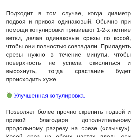
Подходит в том случае, когда диаметр
подвоя и привоя одинаковый. Обычно при
помощи копулировки прививают 1-2-х летние
ветки, делая одинаковые срезы по косой,
чтобы они полностью совпадали. Приладить
срезы нужно в течение минуты, чтобы
поверхность не успела окислиться и
высохнуть, тогда срастание будет
происходить хуже.
Улучшенная копулировка.
Позволяет более прочно скрепить подвой и
привой благодаря дополнительному
продольному разрезу на срезе («язычку»).
Косой срез на обеих частях вдоль оси