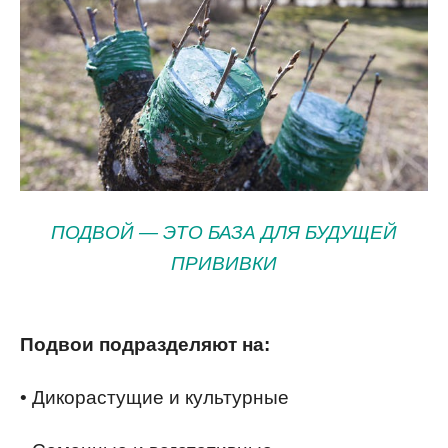
ПОДВОЙ — ЭТО БАЗА ДЛЯ БУДУЩЕЙ
ПРИВИВКИ
Подвои подразделяют на:
• Дикорастущие и культурные