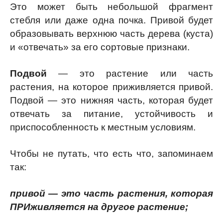
Это может быть небольшой фрагмент
стебля или даже одна почка. Привой будет
образовывать верхнюю часть дерева (куста)
и «отвечать» за его сортовые признаки.
Подвой
— это растение или часть
растения, на которое приживляется привой.
Подвой — это нижняя часть, которая будет
отвечать за питание, устойчивость и
приспособленность к местным условиям.
Чтобы не путать, что есть что, запоминаем
так:
привой — это часть растения, которая
ПРИживляется на другое растение;