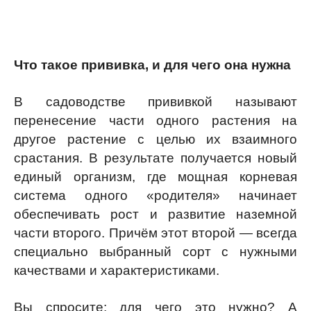
Что такое прививка, и для чего она нужна
В садоводстве прививкой называют
перенесение части одного растения на
другое растение с целью их взаимного
срастания. В результате получается новый
единый организм, где мощная корневая
система одного «родителя» начинает
обеспечивать рост и развитие наземной
части второго. Причём этот второй — всегда
специально выбранный сорт с нужными
качествами и характеристиками.
Вы спросите: для чего это нужно? А