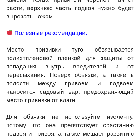
расти, верхнюю часть подвоя нужно будет
вырезать ножом.
Полезные рекомендации.
Место прививки туго обвязывается
полиэтиленовой пленкой для защиты от
попадания внутрь вредителей и от
пересыхания. Поверх обвязки, а также в
полости между привоем и подвоем
наносится садовый вар, предохраняющий
место прививки от влаги.
Для обвязки не используйте изоленту,
потому что она препятствует срастанию
подвоя и привоя, а также мешает развитию