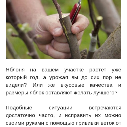
Яблоня на вашем участке растет уже
который год, а урожая вы до сих пор не
видели? Или же вкусовые качества и
размеры яблок оставляют желать лучшего?
Подобные ситуации встречаются
достаточно часто, и исправить их можно
своими руками с помощью прививки веток от