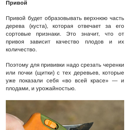
Привой
Привой будет образовывать верхнюю часть
дерева (куста), которая отвечает за его
сортовые признаки. Это значит, что от
привоя зависит качество плодов и их
количество.
Поэтому для прививки надо срезать черенки
или почки (щитки) с тех деревьев, которые
уже показали себя «во всей красе» — и
плодами, и урожайностью.