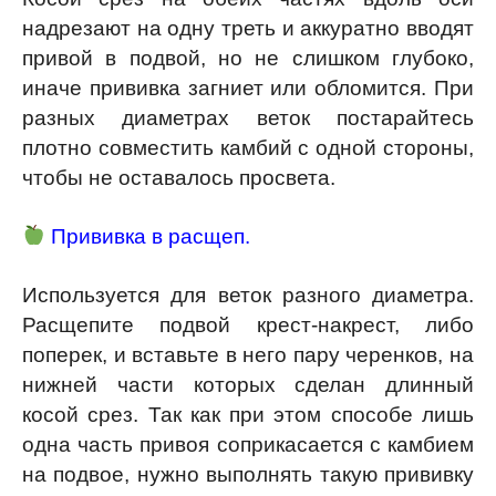
надрезают на одну треть и аккуратно вводят
привой в подвой, но не слишком глубоко,
иначе прививка загниет или обломится. При
разных диаметрах веток постарайтесь
плотно совместить камбий с одной стороны,
чтобы не оставалось просвета.
Прививка в расщеп.
Используется для веток разного диаметра.
Расщепите подвой крест-накрест, либо
поперек, и вставьте в него пару черенков, на
нижней части которых сделан длинный
косой срез. Так как при этом способе лишь
одна часть привоя соприкасается с камбием
на подвое, нужно выполнять такую прививку