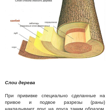
Слои дерева
При прививке специально сделанные на
привое и подвое разрезы (раны)
накладывают друг на друга таким образом,