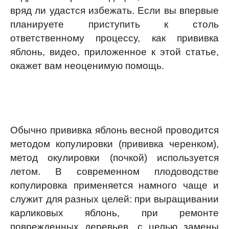
вряд ли удастся избежать. Если вы впервые
планируете приступить к столь
ответственному процессу, как прививка
яблонь, видео, приложенное к этой статье,
окажет вам неоценимую помощь.
Обычно прививка яблонь весной проводится
методом копулировки (прививка черенком),
метод окулировки (почкой) используется
летом. В современном плодоводстве
копулировка применяется намного чаще и
служит для разных целей: при выращивании
карликовых яблонь, при ремонте
поврежденных деревьев, с целью замены