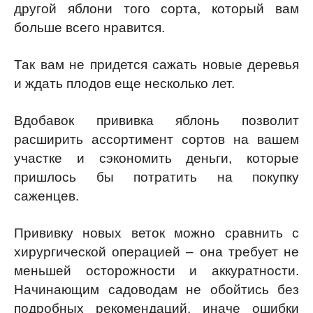
другой яблони того сорта, который вам
больше всего нравится.
Так вам не придется сажать новые деревья
и ждать плодов еще несколько лет.
Вдобавок прививка яблонь позволит
расширить ассортимент сортов на вашем
участке и сэкономить деньги, которые
пришлось бы потратить на покупку
саженцев.
Прививку новых веток можно сравнить с
хирургической операцией – она требует не
меньшей осторожности и аккуратности.
Начинающим садоводам не обойтись без
подробных рекомендаций, иначе ошибки