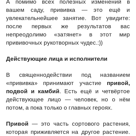
А помимо всех полезных изменений в
вашем саду, прививка — это ещё и
увлекательнейшее занятие. Вот увидите:
после первых же результатов вас
непреодолимо «затянет» в этот мир
прививочных рукотворных чудес.:))
Действующие лица и исполнители
В священнодействии под названием
«прививка» принимают участие
привой,
подвой и камбий
. Есть ещё и четвёртое
действующее лицо — человек, но о нём
потом, а пока только о главных героях.
Привой
— это часть сортового растения,
которая приживляется на другое растение.