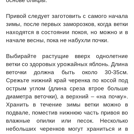
основе олифы.
Привой следует заготовить с самого начала
зимы, после первых заморозков, когда ветки
находятся в состоянии покоя, но можно и в
начале весны, пока не набухли почки.
Выбирайте растущие вверх однолетние
ветки со здоровых урожайных яблонь. Длина
веточки должна быть около 30-35см.
Срежьте нижний край черенка по косой под
острым углом (длина среза втрое больше
диаметра веточки), а верхний – «на почку».
Хранить в течение зимы ветки можно в
подвале, поместив нижнюю часть привоя во
влажные опилки или песок. Несколько
небольших черенков могут храниться и в