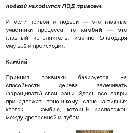
подвой находится ПОД привоем.
И если привой и подвой — это главные
участники процесса, то
камбий
— это
главный исполнитель, именно благодаря
ему всё и происходит.
Камбий
Принцип прививки базируется на
способности дерева залечивать
(заращивать) свои раны. Здесь все лавры
принадлежат тоненькому слою активных
клеток — камбию, который расположен
между древесиной и лубом.