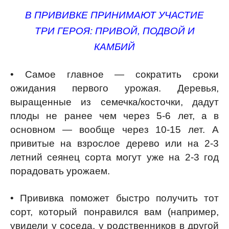
В ПРИВИВКЕ ПРИНИМАЮТ УЧАСТИЕ
ТРИ ГЕРОЯ: ПРИВОЙ, ПОДВОЙ И
КАМБИЙ
• Самое главное — сократить сроки
ожидания первого урожая. Деревья,
выращенные из семечка/косточки, дадут
плоды не ранее чем через 5-6 лет, а в
основном — вообще через 10-15 лет. А
привитые на взрослое дерево или на 2-3
летний сеянец сорта могут уже на 2-3 год
порадовать урожаем.
• Прививка поможет быстро получить тот
сорт, который понравился вам (например,
увидели у соседа, у родственников в другой