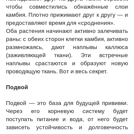
чтобы совместились обнажённые слои
камбия. Плотно прижимают друг к другу — и
предоставляют время для «сроднения».
Оба растения начинают активно залечивать
раны: с обеих сторон клетки камбия, активно
размножаясь, дают наплывы каллюса
(заживляющей ткани). Эти встречные
наплывы срастаются и образуют новую
проводящую ткань. Вот и весь секрет.
Подвой
Подвой — это база для будущей прививки.
Через его корневую систему будет
поступать питание и вода, от него будет
зависеть устойчивость и долговечность