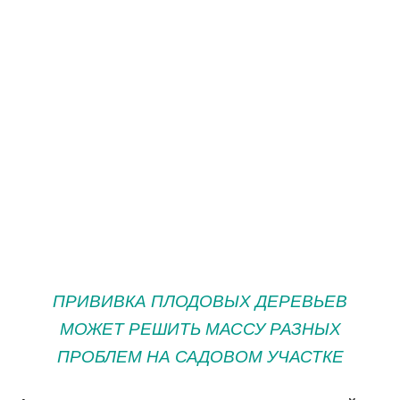
ПРИВИВКА ПЛОДОВЫХ ДЕРЕВЬЕВ
МОЖЕТ РЕШИТЬ МАССУ РАЗНЫХ
ПРОБЛЕМ НА САДОВОМ УЧАСТКЕ