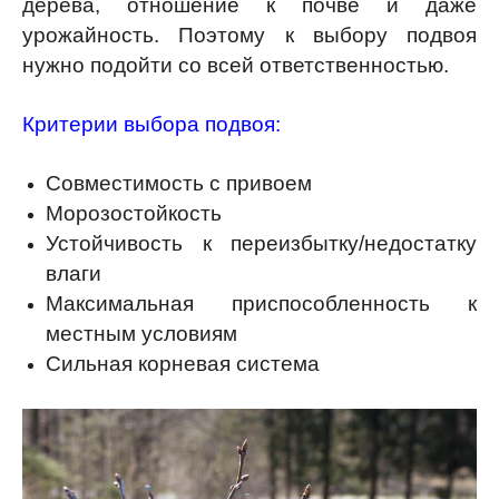
дерева, отношение к почве и даже
урожайность. Поэтому к выбору подвоя
нужно подойти со всей ответственностью.
Критерии выбора подвоя:
Совместимость с привоем
Морозостойкость
Устойчивость к переизбытку/недостатку
влаги
Максимальная приспособленность к
местным условиям
Сильная корневая система