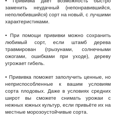
• Прививка даёт возможность быстро
заменить неудачный (непонравившийся,
неполюбившийся) сорт на новый, с лучшими
характеристиками.
• При помощи прививки можно сохранить
любимый сорт, если штамб дерева
травмирован (грызунами, солнечными
ожогами, ошибками при уходе), дереву
угрожает гибель.
• Прививка поможет заполучить ценные, но
неприспособленные к вашим условиям
сорта плодовых. Даже в условиях средних
широт вы сможете снимать урожаи с
нежных южных культур, если привьёте их на
местные морозоустойчивые сорта.