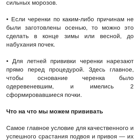
сильных морозов.
• Если черенки по каким-либо причинам не
были заготовлены осенью, то можно это
сделать в конце зимы или весной, до
набухания почек.
• Для летней прививки черенки нарезают
прямо перед процедурой. Здесь главное,
чтобы основание черенка было
одеревеневшим, и имелись 2
сформировавшиеся почки.
Что на что мы можем прививать
Самое главное условие для качественного и
успешного срастания подвоя и привоя — их