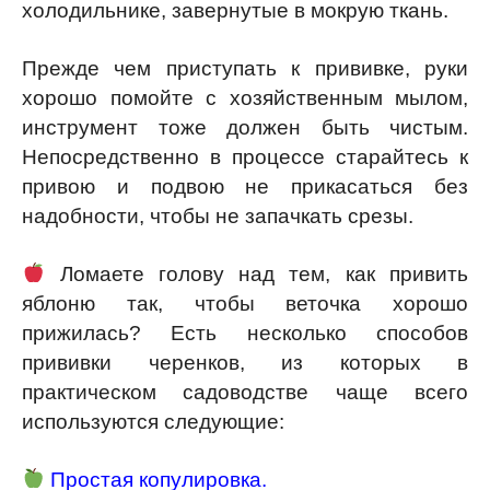
холодильнике, завернутые в мокрую ткань.
Прежде чем приступать к прививке, руки
хорошо помойте с хозяйственным мылом,
инструмент тоже должен быть чистым.
Непосредственно в процессе старайтесь к
привою и подвою не прикасаться без
надобности, чтобы не запачкать срезы.
Ломаете голову над тем, как привить
яблоню так, чтобы веточка хорошо
прижилась? Есть несколько способов
прививки черенков, из которых в
практическом садоводстве чаще всего
используются следующие:
Простая копулировка.