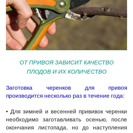
ОТ ПРИВОЯ ЗАВИСИТ КАЧЕСТВО
ПЛОДОВ И ИХ КОЛИЧЕСТВО
Заготовка черенков для привоя
производится несколько раз в течение года:
• Для зимней и весенней прививок черенки
необходимо заготавливать осенью, после
окончания листопада, но до наступления