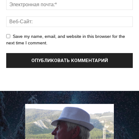
Save my name, email, and website in this browser for the
next time I comment.