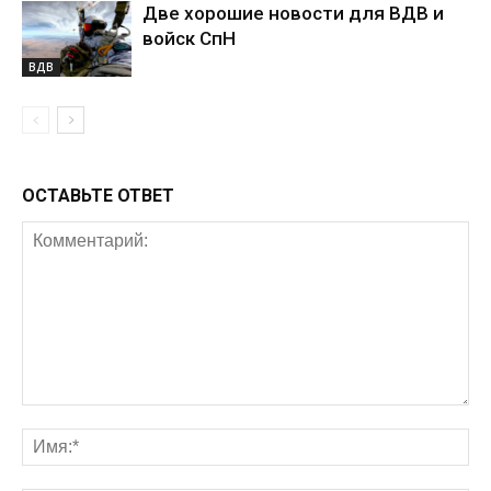
Две хорошие новости для ВДВ и
войск СпН
ВДВ
ОСТАВЬТЕ ОТВЕТ