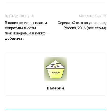
Предыдущая статья
Следующая статья
В каких регионах власти
Сериал «Охота на дьявола»,
сократили льготы
Россия, 2016 (все серии)
пенсионерам, а в каких —
добавили...
Валерий