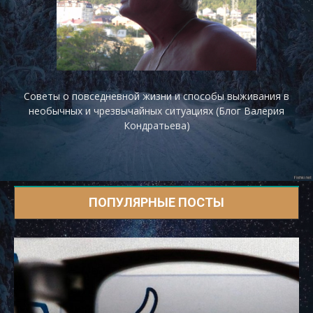
Советы о повседневной жизни и способы выживания в
необычных и чрезвычайных ситуациях (Блог Валерия
Кондратьева)
ПОПУЛЯРНЫЕ ПОСТЫ