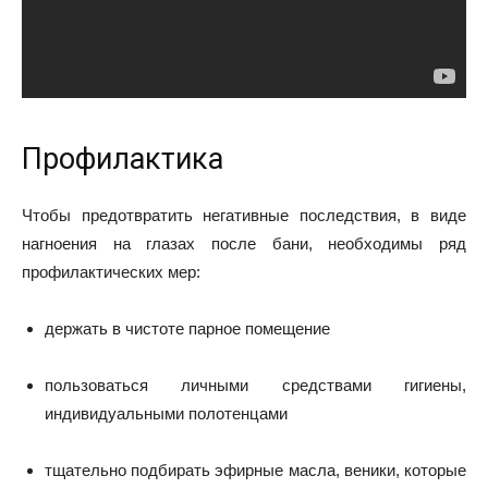
Профилактика
Чтобы предотвратить негативные последствия, в виде
нагноения на глазах после бани, необходимы ряд
профилактических мер:
держать в чистоте парное помещение
пользоваться личными средствами гигиены,
индивидуальными полотенцами
тщательно подбирать эфирные масла, веники, которые