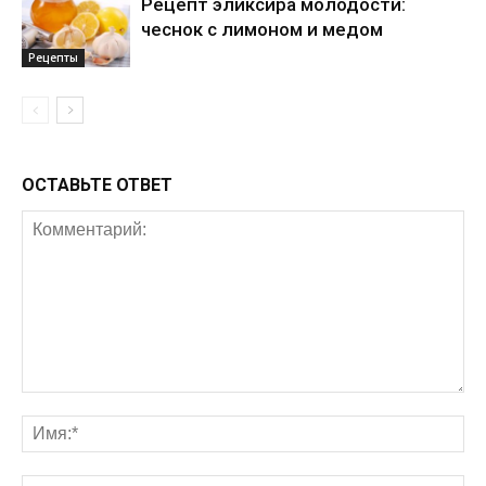
Рецепт эликсира молодости:
чеснок с лимоном и медом
Рецепты
ОСТАВЬТЕ ОТВЕТ