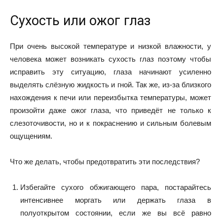
Сухость или ожог глаз
При очень высокой температуре и низкой влажности, у
человека может возникать сухость глаз поэтому чтобы
исправить эту ситуацию, глаза начинают усиленно
выделять слёзную жидкость и гной. Так же, из-за близкого
нахождения к печи или переизбытка температуры, может
произойти даже ожог глаза, что приведёт не только к
слезоточивости, но и к покраснению и сильным болевым
ощущениям.
Что же делать, чтобы предотвратить эти последствия?
Избегайте сухого обжигающего пара, постарайтесь
интенсивнее моргать или держать глаза в
полуоткрытом состоянии, если же вы всё равно