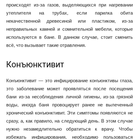
происходят из-за газов, выделяющихся при нагревании
утеплителя на трубах, если парилка обита
некачественной древесиной или пластиком, из-за
неправильных камней и сомнительной мебели, которые
используются в бане. В данном случае, стоит сменить
всё, что вызывает такие отравления.
Конъюнктивит
Конъюнктивит — это инфицирование конъюнктивы глаза,
это заболевание может проявляться после посещения
бани из-за несоблюдения личной гигиены, из-за грязной
воды, иногда баня провоцирует ранее не вылеченный
хронический конъюнктивит. Эти симптомы появляются не
сразу, а, как правило, на следующий день. В этом случае
нужно незамедлительно обратиться к врачу. Чтобы
избежать инфицирования, необходимо пользоваться