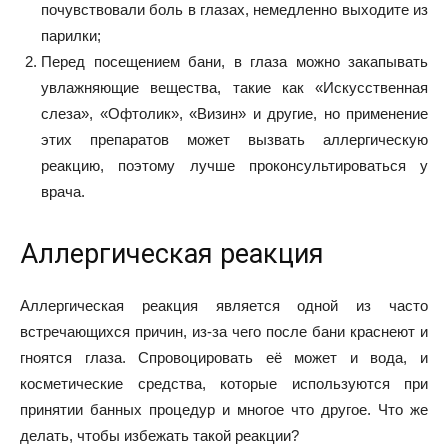
почувствовали боль в глазах, немедленно выходите из
парилки;
Перед посещением бани, в глаза можно закапывать
увлажняющие вещества, такие как «Искусственная
слеза», «Офтолик», «Визин» и другие, но применение
этих препаратов может вызвать аллергическую
реакцию, поэтому лучше проконсультироваться у
врача.
Аллергическая реакция
Аллергическая реакция является одной из часто
встречающихся причин, из-за чего после бани краснеют и
гноятся глаза. Спровоцировать её может и вода, и
косметические средства, которые используются при
принятии банных процедур и многое что другое. Что же
делать, чтобы избежать такой реакции?