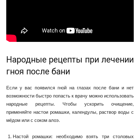
Народные рецепты при лечении
гноя после бани
Если у вас появился гной на глазах после бани и нет
возможности быстро попасть к врачу можно использовать
народные рецепты. Чтобы ускорить очищение,
применяйте настои ромашки, календулы, раствор воды с
мёдом или с соком алоэ.
Настой ромашки: необходимо взять три столовых