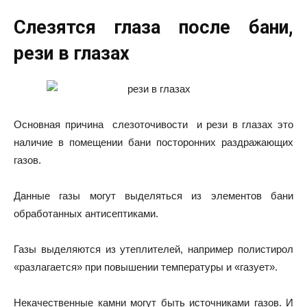
Слезятся глаза после бани,
рези в глазах
Основная причина слезоточивости и рези в глазах это
наличие в помещении бани посторонних раздражающих
газов.
Данные газы могут выделяться из элементов бани
обработанных антисептиками.
Газы выделяются из утеплителей, например полистирол
«разлагается» при повышении температуры и «газует».
Некачественные камни могут быть источниками газов. И