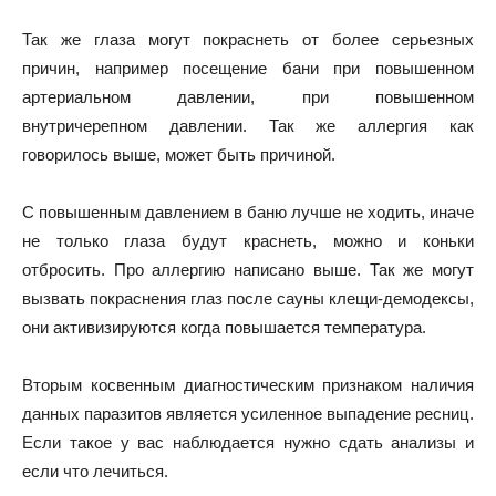
Так же глаза могут покраснеть от более серьезных
причин, например посещение бани при повышенном
артериальном давлении, при повышенном
внутричерепном давлении. Так же аллергия как
говорилось выше, может быть причиной.
С повышенным давлением в баню лучше не ходить, иначе
не только глаза будут краснеть, можно и коньки
отбросить. Про аллергию написано выше. Так же могут
вызвать покраснения глаз после сауны клещи-демодексы,
они активизируются когда повышается температура.
Вторым косвенным диагностическим признаком наличия
данных паразитов является усиленное выпадение ресниц.
Если такое у вас наблюдается нужно сдать анализы и
если что лечиться.