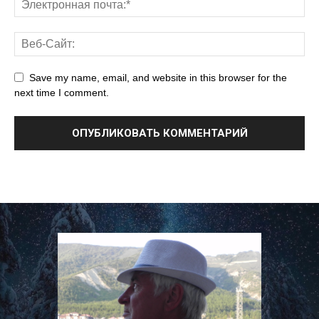
Save my name, email, and website in this browser for the
next time I comment.