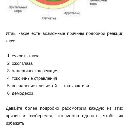
Итак, какие есть возможные причины подобной реакции
глаз:
сухость глаза
ожог глаза
аллергическая реакция
токсичные отравления
воспаление слизистой — конъюнктивит
демодекоз
Давайте более подробно рассмотрим каждую из этих
причин и разберемся, что можно сделать, чтобы их
избежать.