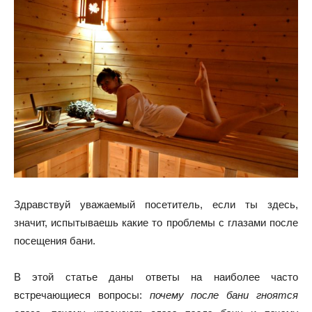
Здравствуй уважаемый посетитель, если ты здесь,
значит, испытываешь какие то проблемы с глазами после
посещения бани.
В этой статье даны ответы на наиболее часто
встречающиеся вопросы:
почему после бани гноятся