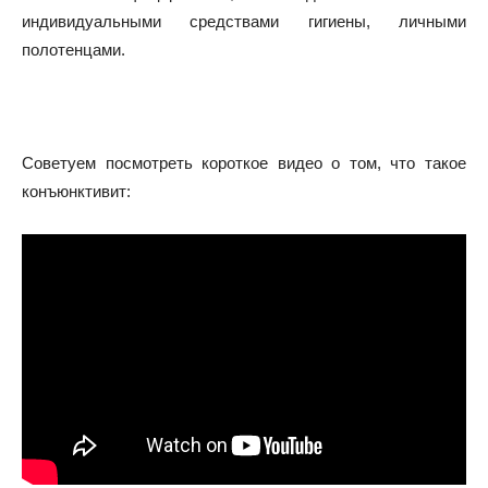
индивидуальными средствами гигиены, личными
полотенцами.
Советуем посмотреть короткое видео о том, что такое
конъюнктивит: