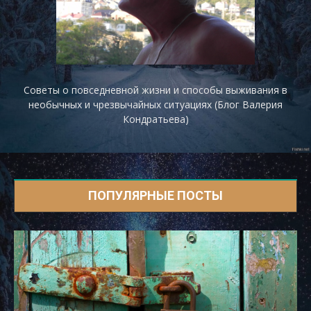
Советы о повседневной жизни и способы выживания в
необычных и чрезвычайных ситуациях (Блог Валерия
Кондратьева)
ПОПУЛЯРНЫЕ ПОСТЫ