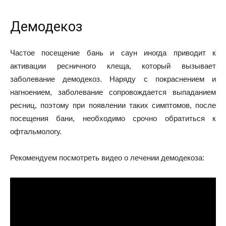
Демодекоз
Частое посещение бань и саун иногда приводит к
активации ресничного клеща, который вызывает
заболевание демодекоз. Наряду с покраснением и
нагноением, заболевание сопровождается выпаданием
ресниц, поэтому при появлении таких симптомов, после
посещения бани, необходимо срочно обратиться к
офтальмологу.
Рекомендуем посмотреть видео о лечении демодекоза: