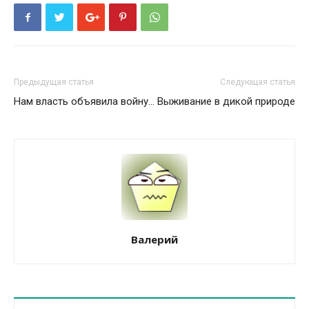
Предыдущая статья
Следующая статья
Нам власть объявила войну...
Выживание в дикой природе
Валерий