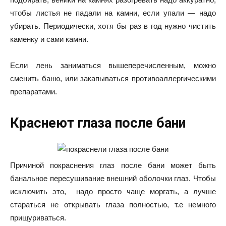
чтобы листья не падали на камни, если упали — надо
убирать. Периодически, хотя бы раз в год нужно чистить
каменку и сами камни.
Если лень заниматься вышеперечисленным, можно
сменить баню, или закапываться противоаллергическими
препаратами.
Краснеют глаза после бани
Причиной покраснения глаз после бани может быть
банальное пересушивание внешний оболочки глаз. Чтобы
исключить это, надо просто чаще моргать, а лучше
стараться не открывать глаза полностью, т.е немного
прищуриваться.