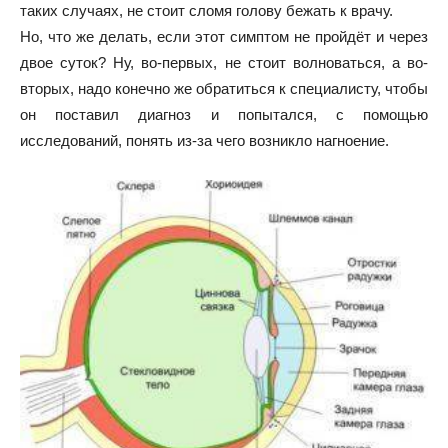
таких случаях, не стоит сломя голову бежать к врачу.
Но, что же делать, если этот симптом не пройдёт и через
двое суток? Ну, во-первых, не стоит волноваться, а во-
вторых, надо конечно же обратиться к специалисту, чтобы
он поставил диагноз и попытался, с помощью
исследований, понять из-за чего возникло нагноение.