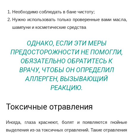
Необходимо соблюдать в бане чистоту;
Нужно использовать только проверенные вами масла,
шампуни и косметические средства
ОДНАКО, ЕСЛИ ЭТИ МЕРЫ
ПРЕДОСТОРОЖНОСТИ НЕ ПОМОГЛИ,
ОБЯЗАТЕЛЬНО ОБРАТИТЕСЬ К
ВРАЧУ, ЧТОБЫ ОН ОПРЕДЕЛИЛ
АЛЛЕРГЕН, ВЫЗЫВАЮЩИЙ
РЕАКЦИЮ.
Токсичные отравления
Иногда, глаза краснеют, болят и появляются гнойные
выделения из-за токсичных отравлений. Такие отравления