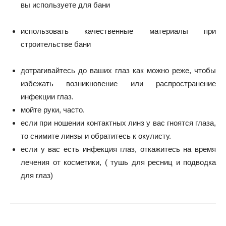
вы используете для бани
использовать качественные материалы при
строительстве бани
дотрагивайтесь до ваших глаз как можно реже, чтобы
избежать возникновение или распространение
инфекции глаз.
мойте руки, часто.
если при ношении контактных линз у вас гноятся глаза,
то снимите линзы и обратитесь к окулисту.
если у вас есть инфекция глаз, откажитесь на время
лечения от косметики, ( тушь для ресниц и подводка
для глаз)