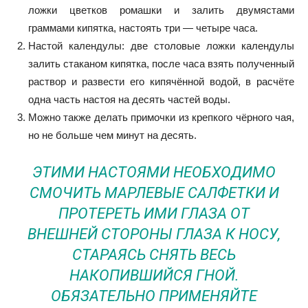
ложки цветков ромашки и залить двумястами
граммами кипятка, настоять три — четыре часа.
Настой календулы: две столовые ложки календулы
залить стаканом кипятка, после часа взять полученный
раствор и развести его кипячённой водой, в расчёте
одна часть настоя на десять частей воды.
Можно также делать примочки из крепкого чёрного чая,
но не больше чем минут на десять.
ЭТИМИ НАСТОЯМИ НЕОБХОДИМО
СМОЧИТЬ МАРЛЕВЫЕ САЛФЕТКИ И
ПРОТЕРЕТЬ ИМИ ГЛАЗА ОТ
ВНЕШНЕЙ СТОРОНЫ ГЛАЗА К НОСУ,
СТАРАЯСЬ СНЯТЬ ВЕСЬ
НАКОПИВШИЙСЯ ГНОЙ.
ОБЯЗАТЕЛЬНО ПРИМЕНЯЙТЕ