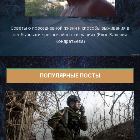
Советы о повседневной жизни и способы выживания в
необычных и чрезвычайных ситуациях (Блог Валерия
Кондратьева)
ПОПУЛЯРНЫЕ ПОСТЫ