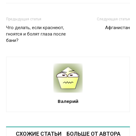
Предыдущая статья
Следующая статья
Что делать, если краснеют,
Афганистан
гноятся и болят глаза после
бани?
Валерий
СХОЖИЕ СТАТЬИ
БОЛЬШЕ ОТ АВТОРА