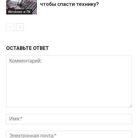
чтобы спасти технику?
Windows и ПК
ОСТАВЬТЕ ОТВЕТ