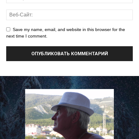
Save my name, email, and website in this browser for the
next time I comment.