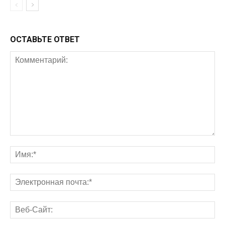
ОСТАВЬТЕ ОТВЕТ