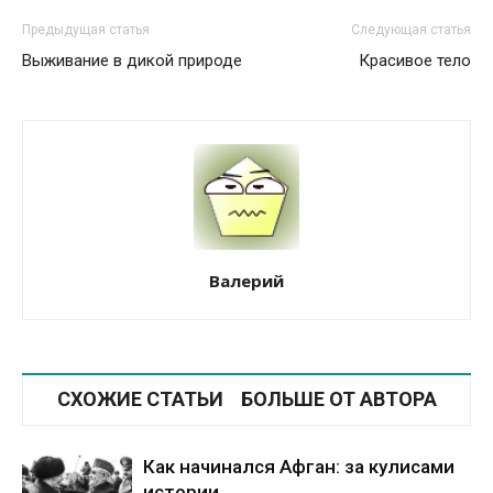
Предыдущая статья
Следующая статья
Выживание в дикой природе
Красивое тело
Валерий
СХОЖИЕ СТАТЬИ
БОЛЬШЕ ОТ АВТОРА
Как начинался Афган: за кулисами
истории