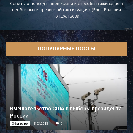
Советы о повседневной жизни и способы выживания в
необычных и чрезвычайных ситуациях (Блог Валерия
Кондратьева)
ПОПУЛЯРНЫЕ ПОСТЫ
Вмешательство США в выборы президента
России
15.03.2018
0
Общество