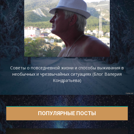
Советы о повседневной жизни и способы выживания в
необычных и чрезвычайных ситуациях (Блог Валерия
Кондратьева)
ПОПУЛЯРНЫЕ ПОСТЫ