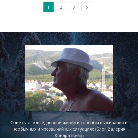
1
2
3
Советы о повседневной жизни и способы выживания в
необычных и чрезвычайных ситуациях (Блог Валерия
Кондратьева)