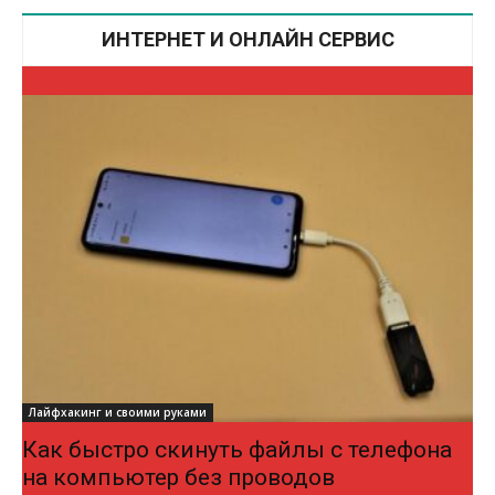
ИНТЕРНЕТ И ОНЛАЙН СЕРВИС
Лайфхакинг и своими руками
Как быстро скинуть файлы с телефона
на компьютер без проводов