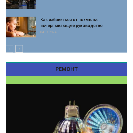
Как избавиться от похмелья:
исчерпывающее руководство
04.01.2024
РЕМОНТ