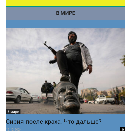
В МИРЕ
В мире
Сирия после краха. Что дальше?
12.12.2024
0