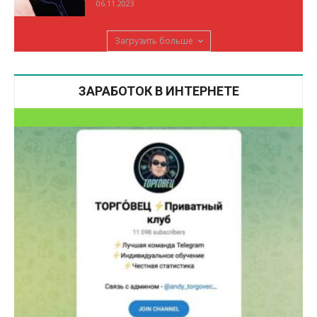
06.11.2023
Загрузить больше
ЗАРАБОТОК В ИНТЕРНЕТЕ