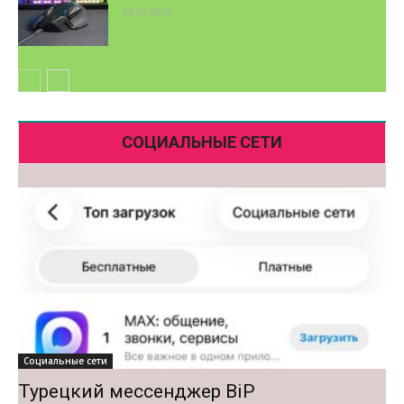
23.03.2025
СОЦИАЛЬНЫЕ СЕТИ
Социальные сети
Турецкий мессенджер BiP