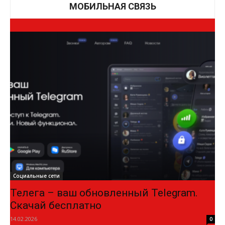
МОБИЛЬНАЯ СВЯЗЬ
Социальные сети
Телега – ваш обновленный Telegram.
Скачай бесплатно
14.02.2026
0