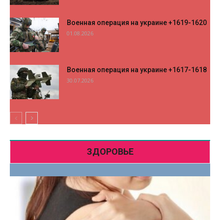
Военная операция на украине +1619-1620
01.08.2026
Военная операция на украине +1617-1618
30.07.2026
ЗДОРОВЬЕ