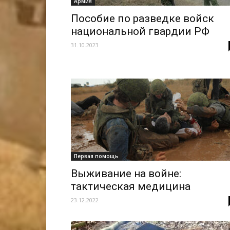
Армия
Пособие по разведке войск
национальной гвардии РФ
31.10.2023
Первая помощь
Выживание на войне:
тактическая медицина
23.12.2022