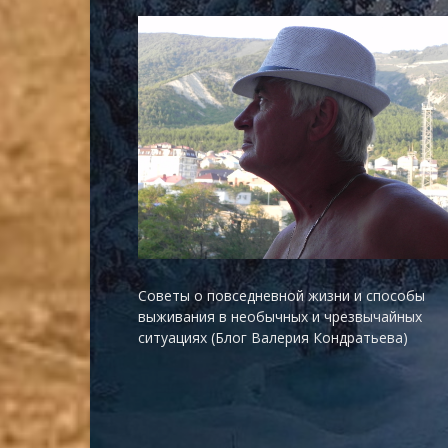
Советы о повседневной жизни и способы
выживания в необычных и чрезвычайных
ситуациях (Блог Валерия Кондратьева)