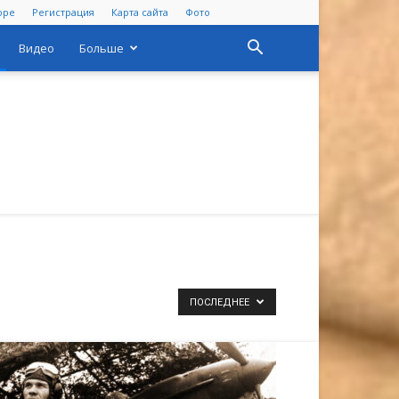
оре
Регистрация
Карта сайта
Фото
Видео
Больше
ПОСЛЕДНЕЕ