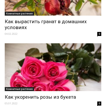
Комнатные растения
Как вырастить гранат в домашних
условиях
04.02.2022
0
Комнатные растения
Как укоренить розы из букета
05.01.2022
0