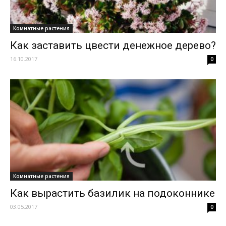
Комнатные растения
Как заставить цвести денежное дерево?
16.10.2017
0
Комнатные растения
Как вырастить базилик на подоконнике
03.05.2017
0