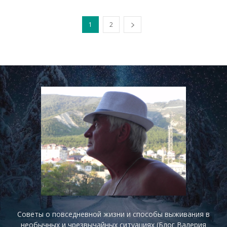
1
2
Советы о повседневной жизни и способы выживания в
необычных и чрезвычайных ситуациях (Блог Валерия