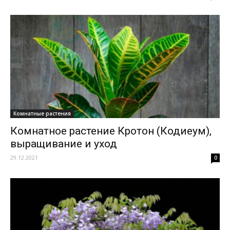
Комнатные растения
Комнатное растение Кротон (Кодиеум),
выращивание и уход
29.12.2021
0