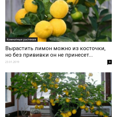
Комнатные растения
Вырастить лимон можно из косточки,
но без прививки он не принесет...
23.01.2019
0