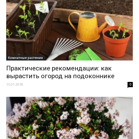
Комнатные растения
Практические рекомендации: как
вырастить огород на подоконнике
15.01.2018
0