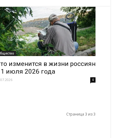
бщество
то изменится в жизни россиян
 1 июля 2026 года
.07.2026
0
Страница 3 из 3