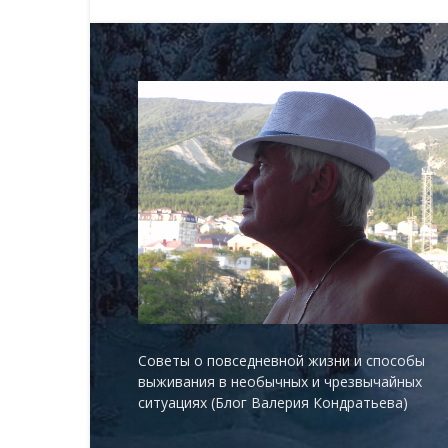
Советы о повседневной жизни и способы
выживания в необычных и чрезвычайных
ситуациях (Блог Валерия Кондратьева)