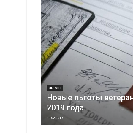
ЛЬГОТЫ
Новые льготы ветеран
2019 года
11.02.2019