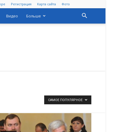
оре
Регистрация
Карта сайта
Фото
Видео
Больше
САМОЕ ПОПУЛЯРНОЕ