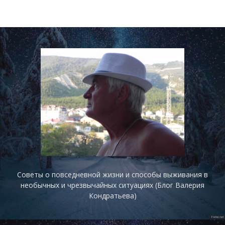
Советы о повседневной жизни и способы выживания в
необычных и чрезвычайных ситуациях (Блог Валерия
Кондратьева)