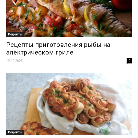
Рецепты
Рецепты приготовления рыбы на
электрическом гриле
19.12.2023
0
Рецепты