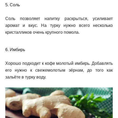
5. Соль
Соль позволяет напитку раскрыться, усиливает
аромат и вкус. На турку нужно всего несколько
кристалликов очень крупного помола.
6. Имбирь
Хорошо подходит к кофе молотый имбирь. Добавлять
его нужно к свежемолотым зёрнам, до того как
зальёте в турку воду.