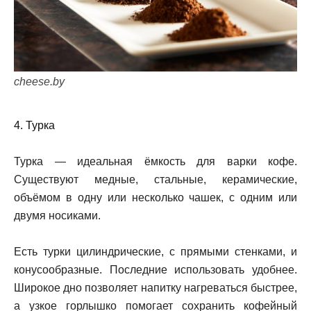
cheese.by
4. Турка
Турка — идеальная ёмкость для варки кофе.
Существуют медные, стальные, керамические,
объёмом в одну или несколько чашек, с одним или
двумя носиками.
Есть турки цилиндрические, с прямыми стенками, и
конусообразные. Последние использовать удобнее.
Широкое дно позволяет напитку нагреваться быстрее,
а узкое горлышко помогает сохранить кофейный