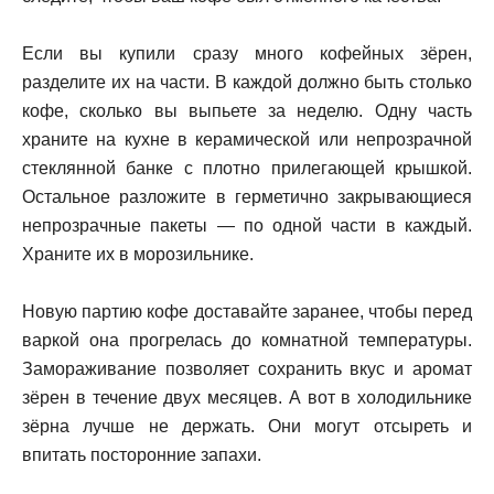
Если вы купили сразу много кофейных зёрен,
разделите их на части. В каждой должно быть столько
кофе, сколько вы выпьете за неделю. Одну часть
храните на кухне в керамической или непрозрачной
стеклянной банке с плотно прилегающей крышкой.
Остальное разложите в герметично закрывающиеся
непрозрачные пакеты — по одной части в каждый.
Храните их в морозильнике.
Новую партию кофе доставайте заранее, чтобы перед
варкой она прогрелась до комнатной температуры.
Замораживание позволяет сохранить вкус и аромат
зёрен в течение двух месяцев. А вот в холодильнике
зёрна лучше не держать. Они могут отсыреть и
впитать посторонние запахи.