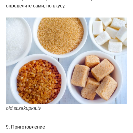
определите сами, по вкусу.
old.st.zakupka.tv
9. Приготовление