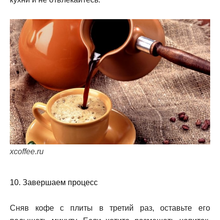
xcoffee.ru
10. Завершаем процесс
Сняв кофе с плиты в третий раз, оставьте его