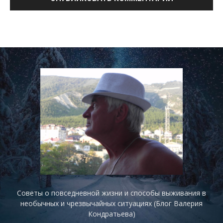
Советы о повседневной жизни и способы выживания в
необычных и чрезвычайных ситуациях (Блог Валерия
Кондратьева)