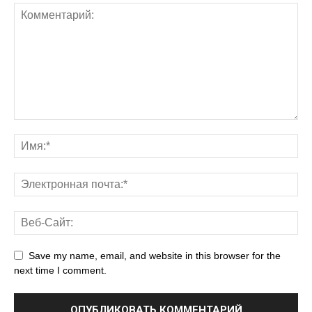
Save my name, email, and website in this browser for the
next time I comment.