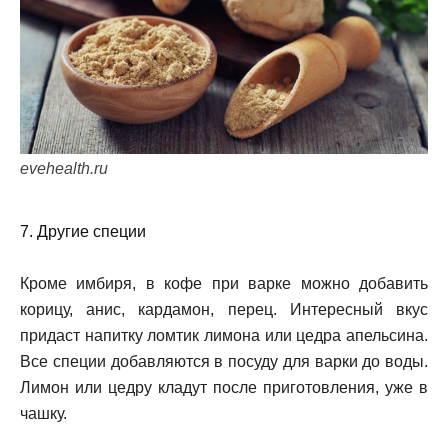
evehealth.ru
7. Другие специи
Кроме имбиря, в кофе при варке можно добавить
корицу, анис, кардамон, перец. Интересный вкус
придаст напитку ломтик лимона или цедра апельсина.
Все специи добавляются в посуду для варки до воды.
Лимон или цедру кладут после приготовления, уже в
чашку.