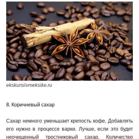
ekskursiivmeksike.ru
8. Коричневый сахар
Сахар немного уменьшает крепость кофе. Добавлять
его нужно в процессе варки. Лучше, если это будет
неочищенный тростниковый сахар. Количество