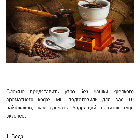
Сложно представить утро без чашки крепкого
ароматного кофе. Мы подготовили для вас 10
лайфхаков, как сделать бодрящий напиток ещё
вкуснее.
1. Вода