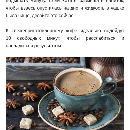
подышать минуту. Если хотите размешать напиток,
чтобы взвесь опустилась на дно и жидкость в чашке
была чище, делайте это сейчас.
К свежеприготовленному кофе идеально подойдут
10 свободных минут, чтобы расслабиться и
насладиться результатом.