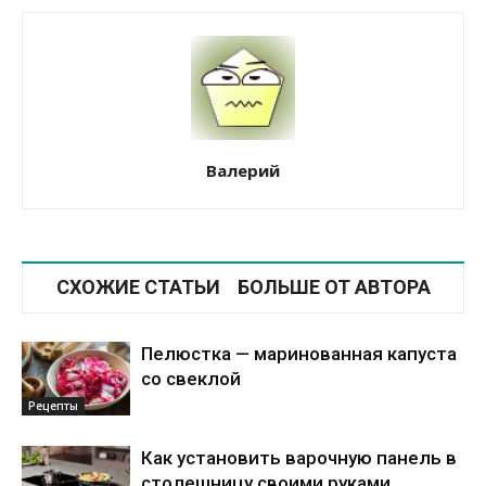
Валерий
СХОЖИЕ СТАТЬИ
БОЛЬШЕ ОТ АВТОРА
Пелюстка — маринованная капуста
со свеклой
Рецепты
Как установить варочную панель в
столешницу своими руками