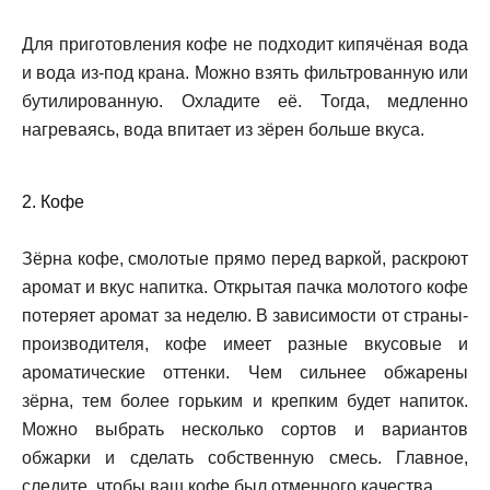
Для приготовления кофе не подходит кипячёная вода
и вода из-под крана. Можно взять фильтрованную или
бутилированную. Охладите её. Тогда, медленно
нагреваясь, вода впитает из зёрен больше вкуса.
2. Кофе
Зёрна кофе, смолотые прямо перед варкой, раскроют
аромат и вкус напитка. Открытая пачка молотого кофе
потеряет аромат за неделю. В зависимости от страны-
производителя, кофе имеет разные вкусовые и
ароматические оттенки. Чем сильнее обжарены
зёрна, тем более горьким и крепким будет напиток.
Можно выбрать несколько сортов и вариантов
обжарки и сделать собственную смесь. Главное,
следите, чтобы ваш кофе был отменного качества.