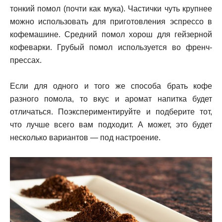
тонкий помол (почти как мука). Частички чуть крупнее
можно использовать для приготовления эспрессо в
кофемашине. Средний помол хорош для гейзерной
кофеварки. Грубый помол используется во френч-
прессах.
Если для одного и того же способа брать кофе
разного помола, то вкус и аромат напитка будет
отличаться. Поэкспериментируйте и подберите тот,
что лучше всего вам подходит. А может, это будет
несколько вариантов — под настроение.