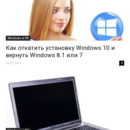
Windows и ПК
Как откатить установку Windows 10 и
вернуть Windows 8.1 или 7
26.01.2017
0