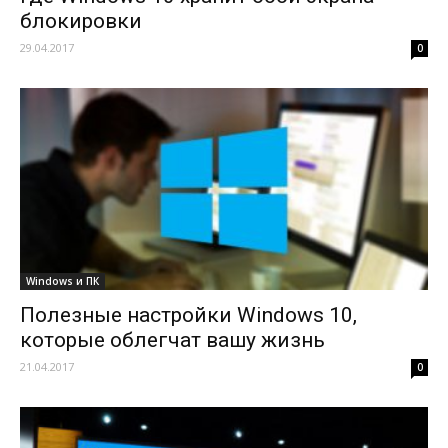
блокировки
29.04.2017
0
Windows и ПК
Полезные настройки Windows 10,
которые облегчат вашу жизнь
21.04.2017
0