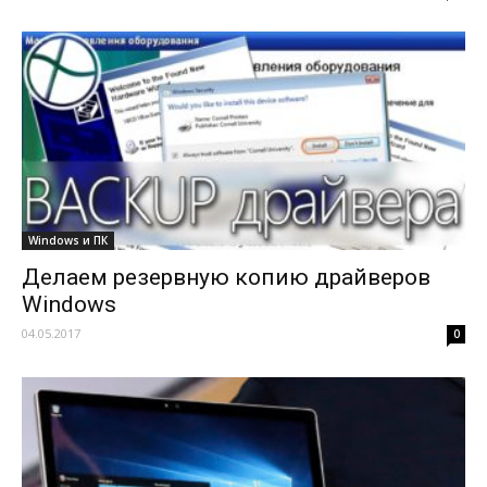
Windows и ПК
Делаем резервную копию драйверов
Windows
04.05.2017
0