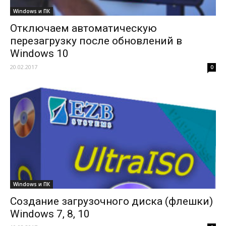
Windows и ПК
Отключаем автоматическую
перезагрузку после обновлений в
Windows 10
20.02.2017
0
Windows и ПК
Создание загрузочного диска (флешки)
Windows 7, 8, 10