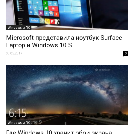
Windows и ПК
Microsoft представила ноутбук Surface
Laptop и Windows 10 S
03.05.2017
0
Windows и ПК
Где Windows 10 хранит обои экрана