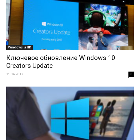
Windows и ПК
Ключевое обновление Windows 10
Creators Update
15.04.2017
0