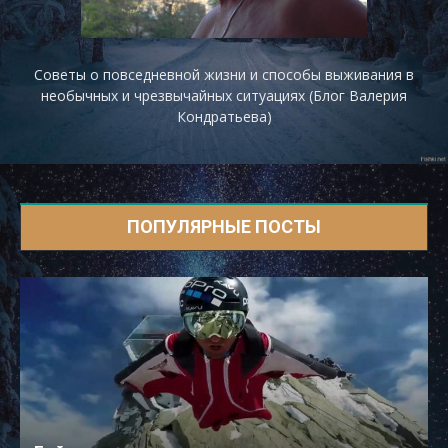
Советы о повседневной жизни и способы выживания в
необычных и чрезвычайных ситуациях (Блог Валерия
Кондратьева)
ПОПУЛЯРНЫЕ ПОСТЫ