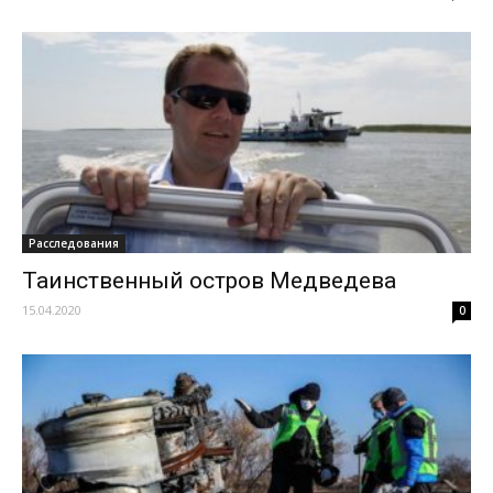
Расследования
Таинственный остров Медведева
15.04.2020
0