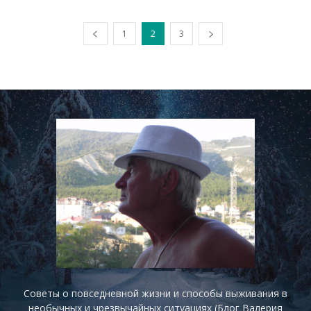
1
2
3
Советы о повседневной жизни и способы выживания в
необычных и чрезвычайных ситуациях (Блог Валерия