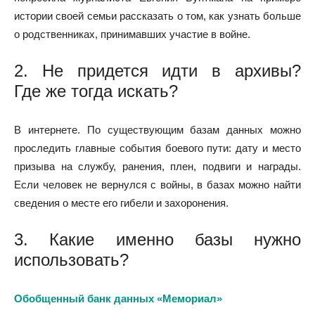
истории своей семьи рассказать о том, как узнать больше
о родственниках, принимавших участие в войне.
2. Не придется идти в архивы?
Где же тогда искать?
В интернете. По существующим базам данных можно
проследить главные события боевого пути: дату и место
призыва на службу, ранения, плен, подвиги и награды.
Если человек не вернулся с войны, в базах можно найти
сведения о месте его гибели и захоронения.
3. Какие именно базы нужно
использовать?
Обобщенный банк данных «Мемориал»