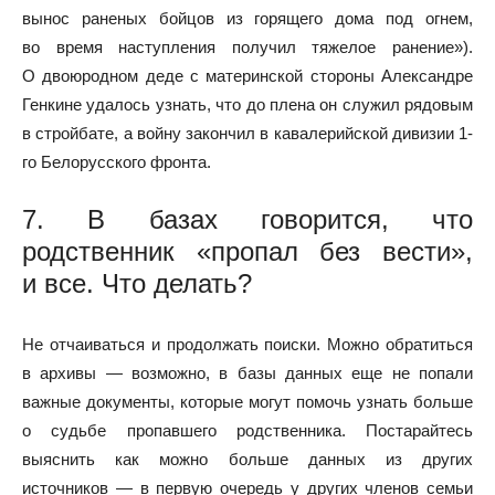
вынос раненых бойцов из горящего дома под огнем,
во время наступления получил тяжелое ранение»).
О двоюродном деде с материнской стороны Александре
Генкине удалось узнать, что до плена он служил рядовым
в стройбате, а войну закончил в кавалерийской дивизии 1-
го Белорусского фронта.
7. В базах говорится, что
родственник «пропал без вести»,
и все. Что делать?
Не отчаиваться и продолжать поиски. Можно обратиться
в архивы — возможно, в базы данных еще не попали
важные документы, которые могут помочь узнать больше
о судьбе пропавшего родственника. Постарайтесь
выяснить как можно больше данных из других
источников — в первую очередь у других членов семьи