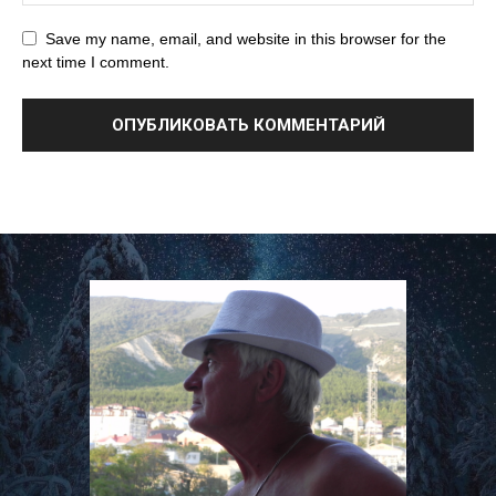
Save my name, email, and website in this browser for the
next time I comment.