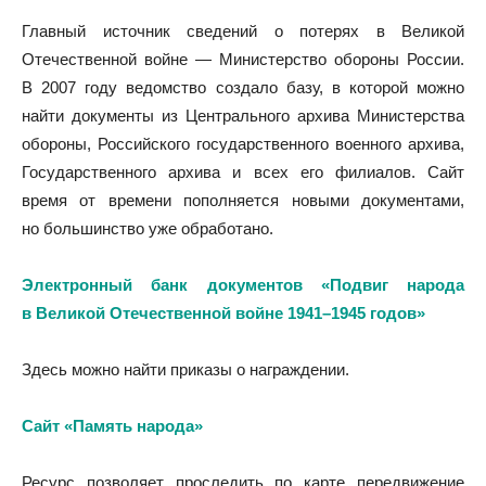
Главный источник сведений о потерях в Великой
Отечественной войне — Министерство обороны России.
В 2007 году ведомство создало базу, в которой можно
найти документы из Центрального архива Министерства
обороны, Российского государственного военного архива,
Государственного архива и всех его филиалов. Сайт
время от времени пополняется новыми документами,
но большинство уже обработано.
Электронный банк документов «Подвиг народа
в Великой Отечественной войне 1941–1945 годов»
Здесь можно найти приказы о награждении.
Сайт «Память народа»
Ресурс позволяет проследить по карте передвижение