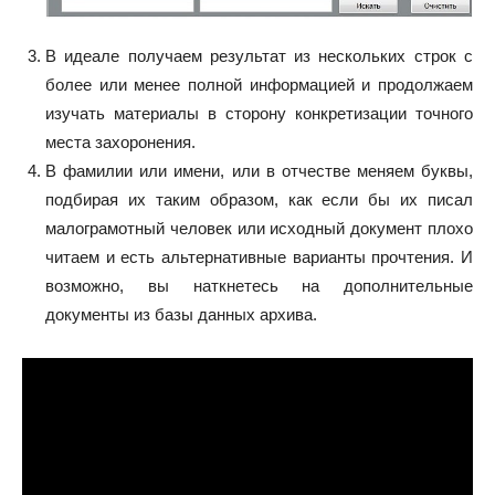
В идеале получаем результат из нескольких строк с
более или менее полной информацией и продолжаем
изучать материалы в сторону конкретизации точного
места захоронения.
В фамилии или имени, или в отчестве меняем буквы,
подбирая их таким образом, как если бы их писал
малограмотный человек или исходный документ плохо
читаем и есть альтернативные варианты прочтения. И
возможно, вы наткнетесь на дополнительные
документы из базы данных архива.