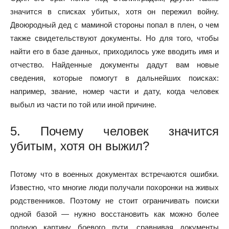
значится в списках убитых, хотя он пережил войну.
Двоюродный дед с маминой стороны попал в плен, о чем
также свидетельствуют документы. Но для того, чтобы
найти его в базе данных, приходилось уже вводить имя и
отчество. Найденные документы дадут вам новые
сведения, которые помогут в дальнейших поисках:
например, звание, номер части и дату, когда человек
выбыл из части по той или иной причине.
5. Почему человек значится
убитым, хотя он выжил?
Потому что в военных документах встречаются ошибки.
Известно, что многие люди получали похоронки на живых
родственников. Поэтому не стоит ограничивать поиски
одной базой — нужно восстановить как можно более
полную картину боевого пути, сравнивая документы