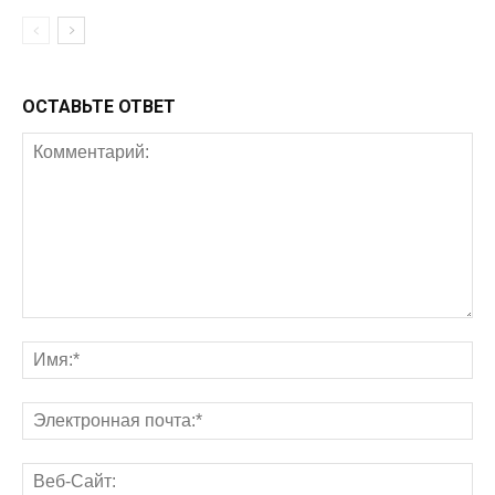
ОСТАВЬТЕ ОТВЕТ