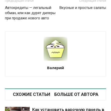
Предыдущая статья
Следующая статья
Автокредиты — легальный
Вкусные и простые салаты
обман, или как дурят дилеры
при продаже нового авто
Валерий
СХОЖИЕ СТАТЬИ
БОЛЬШЕ ОТ АВТОРА
Как установить варочную панель в