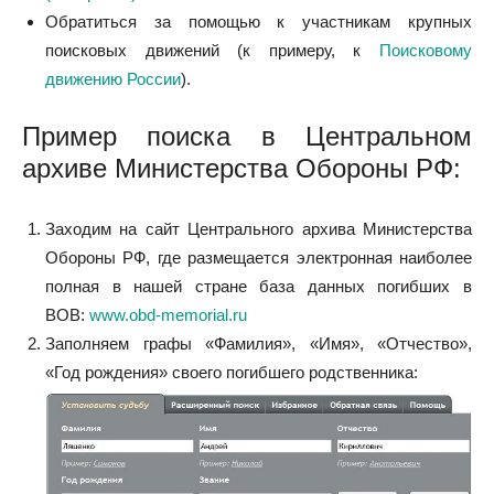
Обратиться за помощью к участникам крупных
поисковых движений (к примеру, к
Поисковому
движению России
).
Пример поиска в Центральном
архиве Министерства Обороны РФ:
Заходим на сайт Центрального архива Министерства
Обороны РФ, где размещается электронная наиболее
полная в нашей стране база данных погибших в
ВОВ:
www.obd-memorial.ru
Заполняем графы «Фамилия», «Имя», «Отчество»,
«Год рождения» своего погибшего родственника: