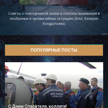
Советы о повседневной жизни и способы выживания в
необычных и чрезвычайных ситуациях (Блог Валерия
Кондратьева)
ПОПУЛЯРНЫЕ ПОСТЫ
С Днем Спасателя, коллеги!