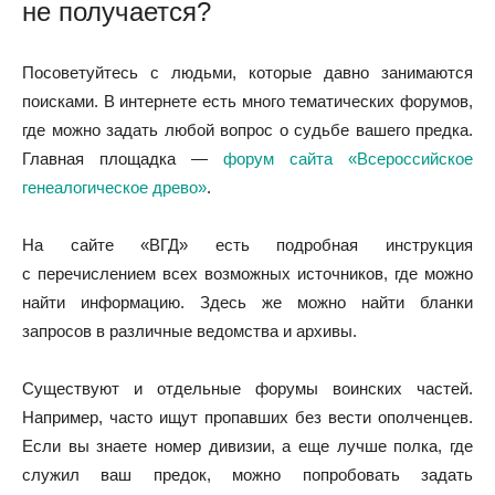
не получается?
Посоветуйтесь с людьми, которые давно занимаются
поисками. В интернете есть много тематических форумов,
где можно задать любой вопрос о судьбе вашего предка.
Главная площадка —
форум сайта «Всероссийское
генеалогическое древо»
.
На сайте «ВГД» есть подробная инструкция
с перечислением всех возможных источников, где можно
найти информацию. Здесь же можно найти бланки
запросов в различные ведомства и архивы.
Существуют и отдельные форумы воинских частей.
Например, часто ищут пропавших без вести ополченцев.
Если вы знаете номер дивизии, а еще лучше полка, где
служил ваш предок, можно попробовать задать