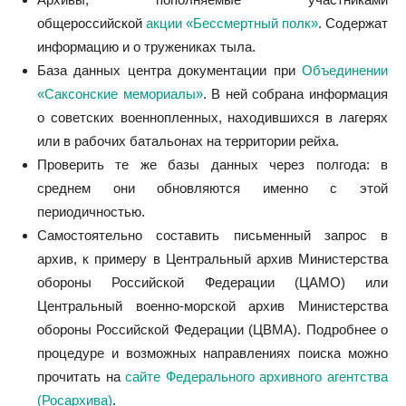
общероссийской
акции «Бессмертный полк»
. Содержат
информацию и о тружениках тыла.
База данных центра документации при
Объединении
«Саксонские мемориалы»
. В ней собрана информация
о советских военнопленных, находившихся в лагерях
или в рабочих батальонах на территории рейха.
Проверить те же базы данных через полгода: в
среднем они обновляются именно с этой
периодичностью.
Самостоятельно составить письменный запрос в
архив, к примеру в Центральный архив Министерства
обороны Российской Федерации (ЦАМО) или
Центральный военно-морской архив Министерства
обороны Российской Федерации (ЦВМА). Подробнее о
процедуре и возможных направлениях поиска можно
прочитать на
сайте Федерального архивного агентства
(Росархива)
.