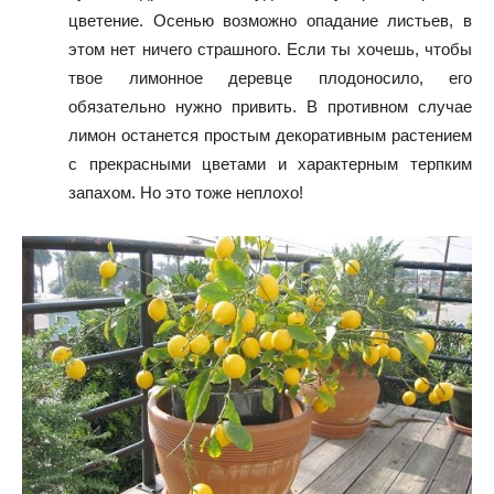
цветение. Осенью возможно опадание листьев, в
этом нет ничего страшного. Если ты хочешь, чтобы
твое лимонное деревце плодоносило, его
обязательно нужно привить. В противном случае
лимон останется простым декоративным растением
с прекрасными цветами и характерным терпким
запахом. Но это тоже неплохо!