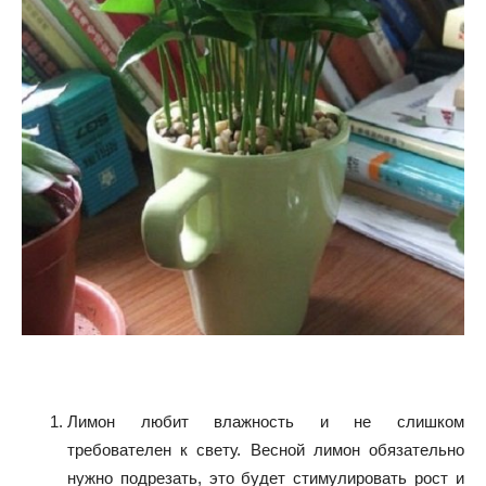
Лимон любит влажность и не слишком
требователен к свету. Весной лимон обязательно
нужно подрезать, это будет стимулировать рост и