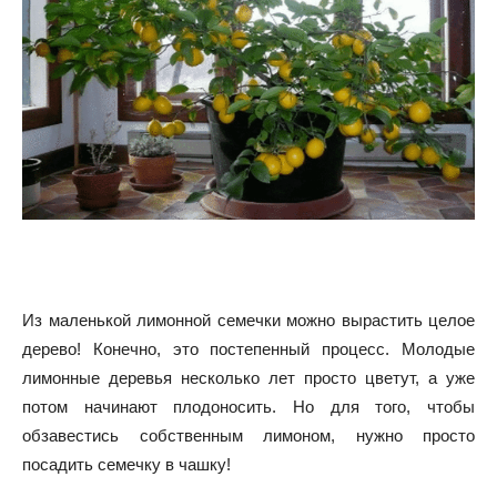
Из маленькой лимонной семечки можно вырастить целое
дерево! Конечно, это постепенный процесс. Молодые
лимонные деревья несколько лет просто цветут, а уже
потом начинают плодоносить. Но для того, чтобы
обзавестись собственным лимоном, нужно просто
посадить семечку в чашку!