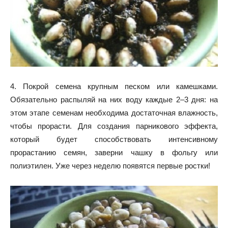
4. Покрой семена крупным песком или камешками.
Обязательно распыляй на них воду каждые 2–3 дня: на
этом этапе семенам необходима достаточная влажность,
чтобы прорасти. Для создания парникового эффекта,
который будет способствовать интенсивному
прорастанию семян, заверни чашку в фольгу или
полиэтилен. Уже через неделю появятся первые ростки!