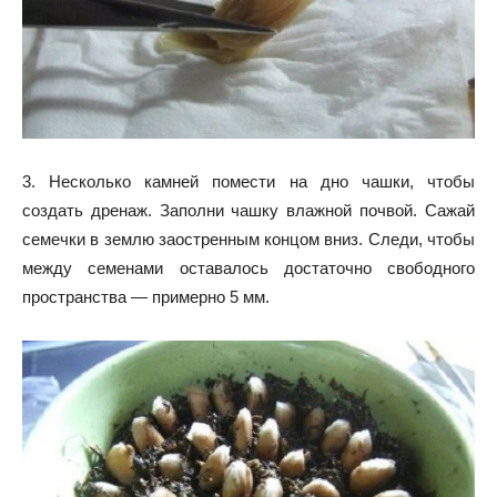
3. Несколько камней помести на дно чашки, чтобы
создать дренаж. Заполни чашку влажной почвой. Сажай
семечки в землю заостренным концом вниз. Следи, чтобы
между семенами оставалось достаточно свободного
пространства — примерно 5 мм.