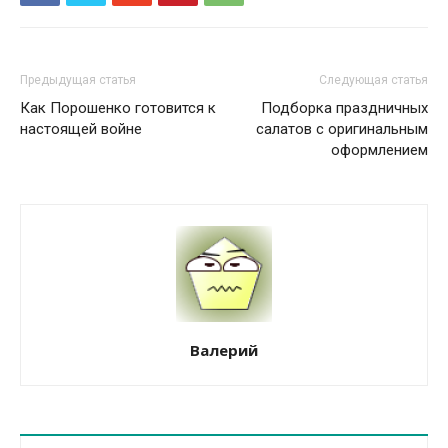
Предыдущая статья
Следующая статья
Как Порошенко готовится к
Подборка праздничных
настоящей войне
салатов с оригинальным
оформлением
Валерий