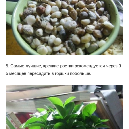
5. Самые лучшие, крепкие ростки рекомендуется через 3–
5 месяцев пересадить в горшки побольше.