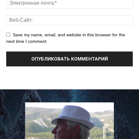
Save my name, email, and website in this browser for the
next time I comment.