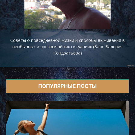
Советы о повседневной жизни и способы выживания в
необычных и чрезвычайных ситуациях (Блог Валерия
Кондратьева)
ПОПУЛЯРНЫЕ ПОСТЫ