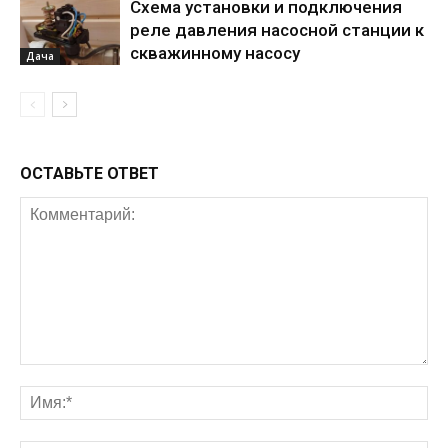
Схема установки и подключения
реле давления насосной станции к
скважинному насосу
Дача
ОСТАВЬТЕ ОТВЕТ