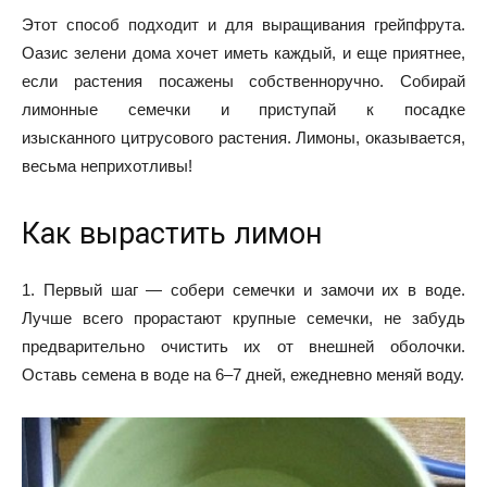
Этот способ подходит и для выращивания грейпфрута.
Оазис зелени дома хочет иметь каждый, и еще приятнее,
если растения посажены собственноручно. Собирай
лимонные семечки и приступай к посадке
изысканного цитрусового растения. Лимоны, оказывается,
весьма неприхотливы!
Как вырастить лимон
1. Первый шаг — собери семечки и замочи их в воде.
Лучше всего прорастают крупные семечки, не забудь
предварительно очистить их от внешней оболочки.
Оставь семена в воде на 6–7 дней, ежедневно меняй воду.