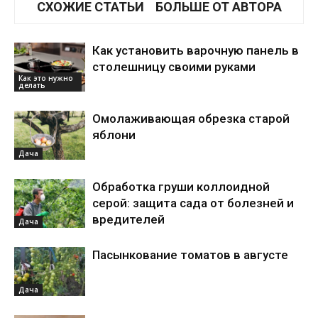
СХОЖИЕ СТАТЬИ
БОЛЬШЕ ОТ АВТОРА
Как установить варочную панель в
столешницу своими руками
Как это нужно
делать
Омолаживающая обрезка старой
яблони
Дача
Обработка груши коллоидной
серой: защита сада от болезней и
вредителей
Дача
Пасынкование томатов в августе
Дача