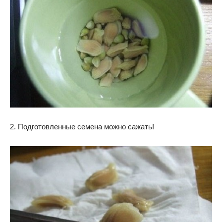
2. Подготовленные семена можно сажать!