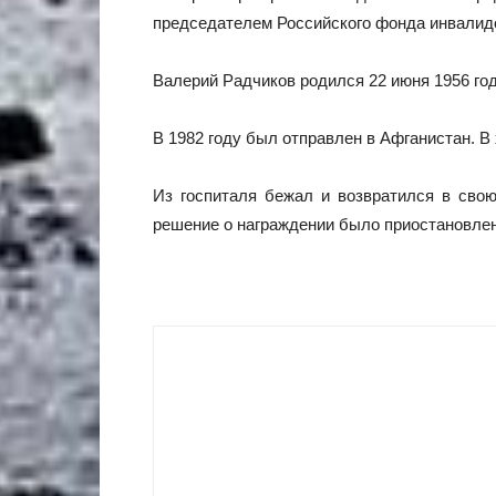
председателем Российского фонда инвалид
Валерий Радчиков родился 22 июня 1956 го
В 1982 году был отправлен в Афганистан. В
Из госпиталя бежал и возвратился в свою
решение о награждении было приостановле