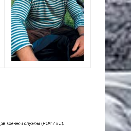
идов военной службы (РОФИВС).