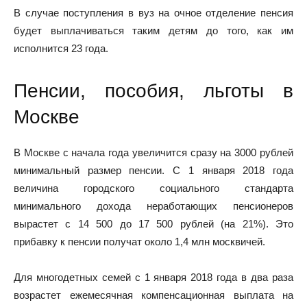
В случае поступления в вуз на очное отделение пенсия
будет выплачиваться таким детям до того, как им
исполнится 23 года.
Пенсии, пособия, льготы в
Москве
В Москве с начала года увеличится сразу на 3000 рублей
минимальный размер пенсии. С 1 января 2018 года
величина городского социального стандарта
минимального дохода неработающих пенсионеров
вырастет с 14 500 до 17 500 рублей (на 21%). Это
прибавку к пенсии получат около 1,4 млн москвичей.
Для многодетных семей с 1 января 2018 года в два раза
возрастет ежемесячная компенсационная выплата на