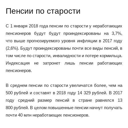
Пенсии по старости
С 1 января 2018 года пенсии по старости у неработающих
пенсионеров будут будут проиндексированы на 3,7%,
что выше прогнозируемого уровня инфляции в 2017 году
(2,6%). Будут проиндексированы почти все виды пенсий, в
том числе по старости, инвалидности и потере кормильца.
Индексация не затронет лишь пенсии работающих
пенсионеров.
В среднем пенсии по старости увеличатся более, чем на
500 рублей и составят в 2018 году 14 329 рублей. В 2017
году средний размер пенсий в стране равнялся 13
800 рублей. В целом повышенные пенсии начнут получать
почти 40 млн неработающих пенсионеров.