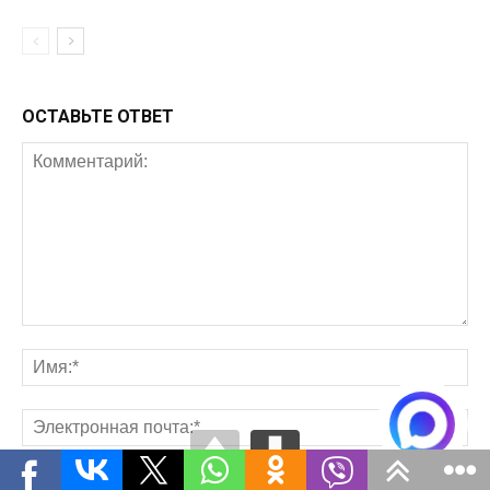
ОСТАВЬТЕ ОТВЕТ