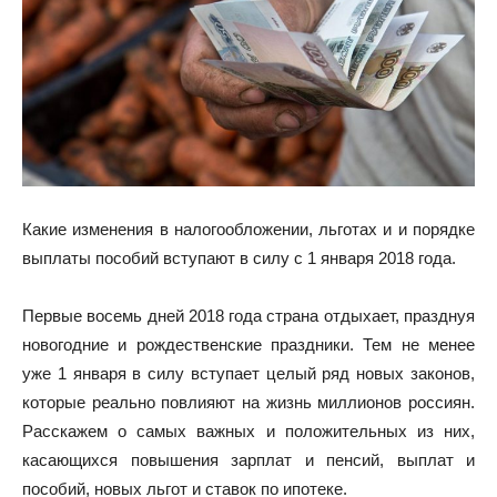
Какие изменения в налогообложении, льготах и и порядке
выплаты пособий вступают в силу с 1 января 2018 года.
Первые восемь дней 2018 года страна отдыхает, празднуя
новогодние и рождественские праздники. Тем не менее
уже 1 января в силу вступает целый ряд новых законов,
которые реально повлияют на жизнь миллионов россиян.
Расскажем о самых важных и положительных из них,
касающихся повышения зарплат и пенсий, выплат и
пособий, новых льгот и ставок по ипотеке.