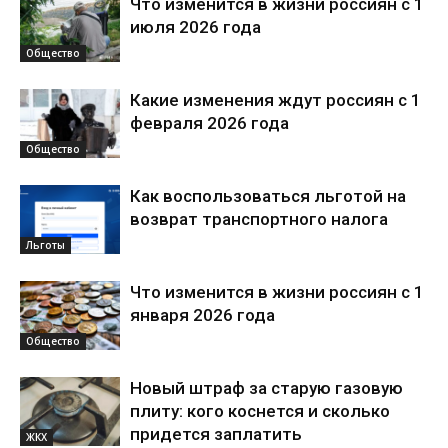
Что изменится в жизни россиян с 1
июля 2026 года
Общество
Какие изменения ждут россиян с 1
февраля 2026 года
Общество
Как воспользоваться льготой на
возврат транспортного налога
Льготы
Что изменится в жизни россиян с 1
января 2026 года
Общество
Новый штраф за старую газовую
плиту: кого коснется и сколько
придется заплатить
ЖКХ