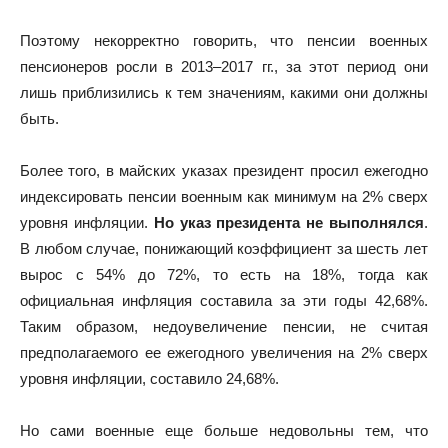
Поэтому некорректно говорить, что пенсии военных
пенсионеров росли в 2013–2017 гг., за этот период они
лишь приблизились к тем значениям, какими они должны
быть.
Более того, в майских указах президент просил ежегодно
индексировать пенсии военным как минимум на 2% сверх
уровня инфляции.
Но указ президента не выполнялся
.
В любом случае, понижающий коэффициент за шесть лет
вырос с 54% до 72%, то есть на 18%, тогда как
официальная инфляция составила за эти годы 42,68%.
Таким образом, недоувеличение пенсии, не считая
предполагаемого ее ежегодного увеличения на 2% сверх
уровня инфляции, составило 24,68%.
Но сами военные еще больше недовольны тем, что