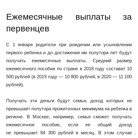
Ежемесячные выплаты за
первенцев
С 1 января родители при рождении или усыновлении
первого ребенка и до достижения им полутора лет будут
получать ежемесячные выплаты. Средний размер
ежемесячного пособия по стране в 2018 году составит 10
500 рублей (в 2019 году — 10 800 рублей, в 2020 — 11 100
рублей).
Получать эти деньги будут семьи, доход которых не
превышает полутора прожиточных минимума на ребенка в
регионе. В Москве, например, семья сможет получать
ежемесячное пособие, если ее общий доход
не превышает 84 300 рублей в месяц. В этом случае