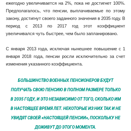
ежегодно увеличивается на 2%, пока не достигнет 100%.
Предполагалось, что пенсии, выплачиваемые по этому
закону, достигнут своего заданного значения в 2035 году. В
период с 2013 по 2017 год этот коэффициент
увеличивался чуть быстрее, чем было запланировано.
С января 2013 года, исключая нынешнее повышение с 1
января 2018 года, пенсии росли исключительно за счет
изменения указанного коэффициента.
БОЛЬШИНСТВО ВОЕННЫХ ПЕНСИОНЕРОВ БУДУТ
ПОЛУЧАТЬ СВОЮ ПЕНСИЮ В ПОЛНОМ РАЗМЕРЕ ТОЛЬКО
В 2035 ГОДУ, И ЭТО НЕЗАВИСИМО ОТ ТОГО, СКОЛЬКО ИМ
В НАСТОЯЩЕЕ ВРЕМЯ ЛЕТ. НЕКОТОРЫЕ ИЗ НИХ ТАК И НЕ
УВИДЯТ СВОЕЙ «НАСТОЯЩЕЙ ПЕНСИИ», ПОСКОЛЬКУ НЕ
ДОЖИВУТ ДО ЭТОГО МОМЕНТА.