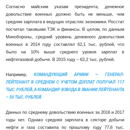
Согласно майским указам президента, денежное
довольствие военных должно быть не меньше, чем
средняя зарплата в ведущих отраслях экономики. Росстат
посчитал таковыми ТЭК и финансы. В целом, по данным
Минобороны, средний уровень денежного довольствия
военных в 2014 году составлял 62,1 тыс. рублей, что
было на 10% выше среднего уровня зарплат в
нефтегазовой добыче. В 2015 году – 62,2 тыс. рублей.
Например,
КОМАНДУЮЩИЙ АРМИИ — ГЕНЕРАЛ-
ЛЕЙТЕНАНТ В СРЕДНЕМ С УЧЕТОМ ДОПЛАТ ПОЛУЧАЛ 117
ТЫС. РУБЛЕЙ, А КОМАНДИР ВЗВОДА В ЗВАНИИ ЛЕЙТЕНАНТА
– 50 ТЫС. РУБЛЕЙ.
Данных по среднему довольствию военных за 2016 и 2017
годы нет. Однако средняя зарплата в секторе добычи
нефти и газа составила по прошлому году 77,6 тыс.