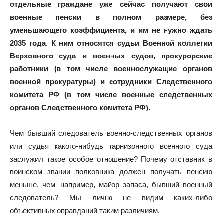
отдельные граждане уже сейчас получают свои
военные пенсии в полном размере, без
уменьшающего коэффициента, и им не нужно ждать
2035 года
.
К ним относятся судьи Военной коллегии
Верховного суда и военных судов, прокурорские
работники (в том числе военнослужащие органов
военной прокуратуры) и сотрудники Следственного
комитета РФ (в том числе военные следственных
органов Следственного комитета РФ).
Чем бывший следователь военно-следственных органов
или судья какого-нибудь гарнизонного военного суда
заслужил такое особое отношение? Почему отставник в
воинском звании полковника должен получать пенсию
меньше, чем, например, майор запаса, бывший военный
следователь? Мы лично не видим каких-либо
объективных оправданий таким различиям.