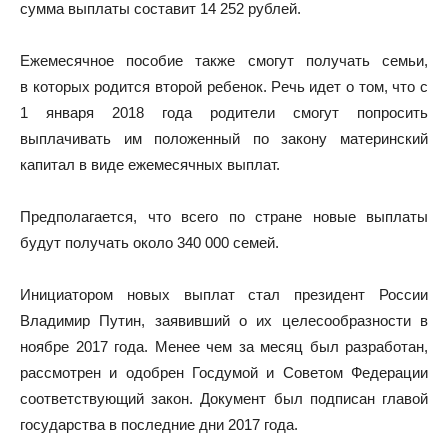
сумма выплаты составит 14 252 рублей.
Ежемесячное пособие также смогут получать семьи,
в которых родится второй ребенок. Речь идет о том, что с
1 января 2018 года родители смогут попросить
выплачивать им положенный по закону материнский
капитал в виде ежемесячных выплат.
Предполагается, что всего по стране новые выплаты
будут получать около 340 000 семей.
Инициатором новых выплат стал президент России
Владимир Путин, заявивший о их целесообразности в
ноябре 2017 года. Менее чем за месяц был разработан,
рассмотрен и одобрен Госдумой и Советом Федерации
соответствующий закон. Документ был подписан главой
государства в последние дни 2017 года.