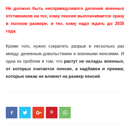
Не должно быть несправедливого деления военных
отставников на тех, кому пенсия выплачивается сразу
в полном размере, и тех, кому надо ждать до 2035
года.
Кроме того, нужно сократить разрыв в несколько раз
между денежным довольствием и военными пенсиями. И
одна из проблем в том, что
растут не оклады военных,
от которых считается пенсия, а надбавки и премии,
которые никак не влияют на размер пенсий
.