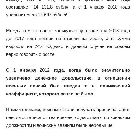
составляет 14 131,8 рубля, а с 1 января 2018 года
увеличится до 14 697 рублей.
Между тем, согласно калькулятору, с октября 2013 года
до 2017 года пенсии не стояли на месте, а в сумме
выросли на 24%. Однако в данном случае не совсем
верно говорить о росте.
С 1 января 2012 года, когда было значительно
увеличено денежное довольствие, в отношении
военных пенсий был введен т. н. понижающий
коэффициент, которого ранее не было.
Иными словами, военные стали получать прилично, а вот
пенсии остались от тех времен, когда оклады по воинским
должностям и воинским званиям были небольшие.