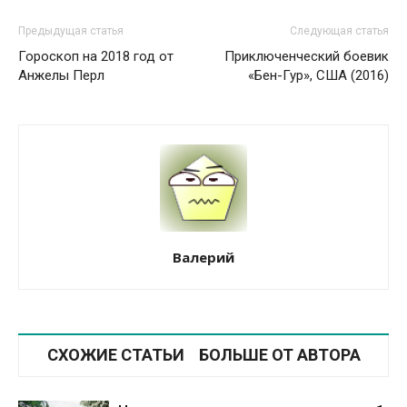
Предыдущая статья
Следующая статья
Гороскоп на 2018 год от
Приключенческий боевик
Анжелы Перл
«Бен-Гур», США (2016)
Валерий
СХОЖИЕ СТАТЬИ
БОЛЬШЕ ОТ АВТОРА