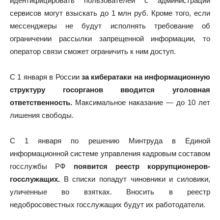
идентифицировать пользователей с администрации
сервисов могут взыскать до 1 млн руб. Кроме того, если
мессенджеры не будут исполнять требование об
ограничении рассылки запрещенной информации, то
оператор связи сможет ограничить к ним доступ.
С 1 января в России
за кибератаки на информационную
структуру госорганов вводится уголовная
ответственность.
Максимальное наказание — до 10 лет
лишения свободы.
C 1 января по решению Минтруда в Единой
информационной системе управления кадровым составом
госслужбы РФ
появится реестр коррупционеров-
госслужащих.
В списки попадут чиновники и силовики,
уличенные во взятках. Вносить в реестр
недобросовестных госслужащих будут их работодатели.