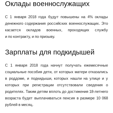
Оклады военнослужащих
С 1 января 2018 года будут повышены на 4% оклады
денежного содержания российских военнослужащих. Это
касается окладов военных, проходящих службу
и по контракту, и по призыву.
Зарплаты для подкидышей
С 1 января 2018 года начнут получать ежемесячные
социальные пособия дети, от которых матери отказались
в роддоме, и подкидыши, которых нашли на улице и у
которых при регистрации отсутствовали сведения о
родителях. Таким детям вплоть до достижения 18-летнего
возраста будет выплачиваться пенсия в размере 10 068
рублей в месяц.