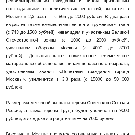
реабилитированным гражданам и лицам, признанным
пострадавшими от политических репрессий, вырастет в
Москве в 2,3 раза — с 865 до 2000 рублей. В два раза
вырастет также ежемесячная выплата труженикам тыла
(с 748 до 1500 рублей), инвалидам и участникам Великой
Отечественной войны (с 1000 до 2000 рублей),
участникам обороны Москвы (с 4000 до 8000
рублей). Дополнительное пожизненное ежемесячное
материальное обеспечение лицам пенсионного возраста,
удостоенным звания «Почетный гражданин города
Москвы», увеличится в 3,3 раза (с 15000 до 50 000
рублей).
Размер ежемесячной выплаты героям Советского Союза и
России, а также героям Труда будет увеличен на 9000
рублей, а их вдовам и родителям — на 7000 рублей.
Впервые в Москве вводятся социальные выплаты для