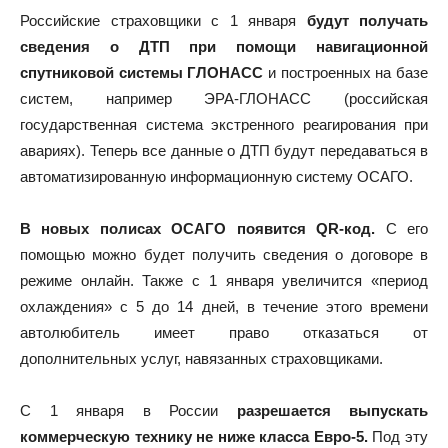
Российские страховщики с 1 января
будут получать
сведения о ДТП при помощи навигационной
спутниковой системы ГЛОНАСС
и построенных на базе
систем, например ЭРА-ГЛОНАСС (российская
государственная система экстренного реагирования при
авариях). Теперь все данные о ДТП будут передаваться в
автоматизированную информационную систему ОСАГО.
В новых полисах ОСАГО появится QR-код.
С его
помощью можно будет получить сведения о договоре в
режиме онлайн. Также с 1 января увеличится «период
охлаждения» с 5 до 14 дней, в течение этого времени
автолюбитель имеет право отказаться от
дополнительных услуг, навязанных страховщиками.
С 1 января в России
разрешается выпускать
коммерческую технику не ниже класса Евро-5.
Под эту