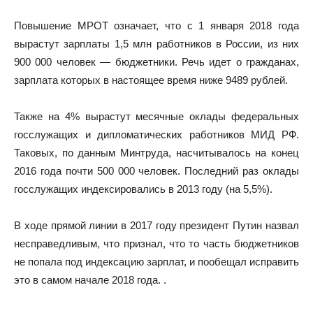
Повышение МРОТ означает, что с 1 января 2018 года
вырастут зарплаты 1,5 млн работников в России, из них
900 000 человек — бюджетники. Речь идет о гражданах,
зарплата которых в настоящее время ниже 9489 рублей.
Также на 4% вырастут месячные оклады федеральных
госслужащих и дипломатических работников МИД РФ.
Таковых, по данным Минтруда, насчитывалось на конец
2016 года почти 500 000 человек. Последний раз оклады
госслужащих индексировались в 2013 году (на 5,5%).
В ходе прямой линии в 2017 году президент Путин назвал
несправедливым, что признал, что то часть бюджетников
не попала под индексацию зарплат, и пообещал исправить
это в самом начале 2018 года. .