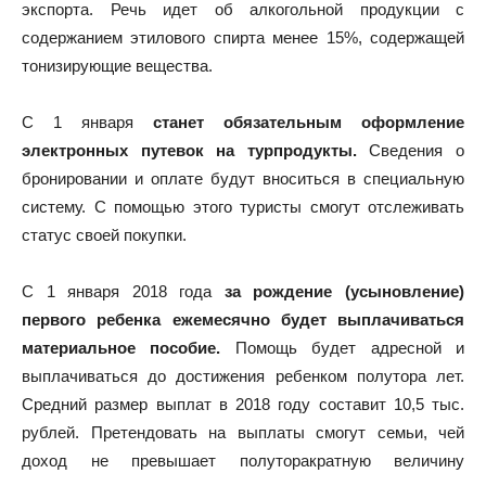
экспорта. Речь идет об алкогольной продукции с
содержанием этилового спирта менее 15%, содержащей
тонизирующие вещества.
С 1 января
станет обязательным оформление
электронных путевок на турпродукты.
Сведения о
бронировании и оплате будут вноситься в специальную
систему. С помощью этого туристы смогут отслеживать
статус своей покупки.
С 1 января 2018 года
за рождение (усыновление)
первого ребенка ежемесячно будет выплачиваться
материальное пособие.
Помощь будет адресной и
выплачиваться до достижения ребенком полутора лет.
Средний размер выплат в 2018 году составит 10,5 тыс.
рублей. Претендовать на выплаты смогут семьи, чей
доход не превышает полуторакратную величину