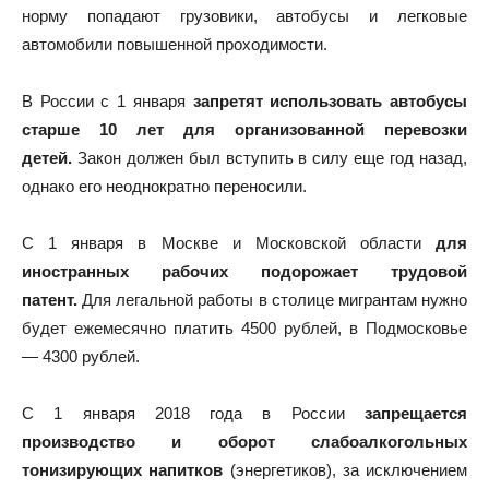
норму попадают грузовики, автобусы и легковые
автомобили повышенной проходимости.
В России с 1 января
запретят использовать автобусы
старше 10 лет для организованной перевозки
детей.
Закон должен был вступить в силу еще год назад,
однако его неоднократно переносили.
С 1 января в Москве и Московской области
для
иностранных рабочих подорожает трудовой
патент.
Для легальной работы в столице мигрантам нужно
будет ежемесячно платить 4500 рублей, в Подмосковье
— 4300 рублей.
С 1 января 2018 года в России
запрещается
производство и оборот слабоалкогольных
тонизирующих напитков
(энергетиков), за исключением