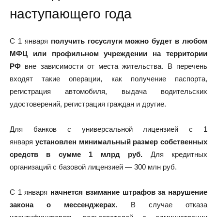
наступающего года
С 1 января
получить госуслуги можно будет в любом
МФЦ или профильном учреждении на территории
РФ
вне зависимости от места жительства. В перечень
входят такие операции, как получение паспорта,
регистрация автомобиля, выдача водительских
удостоверений, регистрация граждан и другие.
Для банков с универсальной лицензией с 1
января
установлен минимальный размер собственных
средств в сумме 1 млрд руб.
Для кредитных
организаций с базовой лицензией — 300 млн руб.
С 1 января
начнется взимание штрафов за нарушение
закона о мессенджерах.
В случае отказа