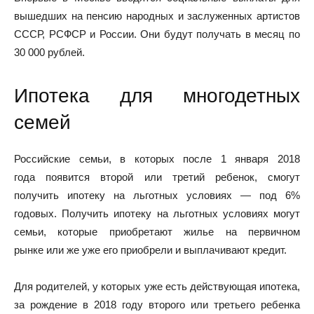
вышедших на пенсию народных и заслуженных артистов
СССР, РСФСР и России. Они будут получать в месяц по
30 000 рублей.
Ипотека для многодетных
семей
Российские семьи, в которых после 1 января 2018
года появится второй или третий ребенок, смогут
получить ипотеку на льготных условиях — под 6%
годовых. Получить ипотеку на льготных условиях могут
семьи, которые приобретают жилье на первичном
рынке или же уже его приобрели и выплачивают кредит.
Для родителей, у которых уже есть действующая ипотека,
за рождение в 2018 году второго или третьего ребенка