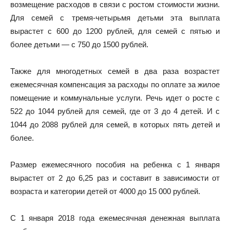
возмещение расходов в связи с ростом стоимости жизни.
Для семей с тремя-четырьмя детьми эта выплата
вырастет с 600 до 1200 рублей, для семей с пятью и
более детьми — с 750 до 1500 рублей.
Также для многодетных семей в два раза возрастет
ежемесячная компенсация за расходы по оплате за жилое
помещение и коммунальные услуги. Речь идет о росте с
522 до 1044 рублей для семей, где от 3 до 4 детей. И с
1044 до 2088 рублей для семей, в которых пять детей и
более.
Размер ежемесячного пособия на ребенка с 1 января
вырастет от 2 до 6,25 раз и составит в зависимости от
возраста и категории детей от 4000 до 15 000 рублей.
С 1 января 2018 года ежемесячная денежная выплата