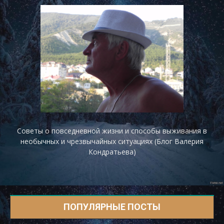
Советы о повседневной жизни и способы выживания в
необычных и чрезвычайных ситуациях (Блог Валерия
Кондратьева)
ПОПУЛЯРНЫЕ ПОСТЫ