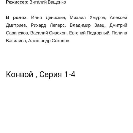
Режиссер
: Виталий Ващенко
В ролях
: Илья Денискин, Михаил Хмуров, Алексей
Дмитриев, Рихард Леперс, Владимир Заец, Дмитрий
Сарансков, Василий Сивохоп, Евгений Подгорный, Полина
Василина, Александр Соколов
Конвой , Серия 1-4