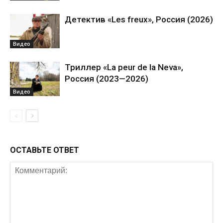
Детектив «Les freux», Россия (2026)
Видео
Триллер «La peur de la Neva»,
Россия (2023—2026)
Видео
ОСТАВЬТЕ ОТВЕТ