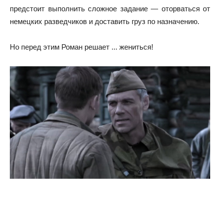
предстоит выполнить сложное задание — оторваться от
немецких разведчиков и доставить груз по назначению.
Но перед этим Роман решает ... жениться!