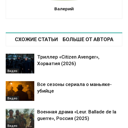
Валерий
СХОЖИЕ СТАТЬИ
БОЛЬШЕ ОТ АВТОРА
Триллер «Citizen Avenger»,
Хорватия (2026)
Видео
Все сезоны сериала о маньяке-
убийце
Видео
Военная драма «Leur. Ballade de la
guerre», Россия (2025)
Видео