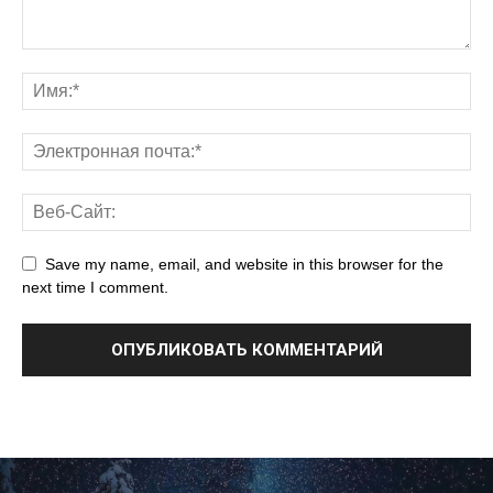
Save my name, email, and website in this browser for the
next time I comment.