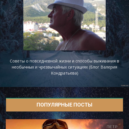
Советы о повседневной жизни и способы выживания в
необычных и чрезвычайных ситуациях (Блог Валерия
Кондратьева)
ПОПУЛЯРНЫЕ ПОСТЫ