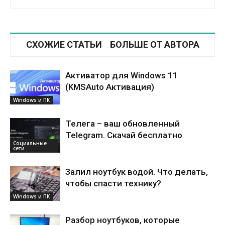
СХОЖИЕ СТАТЬИ
БОЛЬШЕ ОТ АВТОРА
Активатор для Windows 11
(KMSAuto Активация)
Windows и ПК
Телега – ваш обновленный
Telegram. Скачай бесплатно
Социальные
сети
Залил ноутбук водой. Что делать,
чтобы спасти технику?
Windows и ПК
Разбор ноутбуков, которые