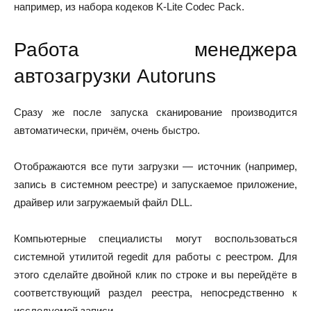
например, из набора кодеков K-Lite Codec Pack.
Работа менеджера
автозагрузки Autoruns
Сразу же после запуска сканирование производится
автоматически, причём, очень быстро.
Отображаются все пути загрузки — источник (например,
запись в системном реестре) и запускаемое приложение,
драйвер или загружаемый файл DLL.
Компьютерные специалисты могут воспользоваться
системной утилитой regedit для работы с реестром. Для
этого сделайте двойной клик по строке и вы перейдёте в
соответствующий раздел реестра, непосредственно к
исследуемой записи.