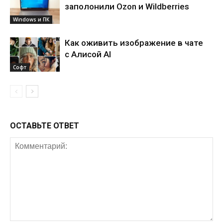
заполонили Ozon и Wildberries
Windows и ПК
Как оживить изображение в чате
с Алисой AI
Софт
ОСТАВЬТЕ ОТВЕТ