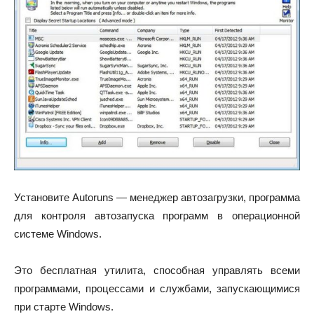
Установите Autoruns — менеджер автозагрузки, программа
для контроля автозапуска программ в операционной
системе Windows.
Это бесплатная утилита, способная управлять всеми
программами, процессами и службами, запускающимися
при старте Windows.