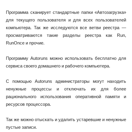
Программа сканирует стандартные папки «Автозагрузка»
для текущего пользователя и для всех пользователей
компьютера. Так же исследуются все ветви реестра —
просматриваются такие разделы реестра как Run,
RunOnce и прочие.
Программу Autoruns можно использовать бесплатно для
сервиса своего домашнего и рабочего компьютера.
С помощью Autoruns администраторы могут находить
ненужные процессы и отключать их для более
рационального использования оперативной памяти и
ресурсов процессора.
Так же можно отыскать и удалить устаревшие и ненужные
пустые записи.