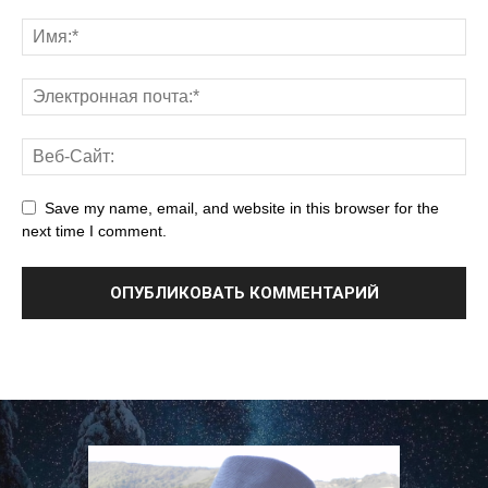
Save my name, email, and website in this browser for the
next time I comment.