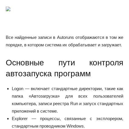
Все найденные записи в Autoruns отображаются в том же
порядке, в котором система их обрабатывает и загружает.
Основные пути контроля
автозапуска программ
Logon — включает стандартные директории, такие как
папка «Автозагрузка» для всех пользователей
компьютера, записи реестра Run и запуск стандартных
приложений в системе.
Explorer — процессы, связанные с эксплорером,
стандартным проводником Windows.