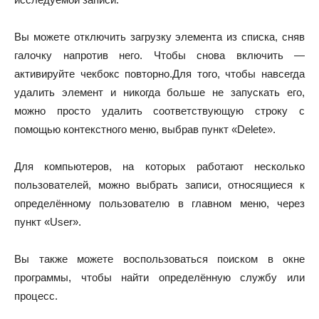
Вы можете отключить загрузку элемента из списка, сняв
галочку напротив него. Чтобы снова включить —
активируйте чекбокс повторно.Для того, чтобы навсегда
удалить элемент и никогда больше не запускать его,
можно просто удалить соответствующую строку с
помощью контекстного меню, выбрав пункт «Delete».
Для компьютеров, на которых работают несколько
пользователей, можно выбрать записи, относящиеся к
определённому пользователю в главном меню, через
пункт «User».
Вы также можете воспользоваться поиском в окне
программы, чтобы найти определённую службу или
процесс.