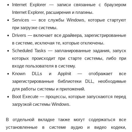
Internet Explorer — записи связанные с браузером
Internet Explorer, расширения и плагины.
Services — все службы Windows, которые стартуют
при загрузке системы.
Drivers — включает все драйвера, зарегистрированные
в системе, исключая те, которые отключены.
Scheduled Tasks — запланированные задания, запуск
которых происходит при старте системы, либо при
входе пользователя в систему.
Known DLLs и AppInit — отображает все
зарегистрированные библиотеки DLL, необходимые
для работы системы и приложений.
Boot Execute — процессы, которые запускаются перед
загрузкой системы Windows.
В отдельной вкладке также могут содержаться все
установленные в системе аудио и видео кодеки,