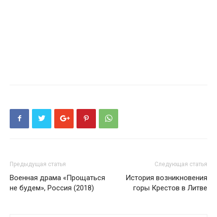
Предыдущая статья
Следующая статья
Военная драма «Прощаться
История возникновения
не будем», Россия (2018)
горы Крестов в Литве