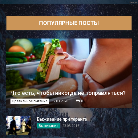
ПОПУЛЯРНЫЕ ПОСТЫ
Что есть, чтобы никогда не поправляться?
12.03.2020
0
Правильное питание
Выживание при теракте
23.03.2016
Выживание