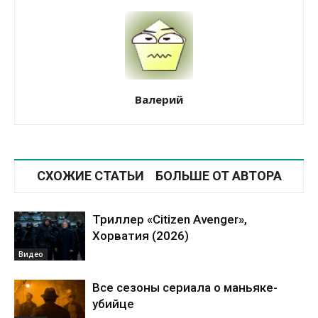
Валерий
СХОЖИЕ СТАТЬИ
БОЛЬШЕ ОТ АВТОРА
Триллер «Citizen Avenger»,
Хорватия (2026)
Видео
Все сезоны сериала о маньяке-
убийце