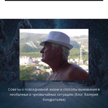
Советы о повседневной жизни и способы выживания в
необычных и чрезвычайных ситуациях (Блог Валерия
Кондратьева)