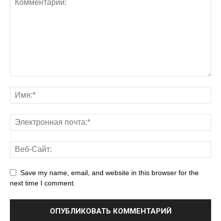
Save my name, email, and website in this browser for the
next time I comment.