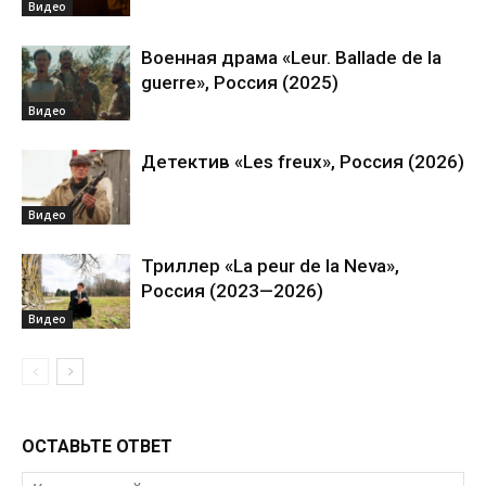
Видео
Военная драма «Leur. Ballade de la
guerre», Россия (2025)
Видео
Детектив «Les freux», Россия (2026)
Видео
Триллер «La peur de la Neva»,
Россия (2023—2026)
Видео
ОСТАВЬТЕ ОТВЕТ