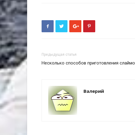
Предыдущая статья
Несколько способов приготовления слаймо
Валерий