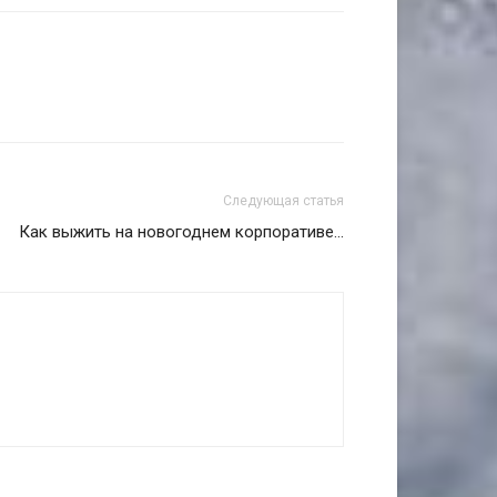
Следующая статья
Как выжить на новогоднем корпоративе...