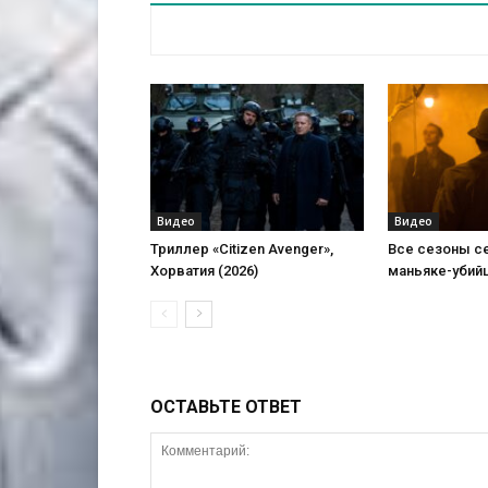
Видео
Видео
Триллер «Citizen Avenger»,
Все сезоны с
Хорватия (2026)
маньяке-убий
ОСТАВЬТЕ ОТВЕТ