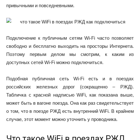
привычными и повседневными.
Подключение к публичным сетям Wi-Fi часто позволяет
свободно и бесплатно выходить на просторы Интернета.
Поэтому первым делом мы смотрим, к каким из
доступных сетей Wi-Fi можно подключиться.
Подобная публичная сеть Wi-Fi есть и в поездах
российских железных дорог (сокращенно – РЖД).
Табличка с красной надписью WiFi, как показана выше,
может быть в вагоне поезда. Она как раз свидетельствует
о том, что в поезде РЖД есть внутренний WiFi. В крайнем
случае, этот момент можно уточнить у проводника.
Что такое WiFi в поездах РЖД