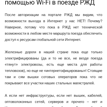
помощью Wi-Fi в поезде РЖД
После авторизации на портале РЖД мы видим, что
возможности выхода в Интернет у нас НЕТ! Почему?
Наверное, потому что пока в РЖД нет технической
возможности в любом месте маршрута поезда обеспечить
доступ к ресурсам глобальной сети Интернет.
Железные дороги в нашей стране пока еще только
электрифицированы (да и то не все, не везде поезда
«тянут» электровозы, есть еще места для работы
тепловозов), но еще не «интернетофицированы»! Стоящие
там и сям вышки сотовых операторов пока что не
покрывают все участки наших стальных магистралей.
А если нет инфраструктуры, если нет вышек, кабелей,
оптоволоконных сетей, серверов и прочего – нет и