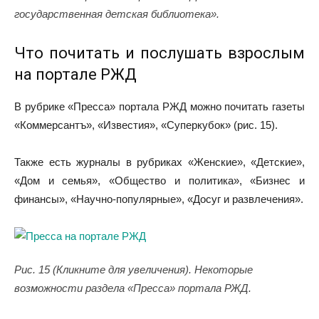
государственная детская библиотека».
Что почитать и послушать взрослым
на портале РЖД
В рубрике «Пресса» портала РЖД можно почитать газеты
«Коммерсантъ», «Известия», «Суперкубок» (рис. 15).
Также есть журналы в рубриках «Женские», «Детские»,
«Дом и семья», «Общество и политика», «Бизнес и
финансы», «Научно-популярные», «Досуг и развлечения».
Рис. 15 (Кликните для увеличения). Некоторые
возможности раздела «Пресса» портала РЖД.