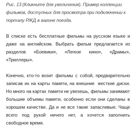
Рис. 13 (Кликните для увеличения). Пример коллекции
фильмов, доступных для просмотра при подключении к
порталу РЖД в вагоне поезда.
В списке есть бесплатные фильмы на русском языке и
даже на английском. Выбрать фильм предлагается из
разделов «Боевики», «Легкое кино», «Драмы»,
«Триллеры».
Конечно, кто-то возит фильмы с собой, предварительно
записав их на карты памяти, на внешние жесткие диски.
Но много на картах памяти не увезешь, фильмы занимают
большие объемы памяти, особенно если они сделаны в
хорошем качестве. Да и не все такие запасливые. Чаще
всего под рукой ничего нет, а хочется заполнить
свободное время.