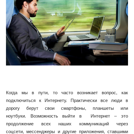
Когда мы в пути, то часто возникает вопрос, как
подключиться к Интернету. Практически все люди в
дорогу берут свои смартфоны, планшеты или
ноутбуки.
Возможность выйти в Интернет – это
продолжение всех наших коммуникаций через
соцсети, мессенджеры и другие приложения, ставшими