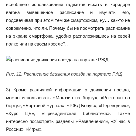
всеобщего использования гаджетов искать в коридоре
вагона вывешенное расписание и изучать его,
подсвечивая при этом тем же смартфоном, ну… как-то не
современно, что ли. Почему бы не посмотреть расписание
на экране смартфона, удобно расположившись на своей
полке или на своем кресле?..
Рис. 12. Расписание движения поезда на портале РЖД.
3) Кроме различной информации о движении поезда,
можно использовать «Магазин на борту», «Ресторан на
борту», «Бортовой журнал», «РЖД Бонус», «Переводчик»,
«Курс ЦБ», «Президентская библиотека». Также
интересно посмотреть разделы «Развлечения», «У нас в
России», «Игры».