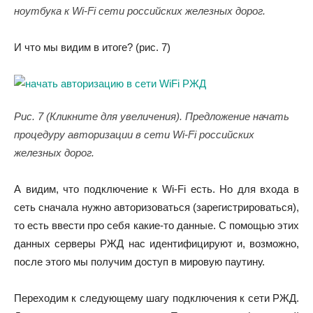
ноутбука к Wi-Fi сети российских железных дорог.
И что мы видим в итоге? (рис. 7)
Рис. 7 (Кликните для увеличения). Предложение начать
процедуру авторизации в сети Wi-Fi российских
железных дорог.
А видим, что подключение к Wi-Fi есть. Но для входа в
сеть сначала нужно авторизоваться (зарегистрироваться),
то есть ввести про себя какие-то данные. С помощью этих
данных серверы РЖД нас идентифицируют и, возможно,
после этого мы получим доступ в мировую паутину.
Переходим к следующему шагу подключения к сети РЖД.