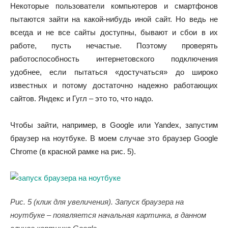
Некоторые пользователи компьютеров и смартфонов
пытаются зайти на какой-нибудь иной сайт. Но ведь не
всегда и не все сайты доступны, бывают и сбои в их
работе, пусть нечастые. Поэтому проверять
работоспособность интернетовского подключения
удобнее, если пытаться «достучаться» до широко
известных и потому достаточно надежно работающих
сайтов. Яндекс и Гугл – это то, что надо.
Чтобы зайти, например, в Google или Yandex, запустим
браузер на ноутбуке. В моем случае это браузер Google
Chrome (в красной рамке на рис. 5).
Рис. 5 (клик для увеличения). Запуск браузера на
ноутбуке – появляется начальная картинка, в данном