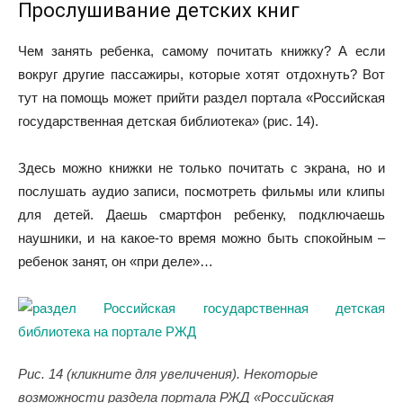
Прослушивание детских книг
Чем занять ребенка, самому почитать книжку? А если
вокруг другие пассажиры, которые хотят отдохнуть? Вот
тут на помощь может прийти раздел портала «Российская
государственная детская библиотека» (рис. 14).
Здесь можно книжки не только почитать с экрана, но и
послушать аудио записи, посмотреть фильмы или клипы
для детей. Даешь смартфон ребенку, подключаешь
наушники, и на какое-то время можно быть спокойным –
ребенок занят, он «при деле»…
Рис. 14 (кликните для увеличения). Некоторые
возможности раздела портала РЖД «Российская