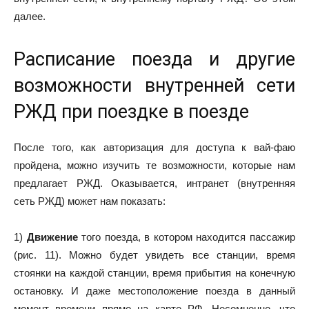
далее.
Расписание поезда и другие
возможности внутренней сети
РЖД при поездке в поезде
После того, как авторизация для доступа к вай-фаю
пройдена, можно изучить те возможности, которые нам
предлагает РЖД. Оказывается, интранет (внутренняя
сеть РЖД) может нам показать:
1)
Движение
того поезда, в котором находится пассажир
(рис. 11). Можно будет увидеть все станции, время
стоянки на каждой станции, время прибытия на конечную
остановку. И даже местоположение поезда в данный
момент времени прямо на карте РФ. Несомненно, что