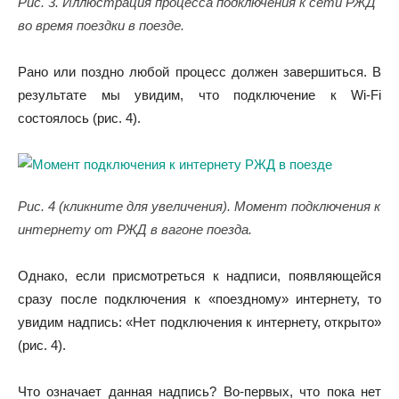
Рис. 3. Иллюстрация процесса подключения к сети РЖД
во время поездки в поезде.
Рано или поздно любой процесс должен завершиться. В
результате мы увидим, что подключение к Wi-Fi
состоялось (рис. 4).
Рис. 4 (кликните для увеличения). Момент подключения к
интернету от РЖД в вагоне поезда.
Однако, если присмотреться к надписи, появляющейся
сразу после подключения к «поездному» интернету, то
увидим надпись: «Нет подключения к интернету, открыто»
(рис. 4).
Что означает данная надпись? Во-первых, что пока нет