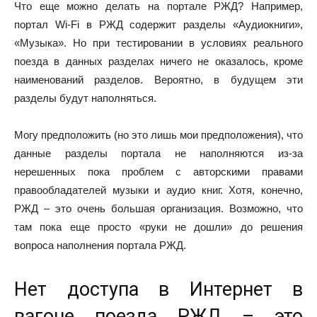
Что еще можно делать на портале РЖД? Например,
портал Wi-Fi в РЖД содержит разделы «Аудиокниги»,
«Музыка». Но при тестировании в условиях реального
поезда в данных разделах ничего не оказалось, кроме
наименований разделов. Вероятно, в будущем эти
разделы будут наполняться.
Могу предположить (но это лишь мои предположения), что
данные разделы портала не наполняются из-за
нерешенных пока проблем с авторскими правами
правообладателей музыки и аудио книг. Хотя, конечно,
РЖД – это очень большая организация. Возможно, что
там пока еще просто «руки не дошли» до решения
вопроса наполнения портала РЖД.
Нет доступа в Интернет в
вагоне поезда РЖД – это