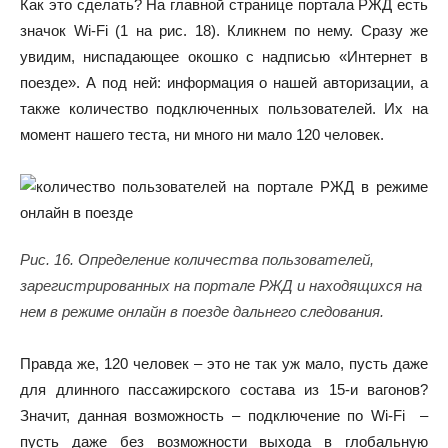
Как это сделать? На главной странице портала РЖД есть
значок Wi-Fi (1 на рис. 18). Кликнем по нему. Сразу же
увидим, ниспадающее окошко с надписью «Интернет в
поезде». А под ней: информация о нашей авторизации, а
также количество подключенных пользователей. Их на
момент нашего теста, ни много ни мало 120 человек.
Рис. 16. Определение количества пользователей,
зарегистрированных на портале РЖД и находящихся на
нем в режиме онлайн в поезде дальнего следования.
Правда же, 120 человек – это не так уж мало, пусть даже
для длинного пассажирского состава из 15-и вагонов?
Значит, данная возможность – подключение по Wi-Fi –
пусть даже без возможности выхода в глобальную