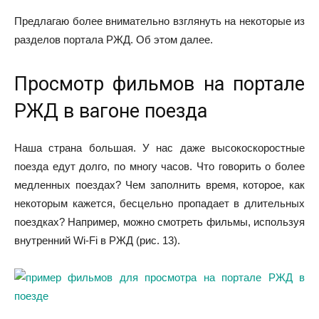
Предлагаю более внимательно взглянуть на некоторые из
разделов портала РЖД. Об этом далее.
Просмотр фильмов на портале
РЖД в вагоне поезда
Наша страна большая. У нас даже высокоскоростные
поезда едут долго, по многу часов. Что говорить о более
медленных поездах? Чем заполнить время, которое, как
некоторым кажется, бесцельно пропадает в длительных
поездках? Например, можно смотреть фильмы, используя
внутренний Wi-Fi в РЖД (рис. 13).