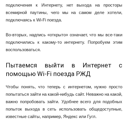
подключения к Интернету, нет выхода на просторы
всемирной паутины, чего мы на самом деле хотели,
подключаясь к Wi-Fi поезда.
Во-вторых, надпись «открыто» означает, что мы все-таки
подключились к какому-то интернету. Попробуем этим
воспользоваться.
Пытаемся выйти в Интернет с
помощью Wi-Fi поезда РЖД
Чтобы понять, что теперь с интернетом, нужно просто
попытаться зайти на какой-нибудь сайт. Неважно на какой,
важно попробовать зайти. Удобнее всего для подобных
попыток выхода в сеть использовать общедоступные,
известные сайты, например, Яндекс или Гугл.