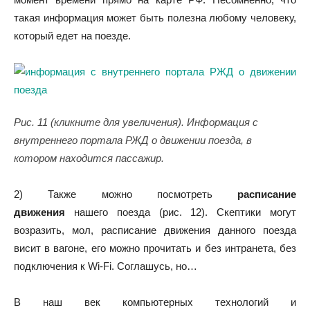
такая информация может быть полезна любому человеку,
который едет на поезде.
Рис. 11 (кликните для увеличения). Информация с
внутреннего портала РЖД о движении поезда, в
котором находится пассажир.
2) Также можно посмотреть
расписание
движения
нашего поезда (рис. 12). Скептики могут
возразить, мол, расписание движения данного поезда
висит в вагоне, его можно прочитать и без интранета, без
подключения к Wi-Fi. Соглашусь, но…
В наш век компьютерных технологий и