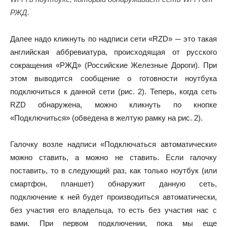
РЖД.
Далее надо кликнуть по надписи сети «RZD» ─ это такая
английская аббревиатура, происходящая от русского
сокращения «РЖД» (Российские Железные Дороги). При
этом выводится сообщение о готовности ноутбука
подключиться к данной сети (рис. 2). Теперь, когда сеть
RZD обнаружена, можно кликнуть по кнопке
«Подключиться» (обведена в желтую рамку на рис. 2).
Галочку возле надписи «Подключаться автоматически»
можно ставить, а можно не ставить. Если галочку
поставить, то в следующий раз, как только ноутбук (или
смартфон, планшет) обнаружит данную сеть,
подключение к ней будет производиться автоматически,
без участия его владельца, то есть без участия нас с
вами. При первом подключении, пока мы еще