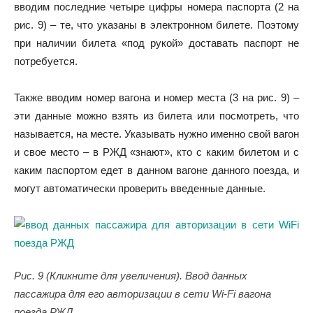
вводим последние четыре цифры номера паспорта (2 на
рис. 9) – те, что указаны в электронном билете. Поэтому
при наличии билета «под рукой» доставать паспорт не
потребуется.
Также вводим номер вагона и номер места (3 на рис. 9) –
эти данные можно взять из билета или посмотреть, что
называется, на месте. Указывать нужно именно свой вагон
и свое место – в РЖД «знают», кто с каким билетом и с
каким паспортом едет в данном вагоне данного поезда, и
могут автоматически проверить введенные данные.
Рис. 9 (Кликните для увеличения). Ввод данных
пассажира для его авторизации в сети Wi-Fi вагона
поезда РЖД.