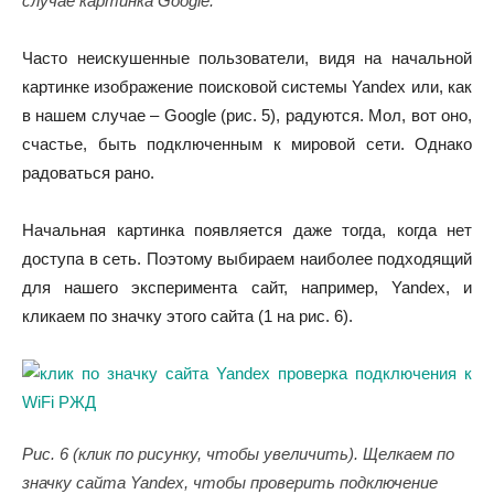
случае картинка Google.
Часто неискушенные пользователи, видя на начальной
картинке изображение поисковой системы Yandex или, как
в нашем случае – Google (рис. 5), радуются. Мол, вот оно,
счастье, быть подключенным к мировой сети. Однако
радоваться рано.
Начальная картинка появляется даже тогда, когда нет
доступа в сеть. Поэтому выбираем наиболее подходящий
для нашего эксперимента сайт, например, Yandex, и
кликаем по значку этого сайта (1 на рис. 6).
Рис. 6 (клик по рисунку, чтобы увеличить). Щелкаем по
значку сайта Yandex, чтобы проверить подключение