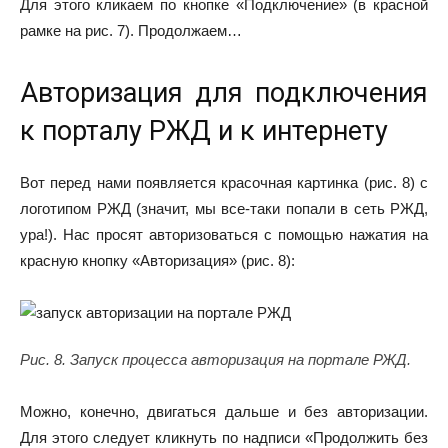
Для этого кликаем по кнопке «Подключение» (в красной
рамке на рис. 7). Продолжаем…
Авторизация для подключения
к порталу РЖД и к интернету
Вот перед нами появляется красочная картинка (рис. 8) с
логотипом РЖД (значит, мы все-таки попали в сеть РЖД,
ура!). Нас просят авторизоваться с помощью нажатия на
красную кнопку «Авторизация» (рис. 8):
Рис. 8. Запуск процесса авторизация на портале РЖД.
Можно, конечно, двигаться дальше и без авторизации.
Для этого следует кликнуть по надписи «Продолжить без