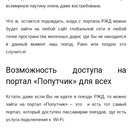
всемирную паутину очень даже востребована.
Что ж, остается подождать, когда с портала РЖД можно
будет зайти на любой сайт глобальной сети в любой
точке пространства железных дорог, где бы не находился
в данный момент наш поезд. Рано или поздно это
случится!
Возможность доступа на
портал «Попутчик» для всех
Кстати, даже если Вы не едете в поезде РЖД, то можно
зайти на портал «Попутчик» – это и есть тот самый
портал, который доступен пассажирам поездов, где есть
услуга подключения к Wi-Fi.