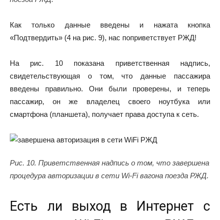
Как только данные введены и нажата кнопка
«Подтвердить» (4 на рис. 9), нас поприветствует РЖД!
На рис. 10 показана приветственная надпись,
свидетельствующая о том, что данные пассажира
введены правильно. Они были проверены, и теперь
пассажир, он же владелец своего ноутбука или
смартфона (планшета), получает права доступа к сеть.
Рис. 10. Приветственная надпись о том, что завершена
процедура авторизации в сети Wi-Fi вагона поезда РЖД.
Есть ли выход в Интернет с