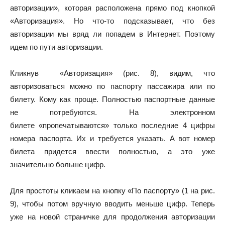
авторизации», которая расположена прямо под кнопкой
«Авторизация». Но что-то подсказывает, что без
авторизации мы вряд ли попадем в Интернет. Поэтому
идем по пути авторизации.
Кликнув «Авторизация» (рис. 8), видим, что
авторизоваться можно по паспорту пассажира или по
билету. Кому как проще. Полностью паспортные данные
не потребуются. На электронном
билете «пропечатываются» только последние 4 цифры
номера паспорта. Их и требуется указать. А вот номер
билета придется ввести полностью, а это уже
значительно больше цифр.
Для простоты кликаем на кнопку «По паспорту» (1 на рис.
9), чтобы потом вручную вводить меньше цифр. Теперь
уже на новой страничке для продолжения авторизации