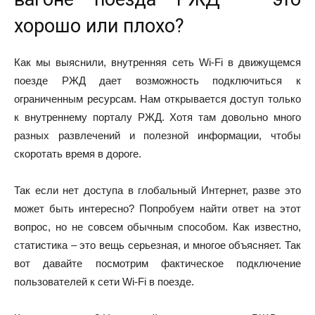
хорошо или плохо?
Как мы выяснили, внутренняя сеть Wi-Fi в движущемся
поезде РЖД дает возможность подключиться к
ограниченным ресурсам. Нам открывается доступ только
к внутреннему порталу РЖД. Хотя там довольно много
разных развлечений и полезной информации, чтобы
скоротать время в дороге.
Так если нет доступа в глобальный Интернет, разве это
может быть интересно? Попробуем найти ответ на этот
вопрос, но не совсем обычным способом. Как известно,
статистика – это вещь серьезная, и многое объясняет. Так
вот давайте посмотрим фактическое подключение
пользователей к сети Wi-Fi в поезде.