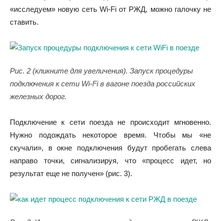
«исследуем» новую сеть Wi-Fi от РЖД, можно галочку не
ставить.
Рис. 2 (кликните для увеличения). Запуск процедуры
подключения к сети Wi-Fi в вагоне поезда российских
железных дорог.
Подключение к сети поезда не происходит мгновенно.
Нужно подождать некоторое время. Чтобы мы «не
скучали», в окне подключения будут пробегать слева
направо точки, сигнализируя, что «процесс идет, но
результат еще не получен» (рис. 3).