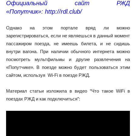
Официальный сайт РЖД
«Попутчик»:
http://rdl.club/
Однако на этом портале вряд ли можно
зарегистрироваться, если не являешься в данный момент
пассажиром поезда, не имеешь билета, и не сидишь
внутри вагона. При наличии обычного интернета можно
посмотреть мультфильмы и другие развлечения на
«Попутчике». В поезде можно будет пользоваться этим
сайтом, используя Wi-Fi в поезде РЖД.
Материал статьи изложила в видео “Что такое WiFi в
поездах РЖД и как подключиться”: