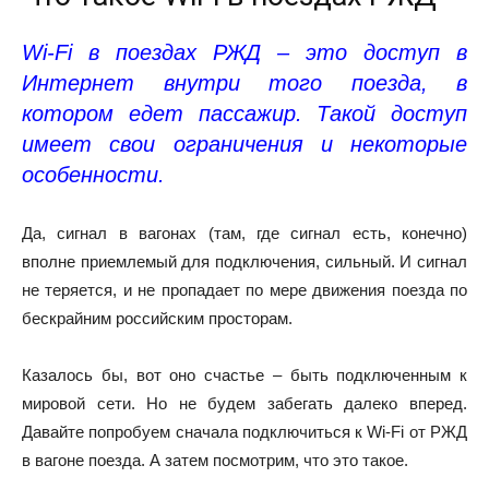
Wi-Fi в поездах РЖД – это доступ в
Интернет внутри того поезда, в
котором едет пассажир. Такой доступ
имеет свои ограничения и некоторые
особенности.
Да, сигнал в вагонах (там, где сигнал есть, конечно)
вполне приемлемый для подключения, сильный. И сигнал
не теряется, и не пропадает по мере движения поезда по
бескрайним российским просторам.
Казалось бы, вот оно счастье – быть подключенным к
мировой сети. Но не будем забегать далеко вперед.
Давайте попробуем сначала подключиться к Wi-Fi от РЖД
в вагоне поезда. А затем посмотрим, что это такое.