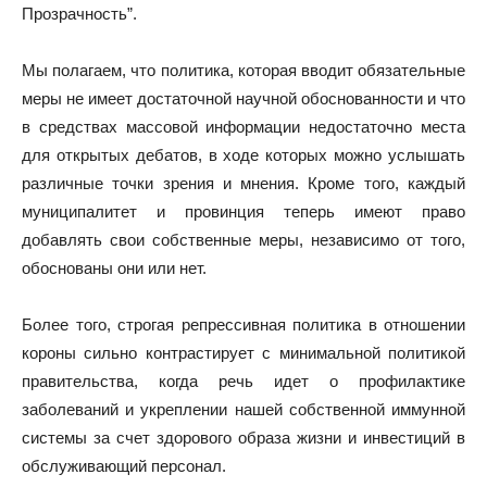
Прозрачность”.
Мы полагаем, что политика, которая вводит обязательные
меры не имеет достаточной научной обоснованности и что
в средствах массовой информации недостаточно места
для открытых дебатов, в ходе которых можно услышать
различные точки зрения и мнения. Кроме того, каждый
муниципалитет и провинция теперь имеют право
добавлять свои собственные меры, независимо от того,
обоснованы они или нет.
Более того, строгая репрессивная политика в отношении
короны сильно контрастирует с минимальной политикой
правительства, когда речь идет о профилактике
заболеваний и укреплении нашей собственной иммунной
системы за счет здорового образа жизни и инвестиций в
обслуживающий персонал.