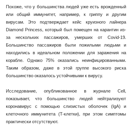
Похоже, что у большинства людей уже есть врожденный
или общий иммунитет, например, к гриппу и другим
вирусам. Это подтверждает кейс круизного лайнера
Diamond Princess, который был помещен на карантин из-
за нескольких пассажиров, умерших от Covid-19.
Большинство пассажиров были пожилыми людьми и
находились в идеальном положении для заражения на
корабле. Однако 75% оказались неинфицированными.
Таким образом, даже в этой группе высокого риска
большинство оказалось устойчивыми к вирусу.
Исследование, опубликованное в журнале Cell,
показывает, что большинство людей нейтрализуют
коронавирус с помощью слизистых оболочек (IgA) и
клеточного иммунитета (Т-клетки), при этом симптомы
практически отсутствуют.