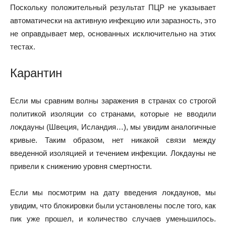
Поскольку положительный результат ПЦР не указывает
автоматически на активную инфекцию или заразность, это
не оправдывает мер, основанных исключительно на этих
тестах.
Карантин
Если мы сравним волны заражения в странах со строгой
политикой изоляции со странами, которые не вводили
локдауны (Швеция, Исландия…), мы увидим аналогичные
кривые. Таким образом, нет никакой связи между
введенной изоляцией и течением инфекции. Локдауны не
привели к снижению уровня смертности.
Если мы посмотрим на дату введения локдаунов, мы
увидим, что блокировки были установлены после того, как
пик уже прошел, и количество случаев уменьшилось.