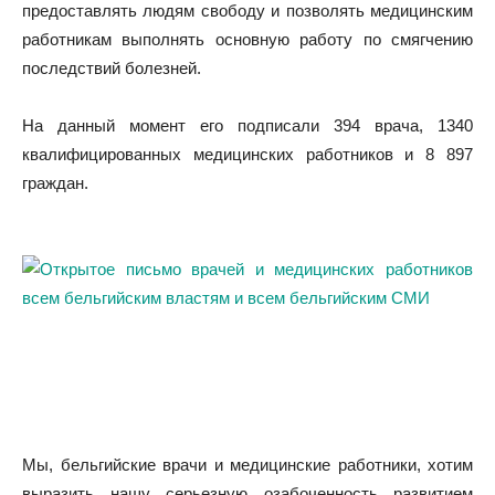
предоставлять людям свободу и позволять медицинским
работникам выполнять основную работу по смягчению
последствий болезней.
На данный момент его подписали 394 врача, 1340
квалифицированных медицинских работников и 8 897
граждан.
Мы, бельгийские врачи и медицинские работники, хотим
выразить нашу серьезную озабоченность развитием