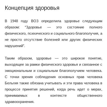
Концепция здоровья
В 1948 году ВОЗ определила здоровье следующим
образом: “Здоровье — это состояние полного
физического, психического и социального благополучия, а
не просто отсутствие болезней или других физических
нарушений”.
Таким образом, здоровье — это широкое понятие,
выходящее за рамки физического здоровья и связанное с
эмоциональным и социальным благополучием человека.
С точки зрения соблюдения основных прав человека
Бельгия также обязана учитывать и эти права человека в
процессе принятия решений, когда речь идет о мерах,
принимаемых в контексте общественного
здравоохранения.