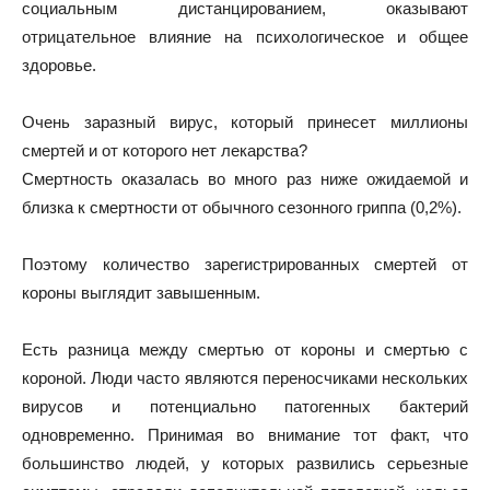
социальным дистанцированием, оказывают
отрицательное влияние на психологическое и общее
здоровье.
Очень заразный вирус, который принесет миллионы
смертей и от которого нет лекарства?
Смертность оказалась во много раз ниже ожидаемой и
близка к смертности от обычного сезонного гриппа (0,2%).
Поэтому количество зарегистрированных смертей от
короны выглядит завышенным.
Есть разница между смертью от короны и смертью с
короной. Люди часто являются переносчиками нескольких
вирусов и потенциально патогенных бактерий
одновременно. Принимая во внимание тот факт, что
большинство людей, у которых развились серьезные