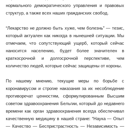
нормального демократического управления и правовых
структур, а также всех наших гражданских свобод.
“Лекарство не должно быть хуже, чем болезнь” — тезис,
который актуален как никогда в нынешней ситуации. Мы
отмечаем, что сопутствующий ущерб, который сейчас
наносится населению, будет более значителен в
краткосрочной и долгосрочной перспективе, чем
количество людей, которые сейчас защищены от короны.
По нашему мнению, текущие меры по борьбе с
коронавирусом и строгие наказания за их несоблюдение
противоречат ценностям, сформулированным Высшим
советом здравоохранения Бельгии, который до недавнего
времени как орган здравоохранения всегда обеспечивал
качественную медицину в нашей стране: “Наука — Опыт
— Качество — Беспристрастность — Независимость —