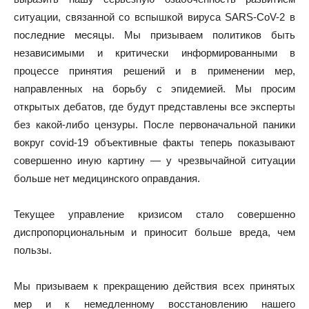
ситуации, связанной со вспышкой вируса SARS-CoV-2 в
последние месяцы. Мы призываем политиков быть
независимыми и критически информированными в
процессе принятия решений и в применении мер,
направленных на борьбу с эпидемией. Мы просим
открытых дебатов, где будут представлены все эксперты
без какой-либо цензуры. После первоначальной паники
вокруг covid-19 объективные факты теперь показывают
совершенно иную картину — у чрезвычайной ситуации
больше нет медицинского оправдания.
Текущее управление кризисом стало совершенно
диспропорциональным и приносит больше вреда, чем
пользы.
Мы призываем к прекращению действия всех принятых
мер и к немедленному восстановлению нашего