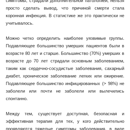
симптомы, страдали дополнительной патологией, нельзя
просто сделать вывод, что причиной смерти стала
коронная инфекция. В статистике же это практически не
учитывалось.
Можно четко определить наиболее уязвимые группы.
Подавляющее большинство умерших пациентов были в
возрасте 80 лет и старше. Большинство (70%) умерших в
возрасте до 70 лет страдали основным заболеванием,
таким как сердечно-сосудистые заболевания, сахарный
диабет, хроническое заболевание легких или ожирение.
Подавляющее большинство инфицированных (> 98%) не
заболели или почти не заболели или вылечились
спонтанно.
Между тем, существует доступная, безопасная и
эффективная терапия для тех, у кого действительно
проявляются тяжелые симптомы заболевания, в виде