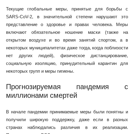
Текущие глобальные меры, принятые для борьбы с
SARS-CoV-2, в значительной степени нарушают это
представление о здоровье и правах человека. Меры
включают обязательное ношение маски (также на
открытом воздухе и во время занятий спортом, а в
некоторых муниципалитетах даже тогда, когда поблизости
нет других людей), физическое дистанцирование,
социальную изоляцию, принудительный карантин для
некоторых групп и меры гигиены.
Прогнозируемая пандемия с
миллионами смертей
В начале пандемии принимаемые меры были понятны и
получили широкую поддержку, даже если в разных
странах наблюдались различия в их реализации.