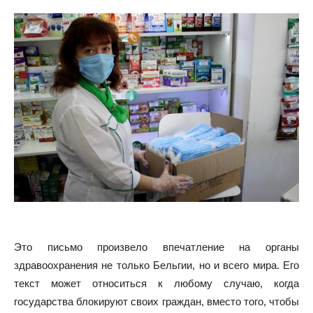
Это письмо произвело впечатление на органы
здравоохранения не только Бельгии, но и всего мира. Его
текст может относиться к любому случаю, когда
государства блокируют своих граждан, вместо того, чтобы