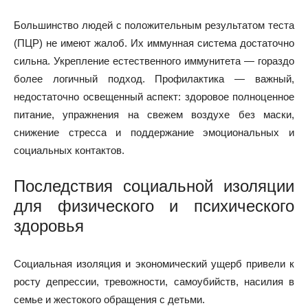
Большинство людей с положительным результатом теста
(ПЦР) не имеют жалоб. Их иммунная система достаточно
сильна. Укрепление естественного иммунитета — гораздо
более логичный подход. Профилактика — важный,
недостаточно освещенный аспект: здоровое полноценное
питание, упражнения на свежем воздухе без маски,
снижение стресса и поддержание эмоциональных и
социальных контактов.
Последствия социальной изоляции
для физического и психического
здоровья
Социальная изоляция и экономический ущерб привели к
росту депрессии, тревожности, самоубийств, насилия в
семье и жестокого обращения с детьми.