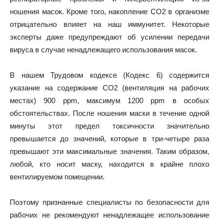
ношения масок. Кроме того, накопление СО2 в организме
отрицательно влияет на наш иммунитет. Некоторые
эксперты даже предупреждают об усилении передачи
вируса в случае ненадлежащего использования масок.
В нашем Трудовом кодексе (Кодекс 6) содержится
указание на содержание CO2 (вентиляция на рабочих
местах) 900 ppm, максимум 1200 ppm в особых
обстоятельствах. После ношения маски в течение одной
минуты этот предел токсичности значительно
превышается до значений, которые в три-четыре раза
превышают эти максимальные значения. Таким образом,
любой, кто носит маску, находится в крайне плохо
вентилируемом помещении.
Поэтому признанные специалисты по безопасности для
рабочих не рекомендуют ненадлежащее использование