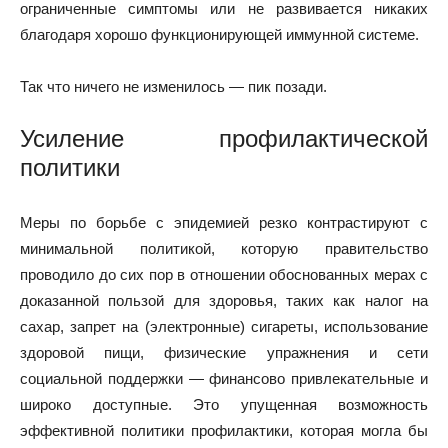
ограниченные симптомы или не развивается никаких
благодаря хорошо функционирующей иммунной системе.
Так что ничего не изменилось — пик позади.
Усиление профилактической
политики
Меры по борьбе с эпидемией резко контрастируют с
минимальной политикой, которую правительство
проводило до сих пор в отношении обоснованных мерах с
доказанной пользой для здоровья, таких как налог на
сахар, запрет на (электронные) сигареты, использование
здоровой пищи, физические упражнения и сети
социальной поддержки — финансово привлекательные и
широко доступные. Это упущенная возможность
эффективной политики профилактики, которая могла бы