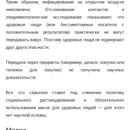
Таким образом, инфицирование на открытом воздухе
невозможно. Отслеживание контактов и
эпидемиологические исследования показывают, что
здоровые люди (или бессимптомные носители с
положительным результатом) практически не могут
передавать вирус. Поэтому здоровые люди не подвергают
друг друга опасности.
Передача через предметы (например, деньги, покупки или
тележки для покупок) не получила научных
доказательств.
Все это серьезно ставит под сомнение политику
социального дистанцирования и обязательного
использования масок для здоровых людей — для этого
нет научной основы.