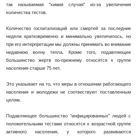
так называемая “химия случая” из-за увеличения
количества тестов.
Количество госпитализаций или смертей за последние
недели кратковременно и минимально увеличилось, но
при его интерпретации мы должны принимать во внимание
недавнюю волну тепла. Кроме того, подавляющее
большинство жертв по-прежнему относятся к группе
населения старше 75 лет.
Это указывает на то, что меры в отношении работающего
населения и молодежи не соотвествуют поставленным
целям.
Подавляющее большинство “инфицированных” людей с
положительными тестами относятся к возрастной группе
активного населения, у которого развиваются