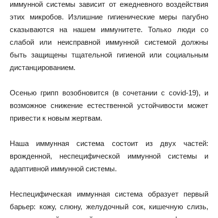
иммунной системы зависит от ежедневного воздействия
этих микробов. Излишние гигиенические меры пагубно
сказываются на нашем иммунитете. Только люди со
слабой или неисправной иммунной системой должны
быть защищены тщательной гигиеной или социальным
дистанцированием.
Осенью грипп возобновится (в сочетании с covid-19), и
возможное снижение естественной устойчивости может
привести к новым жертвам.
Наша иммунная система состоит из двух частей:
врожденной, неспецифической иммунной системы и
адаптивной иммунной системы.
Неспецифическая иммунная система образует первый
барьер: кожу, слюну, желудочный сок, кишечную слизь,