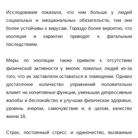
Исследования показали, что чем больше у людей
социальных и эмоциональных обязательств, тем они
более устойчивы к вирусам. Гораздо более вероятно, что
изоляция и карантин приводят к фатальным
последствиям.
Меры по изоляции также привели к отсутствию
физической активности у многих пожилых людей из-за
того, что их заставляли оставаться в помещении. Однако
достаточное количество упражнений положительно
влияет на когнитивные функции, уменьшая депрессивные
жалобы и беспокойство и улучшая физическое здоровье,
уровень энергии, самочувствие и, в целом, качество
жизни 18.
Страх, постоянный стресс и одиночество, вызванные