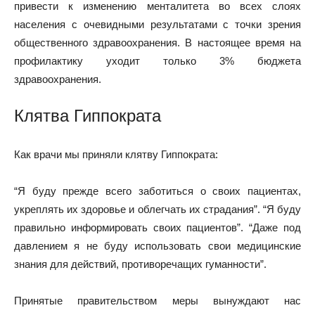
привести к изменению менталитета во всех слоях
населения с очевидными результатами с точки зрения
общественного здравоохранения. В настоящее время на
профилактику уходит только 3% бюджета
здравоохранения.
Клятва Гиппократа
Как врачи мы приняли клятву Гиппократа:
“Я буду прежде всего заботиться о своих пациентах,
укреплять их здоровье и облегчать их страдания”. “Я буду
правильно информировать своих пациентов”. “Даже под
давлением я не буду использовать свои медицинские
знания для действий, противоречащих гуманности”.
Принятые правительством меры вынуждают нас