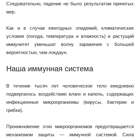
Следовательно, падение не было результатом принятых
мер.
Как и в случае ежегодных эпидемий, климатические
условия (погода, температура и влажность) и растущий
иммунитет уменьшат волну заражения с большей
вероятностью, чем локдаун.
Наша иммунная система
В течение тысяч лет человеческое тело ежедневно
подвергалось воздействию влаги и капель, содержащих
инфекционные микроорганизмы (вирусы, бактерии и
грибки).
Проникновение этих микроорганизмов предотвращается
механизмом защиты — иммунной системой. Сила