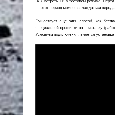
Смотреть ТВ в тестовом режиме. Перед 
этот период можно наслаждаться переда
Существует еще один способ, как беспл
специальной прошивки на приставку (рабо
Условием подключения является установка 