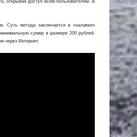
о, открывая доступ всем пользователям. В
е. Суть метода заключается в «заливке»
 минимальную сумму в размере 200 рублей.
я через Интернет.