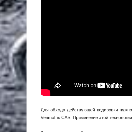
Для обхода действующей кодировки нужно 
Verimatrix CAS. Применение этой технологи