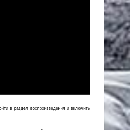
ойти в раздел воспроизведения и включить