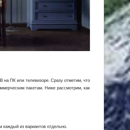
 на ПК или телевизоре. Сразу отметим, что
оммерческим пакетам. Ниже рассмотрим, как
м каждый из вариантов отдельно.