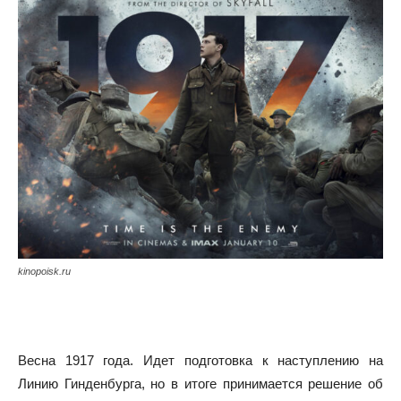
kinopoisk.ru
Весна 1917 года. Идет подготовка к наступлению на
Линию Гинденбурга, но в итоге принимается решение об