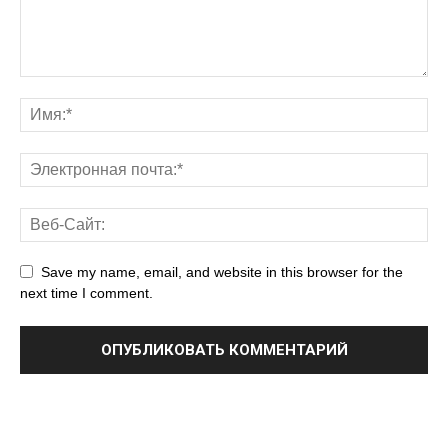
Save my name, email, and website in this browser for the
next time I comment.