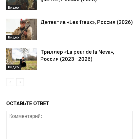
Видео
Детектив «Les freux», Россия (2026)
Видео
Триллер «La peur de la Neva»,
Россия (2023—2026)
Видео
ОСТАВЬТЕ ОТВЕТ