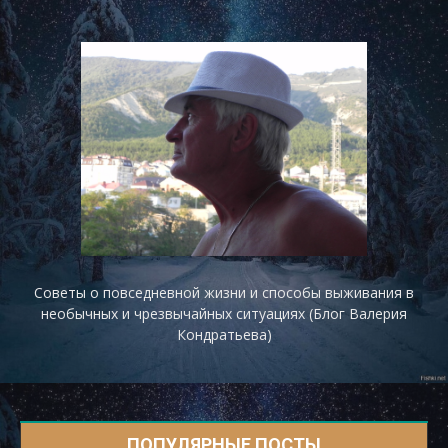
Советы о повседневной жизни и способы выживания в
необычных и чрезвычайных ситуациях (Блог Валерия
Кондратьева)
ПОПУЛЯРНЫЕ ПОСТЫ