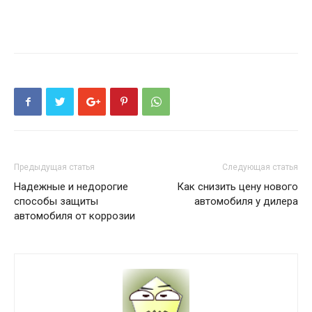
Предыдущая статья
Следующая статья
Надежные и недорогие
Как снизить цену нового
способы защиты
автомобиля у дилера
автомобиля от коррозии