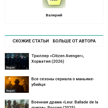
Валерий
СХОЖИЕ СТАТЬИ
БОЛЬШЕ ОТ АВТОРА
Триллер «Citizen Avenger»,
Хорватия (2026)
Видео
Все сезоны сериала о маньяке-
убийце
Видео
Военная драма «Leur. Ballade de la
guerre», Россия (2025)