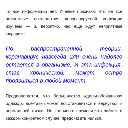
Точной информации нет. Учёные
признают
, что не все
возможные последствия коронавирусной инфекции
изучены — и, вероятно, нас ещё ждут неприятные
сюрпризы.
По распространённой
теории
,
коронавирус навсегда или очень надолго
остаётся в организме. И эта инфекция,
став хронической, может остро
проявиться в любой момент.
Предполагается
, что большинство «дальнобойщиков»
однажды всё-таки сможет восстановиться и вернуться к
нормальной жизни. Но как много времени это займёт в
каждом конкретном случае, предсказать нельзя.