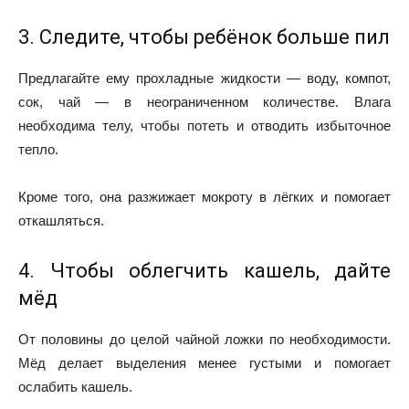
3. Следите, чтобы ребёнок больше пил
Предлагайте ему прохладные жидкости — воду, компот,
сок, чай — в неограниченном количестве. Влага
необходима телу, чтобы потеть и отводить избыточное
тепло.
Кроме того, она разжижает мокроту в лёгких и помогает
откашляться.
4. Чтобы облегчить кашель, дайте
мёд
От половины до целой чайной ложки по необходимости.
Мёд делает выделения менее густыми и помогает
ослабить кашель.