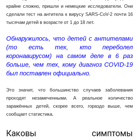
крайне сложно,
пришли
и немецкие исследователи. Они
сделали тест на антитела к вирусу SARS-CoV-2 почти 16
тысячам детей в возрасте от 1 до 18 лет.
Обнаружилось, что детей с антителами
(то есть тех, кто переболел
коронавирусом) на самом деле в 6 раз
больше, чем тех, кому диагноз COVID-19
был поставлен официально.
Это значит, что большинство случаев заболевания
проходят незамеченными. А реальное количество
заражённых детей, скорее всего, гораздо выше, чем
сообщает статистика.
Каковы симптомы