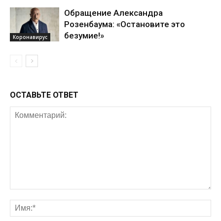
Обращение Александра
Розенбаума: «Остановите это
безумие!»
Коронавирус
ОСТАВЬТЕ ОТВЕТ