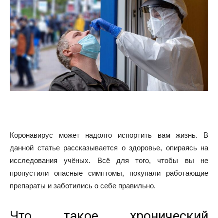
Коронавирус может надолго испортить вам жизнь. В
данной статье рассказывается о здоровье, опираясь на
исследования учёных. Всё для того, чтобы вы не
пропустили опасные симптомы, покупали работающие
препараты и заботились о себе правильно.
Что такое хронический