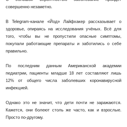
совершенно незаметно.
В Telegram-канале «Йод» Лайфхакер рассказывает о
здоровье, опираясь на исследования учёных. Всё для
того, чтобы вы не пропустили опасные симптомы,
покупали работающие препараты и заботились о себе
правильно.
По последним
данным
Американской академии
педиатрии, пациенты младше 18 лет составляют лишь
12% от общего числа заболевших коронавирусной
инфекцией.
Однако это не значит, что дети почти не заражаются.
Кажется, они болеют столь же часто, как и взрослые.
Просто по-другому.