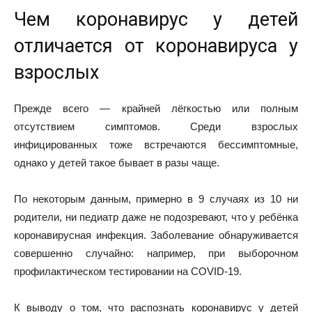
Чем коронавирус у детей
отличается от коронавируса у
взрослых
Прежде всего — крайней лёгкостью или полным
отсутствием симптомов. Среди взрослых
инфицированных тоже
встречаются
бессимптомные,
однако у детей такое бывает в разы чаще.
По некоторым
данным
, примерно в 9 случаях из 10 ни
родители, ни педиатр даже не подозревают, что у ребёнка
коронавирусная инфекция. Заболевание обнаруживается
совершенно случайно: например, при выборочном
профилактическом тестировании на COVID-19.
К выводу о том, что распознать коронавирус у детей