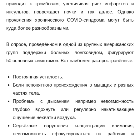
приводит к тромбозам, увеличивая риск инфарктов и
инсультов, повреждает почки и так далее. Однако
проявления хронического COVID‑синдрома могут быть
куда более разнообразными.
В
опросе
, проведённом в одной из крупных американских
групп поддержки больных лонгковидом, фигурируют
50 основных симптомов. Вот наиболее распространённые:
Постоянная усталость.
Боли непонятного происхождения в мышцах и разных
частях тела.
Проблемы с дыханием, например невозможность
глубоко вдохнуть или регулярно накатывающее
ощущение нехватки воздуха.
Серьёзные нарушения концентрации внимания,
невозможность сфокусироваться на рабочих и