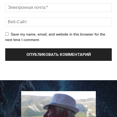
Save my name, email, and website in this browser for the
next time I comment.