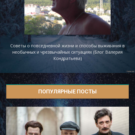
Советы о повседневной жизни и способы выживания в
необычных и чрезвычайных ситуациях (Блог Валерия
Кондратьева)
ПОПУЛЯРНЫЕ ПОСТЫ