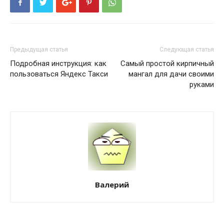
Предыдущая статья
Следующая статья
Подробная инструкция: как
Самый простой кирпичный
пользоваться Яндекс Такси
мангал для дачи своими
руками
Валерий