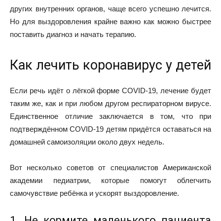
других внутренних органов, чаще всего успешно лечится.
Но для выздоровления крайне важно как можно быстрее
поставить диагноз и начать терапию.
Как лечить коронавирус у детей
Если речь идёт о лёгкой форме COVID-19, лечение будет
таким же, как и при любом другом респираторном вирусе.
Единственное отличие заключается в том, что при
подтверждённом COVID-19 детям придётся оставаться на
домашней самоизоляции около двух недель.
Вот несколько
советов
от специалистов Американской
академии педиатрии, которые помогут облегчить
самочувствие ребёнка и ускорят выздоровление.
1. Не кормите маленького пациента