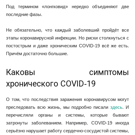
Под термином «лонгковид» нередко объединяют две
последние фазы.
Не обязательно, что каждый заболевший пройдёт все
этапы коронавирусной инфекции. Но риски столкнуться с
постострым и даже хроническим COVID‑19 всё же есть.
Причём достаточно большие.
Каковы симптомы
хронического COVID‑19
О том, что последствия заражения коронавирусом могут
преследовать всю жизнь, мы подробно писали
здесь
. И
перечисляли органы и системы, которые бывают
затронуты заболеванием. Например, COVID‑19 иногда
серьёзно нарушает работу сердечно‑сосудистой системы,