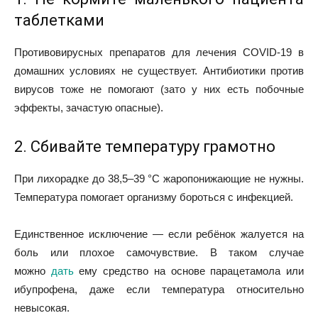
таблетками
Противовирусных препаратов для лечения COVID-19 в
домашних условиях не существует. Антибиотики против
вирусов тоже не помогают (зато у них есть побочные
эффекты, зачастую опасные).
2. Сбивайте температуру грамотно
При лихорадке до 38,5–39 °C жаропонижающие не нужны.
Температура помогает организму бороться с инфекцией.
Единственное исключение — если ребёнок жалуется на
боль или плохое самочувствие. В таком случае
можно
дать
ему средство на основе парацетамола или
ибупрофена, даже если температура относительно
невысокая.