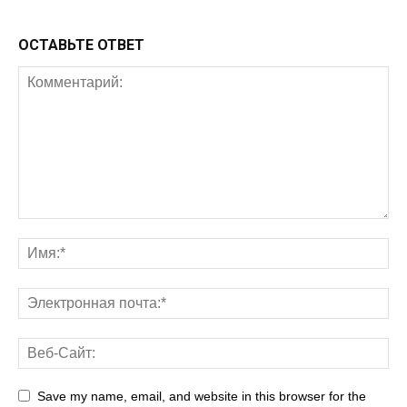
ОСТАВЬТЕ ОТВЕТ
Save my name, email, and website in this browser for the