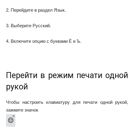
2. Перейдите в раздел
Язык
.
3. Выберите
Русский
.
4. Включите опцию
с буквами Ё и Ъ
.
Перейти в режим печати одной
рукой
Чтобы настроить клавиатуру для печати одной рукой,
зажмите значок