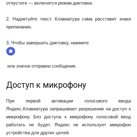
отпустите — включится режим диктовки.
2. Надиктуйте текст. Клавиатура сама расставит знаки
препинания.
3. Чтобы завершить диктовку, нажмите
или значок отправки сообщения
.
Доступ к микрофону
При первой активации голосового ввода
Яндекс.Клавиатура запрашивает разрешение на доступ к
микрофону. Без доступа к микрофону голосовой ввод
работать не будет. Яндекс не использует микрофон
устройства для других целей.