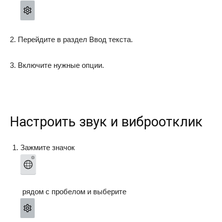
2. Перейдите в раздел
Ввод текста
.
3. Включите нужные опции.
Настроить звук и виброотклик
Зажмите значок
рядом с пробелом и выберите