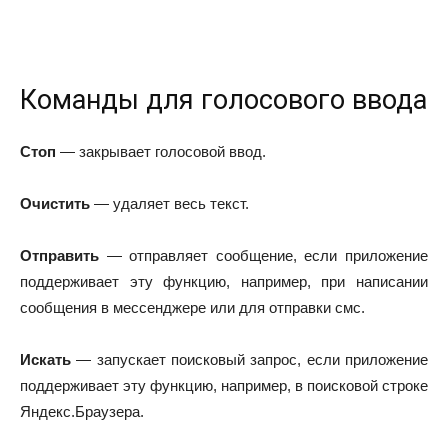
Команды для голосового ввода
Стоп
— закрывает голосовой ввод.
Очистить
— удаляет весь текст.
Отправить
— отправляет сообщение, если приложение
поддерживает эту функцию, например, при написании
сообщения в мессенджере или для отправки смс.
Искать
— запускает поисковый запрос, если приложение
поддерживает эту функцию, например, в поисковой строке
Яндекс.Браузера.