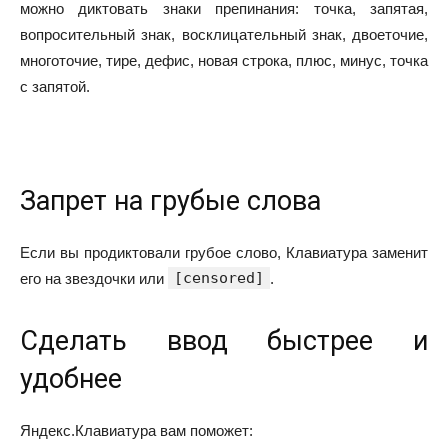
можно диктовать знаки препинания: точка, запятая,
вопросительный знак, восклицательный знак, двоеточие,
многоточие, тире, дефис, новая строка, плюс, минус, точка
с запятой.
Запрет на грубые слова
Если вы продиктовали грубое слово, Клавиатура заменит
[censored]
его на звездочки или
.
Сделать ввод быстрее и
удобнее
Яндекс.Клавиатура вам поможет: