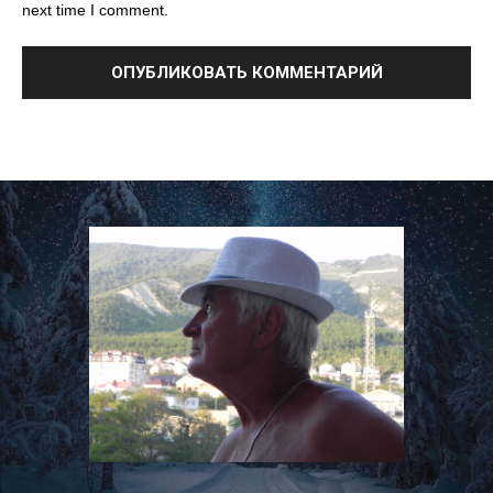
next time I comment.