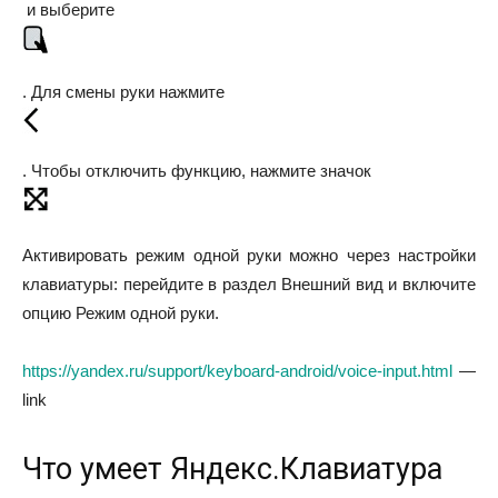
и выберите
. Для смены руки нажмите
. Чтобы отключить функцию, нажмите значок
Активировать режим одной руки можно через настройки
клавиатуры: перейдите в раздел
Внешний вид
и включите
опцию
Режим одной руки
.
https://yandex.ru/support/keyboard-android/voice-input.html
—
link
Что умеет Яндекс.Клавиатура