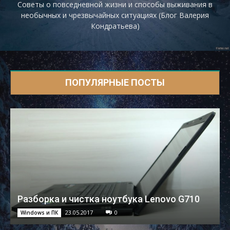
Советы о повседневной жизни и способы выживания в
необычных и чрезвычайных ситуациях (Блог Валерия
Кондратьева)
ПОПУЛЯРНЫЕ ПОСТЫ
Разборка и чистка ноутбука Lenovo G710
23.05.2017
0
Windows и ПК