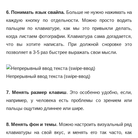
6. Понимать язык свайпа.
Больше не нужно нажимать на
каждую кнопку по отдельности. Можно просто водить
пальцем по клавиатуре, как мы это привыкли делать,
когда листаем фотографии. Клавиатура сама догадается,
что вы хотите написать. При должной сноровке это
позволяет в 3-5 раз быстрее выражать свои мысли.
Непрерывный ввод текста (swipe-ввод)
7. Менять размер клавиш
. Это особенно удобно, если,
например, у человека есть проблемы со зрением или
пальцы ощутимо длиннее или шире.
8. Менять фон и темы
. Можно настроить визуальный ряд
клавиатуры на свой вкус, и менять его так часто, как