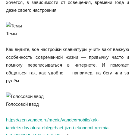
хочется, в зависимости от освещения, времени года и
даже своего настроения.
Темы
Как видите, все настройки клавиатуры учитывают важную
особенность современной жизни — привычку часто и
помногу переписываться в интернете. И помогает
общаться так, как удобно — например, на бегу или за
рулём.
Голосовой ввод
https://zen.yandex.ru/media/yandexmobile/kak-
iandeksklaviatura-oblegchaet-jizn-i-ekonomit-vremia-