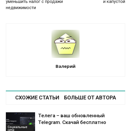
уменьшить налог с продажи
и капустой
недвижимости
Валерий
СХОЖИЕ СТАТЬИ
БОЛЬШЕ ОТ АВТОРА
Телега – ваш обновленный
Telegram. Скачай бесплатно
Социальные
сети