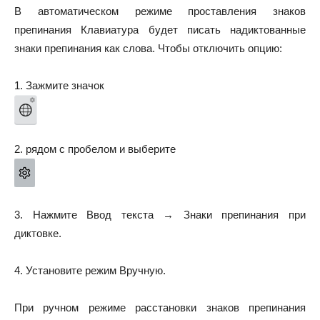
В автоматическом режиме проставления знаков
препинания Клавиатура будет писать надиктованные
знаки препинания как слова. Чтобы отключить опцию:
1. Зажмите значок
2. рядом с пробелом и выберите
3. Нажмите
Ввод текста
→
Знаки препинания при
диктовке
.
4. Установите режим
Вручную
.
При ручном режиме расстановки знаков препинания