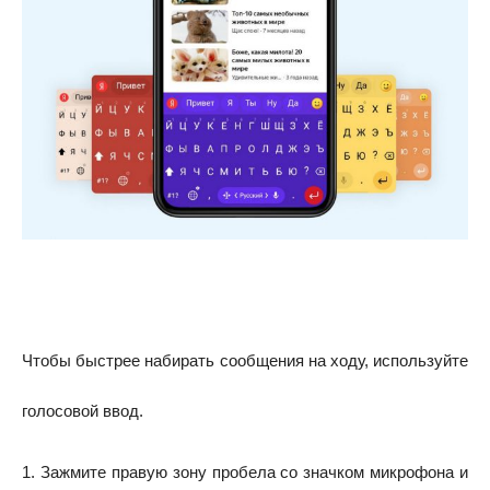
Чтобы быстрее набирать сообщения на ходу, используйте
голосовой ввод.
1. Зажмите правую зону пробела со значком микрофона и