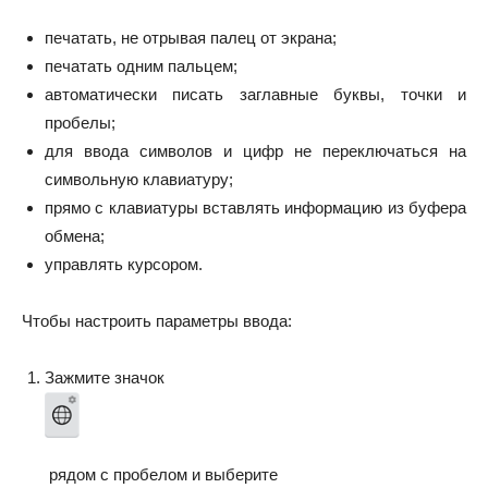
печатать, не отрывая палец от экрана;
печатать одним пальцем;
автоматически писать заглавные буквы, точки и
пробелы;
для ввода символов и цифр не переключаться на
символьную клавиатуру;
прямо с клавиатуры вставлять информацию из буфера
обмена;
управлять курсором.
Чтобы настроить параметры ввода:
Зажмите значок
рядом с пробелом и выберите