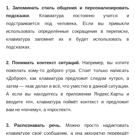
1. Запоминать стиль общения и персонализировать
подсказки
. Клавиатура постоянно учится и
подстраивается под человека. Если вы привыкли
использовать определённые сокращения в переписке,
клавиатура запомнит их и будет использовать в
подсказках.
2. Понимать контекст ситуаций.
Например, вы хотите
пожелать кому-то доброго утра. Стоит только написать
«Доброе», как клавиатура предложит следом «утро», а
затем — «как дела» и всё, что уместно в данной ситуации.
А если вы находитесь в приложении Яндекс.Карты и
вводите «п», клавиатура поймёт контекст и предложит
вам не «почему», а «проспект».
3. Распознавать речь.
Можно просто надиктовать
клавиатуре своё сообщение, а она аккуратно переведёт