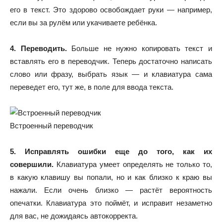
его в текст. Это здорово освобождает руки — например,
если вы за рулём или укачиваете ребёнка.
4. Переводить.
Больше не нужно копировать текст и
вставлять его в переводчик. Теперь достаточно написать
слово или фразу, выбрать язык — и клавиатура сама
переведет его, тут же, в поле для ввода текста.
Встроенный переводчик
5. Исправлять ошибки еще до того, как их
совершили.
Клавиатура умеет определять не только то,
в какую клавишу вы попали, но и как близко к краю вы
нажали. Если очень близко — растёт вероятность
опечатки. Клавиатура это поймёт, и исправит незаметно
для вас, не дожидаясь автокорректа.