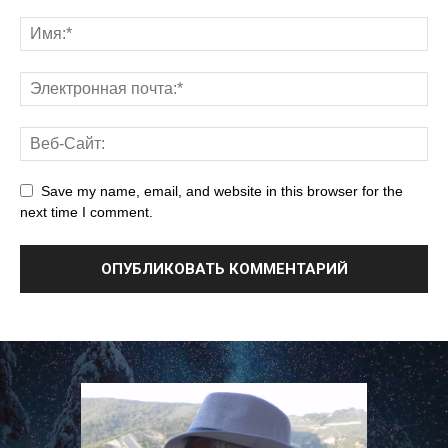
Save my name, email, and website in this browser for the
next time I comment.