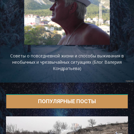
Советы о повседневной жизни и способы выживания в
необычных и чрезвычайных ситуациях (Блог Валерия
Кондратьева)
ПОПУЛЯРНЫЕ ПОСТЫ