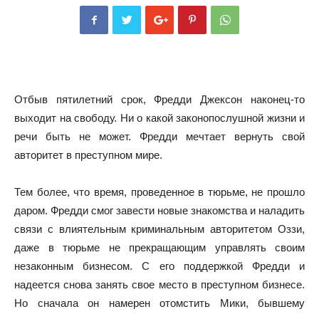
Отбыв пятилетний срок, Фредди Джексон наконец-то
выходит на свободу. Ни о какой законопослушной жизни и
речи быть не может. Фредди мечтает вернуть свой
авторитет в преступном мире.
Тем более, что время, проведенное в тюрьме, не прошло
даром. Фредди смог завести новые знакомства и наладить
связи с влиятельным криминальным авторитетом Оззи,
даже в тюрьме не прекращающим управлять своим
незаконным бизнесом. С его поддержкой Фредди и
надеется снова занять свое место в преступном бизнесе.
Но сначала он намерен отомстить Мики, бывшему