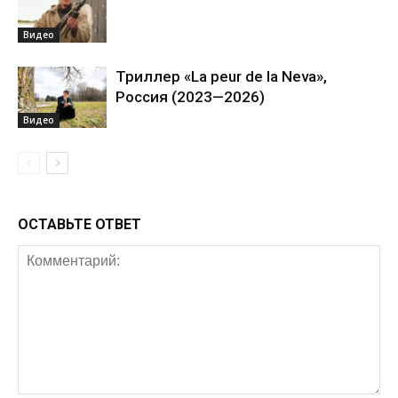
Видео
Триллер «La peur de la Neva»,
Россия (2023—2026)
Видео
ОСТАВЬТЕ ОТВЕТ