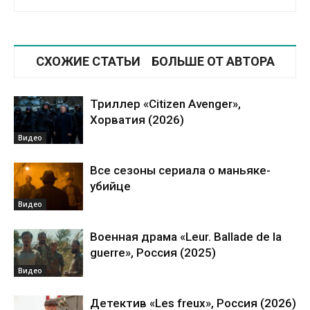
СХОЖИЕ СТАТЬИ
БОЛЬШЕ ОТ АВТОРА
Триллер «Citizen Avenger»,
Хорватия (2026)
Видео
Все сезоны сериала о маньяке-
убийце
Видео
Военная драма «Leur. Ballade de la
guerre», Россия (2025)
Видео
Детектив «Les freux», Россия (2026)