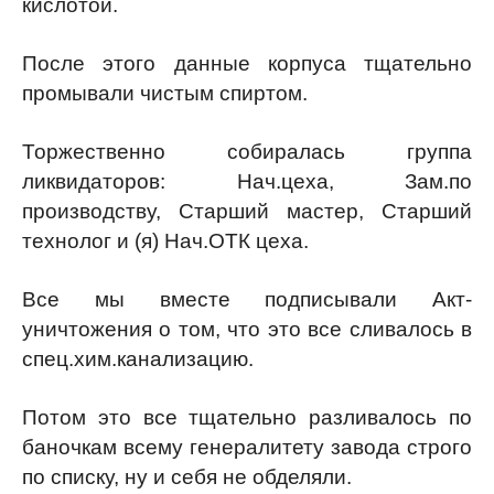
кислотой.
После этого данные корпуса тщательно
промывали чистым спиртом.
Торжественно собиралась группа
ликвидаторов: Нач.цеха, Зам.по
производству, Старший мастер, Старший
технолог и (я) Нач.ОТК цеха.
Все мы вместе подписывали Акт-
уничтожения о том, что это все сливалось в
спец.хим.канализацию.
Потом это все тщательно разливалось по
баночкам всему генералитету завода строго
по списку, ну и себя не обделяли.