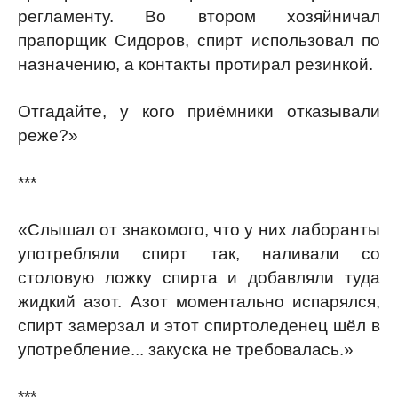
регламенту. Во втором хозяйничал
прапорщик Сидоров, спирт использовал по
назначению, а контакты протирал резинкой.
Отгадайте, у кого приёмники отказывали
реже?»
***
«Слышал от знакомого, что у них лаборанты
употребляли спирт так, наливали со
столовую ложку спирта и добавляли туда
жидкий азот. Азот моментально испарялся,
спирт замерзал и этот спиртоледенец шёл в
употребление... закуска не требовалась.»
***