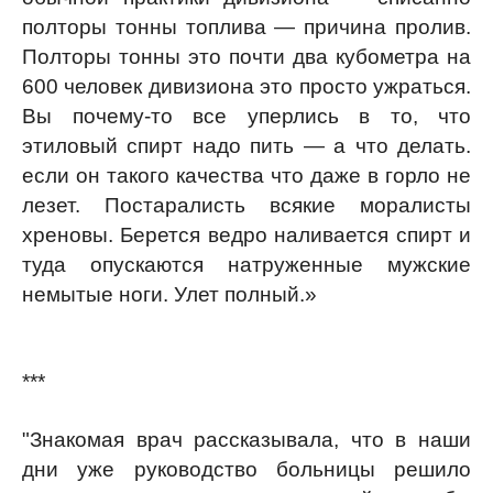
полторы тонны топлива — причина пролив.
Полторы тонны это почти два кубометра на
600 человек дивизиона это просто ужраться.
Вы почему-то все уперлись в то, что
этиловый спирт надо пить — а что делать.
если он такого качества что даже в горло не
лезет. Постаралисть всякие моралисты
хреновы. Берется ведро наливается спирт и
туда опускаются натруженные мужские
немытые ноги. Улет полный.»
***
"Знакомая врач рассказывала, что в наши
дни уже руководство больницы решило