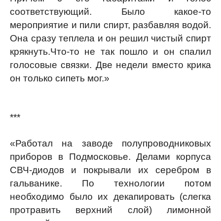
соответствующий. Было какое-то
мероприятие и пили спирт, разбавляя водой.
Она сразу теплела и он решил чистый спирт
крякнуть.Что-то не так пошло и он спалил
голосовые связки. Две недели вместо крика
он только сипеть мог.»
***
«Работал на заводе полупроводниковых
приборов в Подмосковье. Делами корпуса
СВЧ-диодов и покрывали их серебром в
гальванике. По технологии потом
необходимо было их декапировать (слегка
протравить верхний слой) лимонной