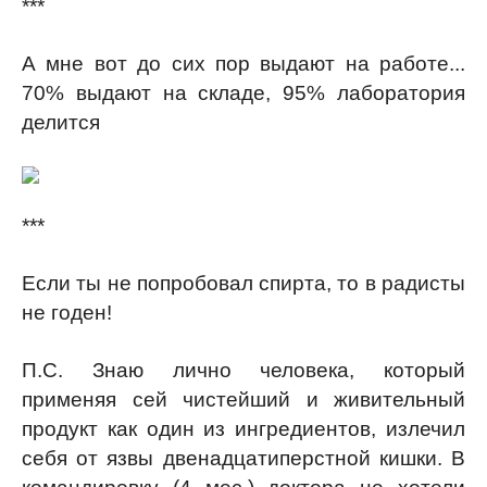
***
А мне вот до сих пор выдают на работе...
70% выдают на складе, 95% лаборатория
делится
***
Если ты не попробовал спирта, то в радисты
не годен!
П.С. Знаю лично человека, который
применяя сей чистейший и живительный
продукт как один из ингредиентов, излечил
себя от язвы двенадцатиперстной кишки. В