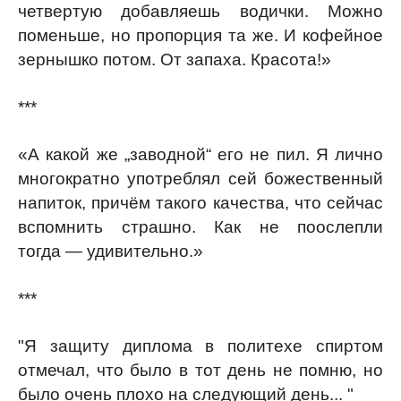
четвертую добавляешь водички. Можно
поменьше, но пропорция та же. И кофейное
зернышко потом. От запаха. Красота!»
***
«А какой же „заводной“ его не пил. Я лично
многократно употреблял сей божественный
напиток, причём такого качества, что сейчас
вспомнить страшно. Как не поослепли
тогда — удивительно.»
***
"Я защиту диплома в политехе спиртом
отмечал, что было в тот день не помню, но
было очень плохо на следующий день... "