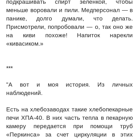
подкрашивать спирт зеленкой, чтобы
меньше воровали и пили. Медперсонал — в
панике, долго думали, что делать.
Присмотрели, попробовали — о, так оно же
на киви похоже! Напиток нарекли
«кивасиком.»
***
"А вот и моя история. Из личных
наблюдений.
Есть на хлебозаводах такие хлебопекарные
печи ХПА-40. В них часть тепла в пекарную
камеру передается при помощи труб
«Перкинса» за счет циркуляции в этих