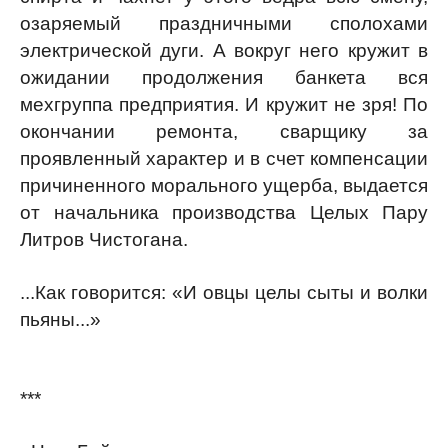
озаряемый праздничными сполохами
электрической дуги. А вокруг него кружит в
ожидании продолжения банкета вся
мехгруппа предприятия. И кружит не зря! По
окончании ремонта, сварщику за
проявленный характер и в счет компенсации
причиненного морального ущерба, выдается
от начальника производства Целых Пару
Литров Чистогана.
...Как говорится: «И овцы целы сыты и волки
пьяны...»
***