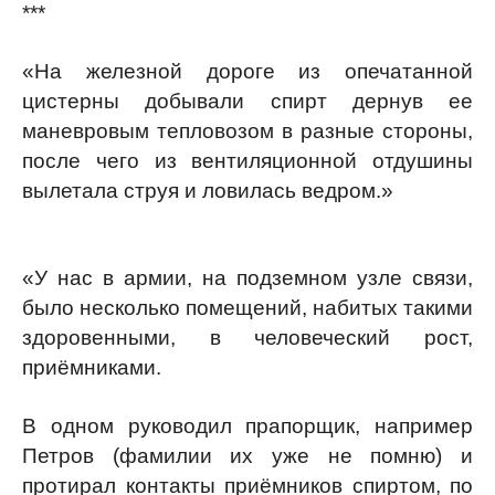
***
«На железной дороге из опечатанной
цистерны добывали спирт дернув ее
маневровым тепловозом в разные стороны,
после чего из вентиляционной отдушины
вылетала струя и ловилась ведром.»
«У нас в армии, на подземном узле связи,
было несколько помещений, набитых такими
здоровенными, в человеческий рост,
приёмниками.
В одном руководил прапорщик, например
Петров (фамилии их уже не помню) и
протирал контакты приёмников спиртом, по