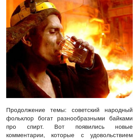
Продолжение темы: советский народный
фольклор богат разнообразными байками
про спирт. Вот появились новые
комментарии, которые с удовольствием