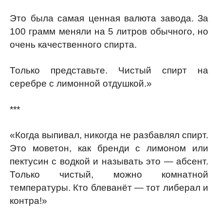
Это была самая ценная валюта завода. За
100 грамм меняли на 5 литров обычного, но
очень качественного спирта.
Только представьте. Чистый спирт на
серебре с лимонной отдушкой.»
***
«Когда выпивал, никогда не разбавлял спирт.
Это моветон, как бренди с лимоном или
пектусин с водкой и называть это — абсент.
Только чистый, можно комнатной
температуры. Кто блеванёт — тот либерал и
контра!»