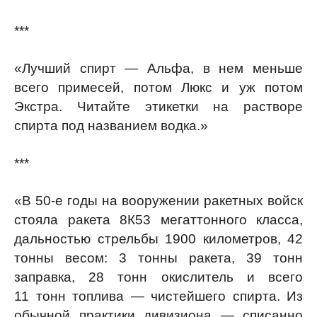
***
«Лучший спирт — Альфа, в нем меньше
всего примесей, потом Люкс и уж потом
Экстра. Читайте этикетки на растворе
спирта под названием водка.»
***
«В 50-е годы на вооружении ракетных войск
стояла ракета 8К53 мегаттонного класса,
дальностью стрельбы 1900 километров, 42
тонны весом: 3 тонны ракета, 39 тонн
заправка, 28 тонн окислитель и всего
11 тонн топлива — чистейшего спирта. Из
обычной практики дивизиона — списанно