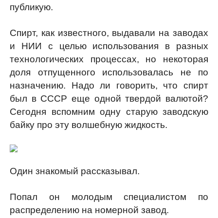
публикую.
Спирт, как известного, выдавали на заводах
и НИИ с целью использования в разных
технологических процессах, но некоторая
доля отпущенного использовалась не по
назначению. Надо ли говорить, что спирт
был в СССР еще одной твердой валютой?
Сегодня вспомним одну старую заводскую
байку про эту волшебную жидкость.
Один знакомый рассказывал.
Попал он молодым специалистом по
распределению на номерной завод.