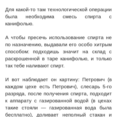
Для какой-то там технологической операции
была необходима смесь спирта с
канифолью.
А чтобы пресечь использование спирта не
по назначению, выдавали его особо хитрым
способом: подходишь значит на склад с
раскрошенной в таре канифолью, и только
так тебе наливают спирт.
И вот наблюдает он картину: Петрович (в
каждом цехе есть Петрович), слесарь 5-го
разряда, после получения спирта, подходит
к аппарату с газированной водой (в цехах
такие стояли — газированная вода была
бесплатно), доливает неполный стакан и