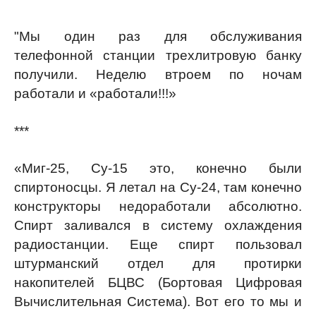
"Мы один раз для обслуживания
телефонной станции трехлитровую банку
получили. Неделю втроем по ночам
работали и «работали!!!»
***
«Миг-25, Су-15 это, конечно были
спиртоносцы. Я летал на Су-24, там конечно
конструкторы недоработали абсолютно.
Спирт заливался в систему охлаждения
радиостанции. Еще спирт пользовал
штурманский отдел для протирки
накопителей БЦВС (Бортовая Цифровая
Вычислительная Система). Вот его то мы и