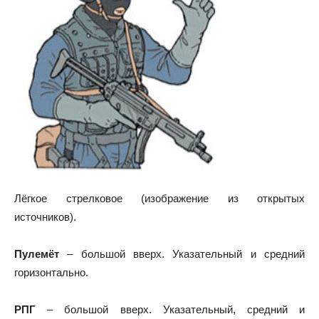
Лёгкое стрелковое (изображение из открытых
источников).
Пулемёт
– большой вверх. Указательный и средний
горизонтально.
РПГ
– большой вверх. Указательный, средний и