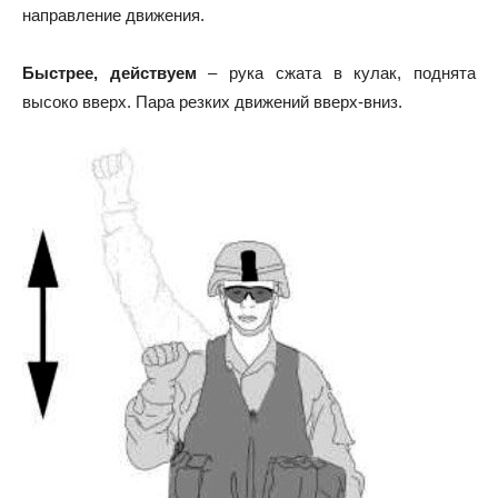
направление движения.
Быстрее, действуем
– рука сжата в кулак, поднята
высоко вверх. Пара резких движений вверх-вниз.