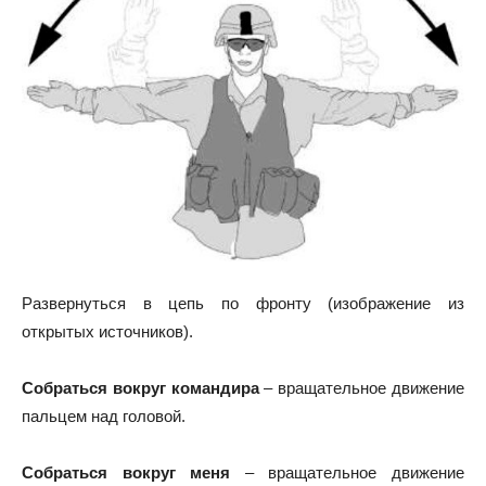
Развернуться в цепь по фронту (изображение из
открытых источников).
Собраться вокруг командира
– вращательное движение
пальцем над головой.
Собраться вокруг меня
– вращательное движение