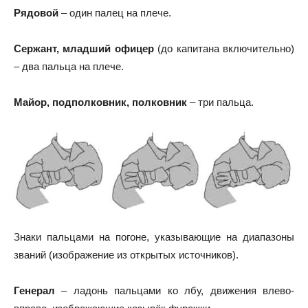
Рядовой
– один палец на плече.
Сержант, младший офицер
(до капитана включительно)
– два пальца на плече.
Майор, подполковник, полковник
– три пальца.
Знаки пальцами на погоне, указывающие на диапазоны
званий (изображение из открытых источников).
Генерал
– ладонь пальцами ко лбу, движения влево-