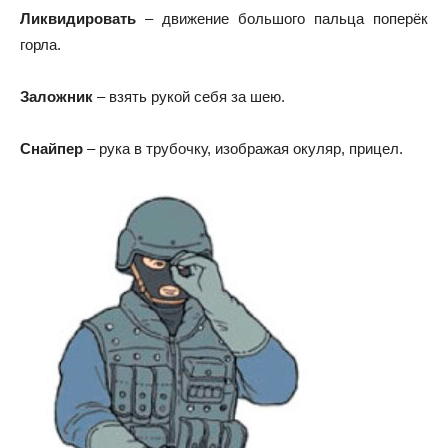
Ликвидировать
– движение большого пальца поперёк
горла.
Заложник
– взять рукой себя за шею.
Снайпер
– рука в трубочку, изображая окуляр, прицел.