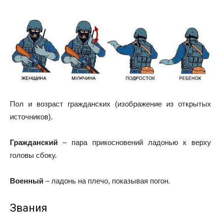
Пол и возраст гражданских (изображение из открытых
источников).
Гражданский
– пара прикосновений ладонью к верху
головы сбоку.
Военный
– ладонь на плечо, показывая погон.
Звания