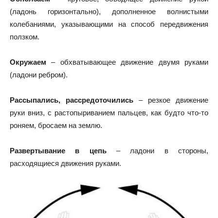
(ладонь горизонтально), дополненное волнистыми
колебаниями, указывающими на способ передвижения
ползком.
Окружаем
– обхватывающее движение двумя руками
(ладони ребром).
Рассыпались, рассредоточились
– резкое движение
руки вниз, с растопыриванием пальцев, как будто что-то
роняем, бросаем на землю.
Развертывание в цепь
– ладони в стороны,
расходящиеся движения руками.