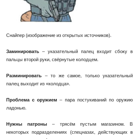
Снайпер (изображение из открытых источников).
Заминировать
– указательный палец входит сбоку в
пальцы второй руки, свёрнутые колодцем.
Разминировать
– то же самое, только указательный
палец выходит из «колодца».
Проблема с оружием
– пара постукиваний по оружию
ладонью.
Нужны патроны
– трясём пустым магазином. В
некоторых подразделениях (спецназах, действующих в