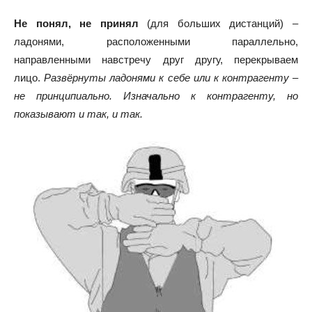
Не понял, не принял
(для больших дистанций) –
ладонями, расположенными параллельно,
направленными навстречу друг другу, перекрываем
лицо.
Развёрнуты ладонями к себе или к контрагенту –
не принципиально. Изначально к контрагенту, но
показывают и так, и так.