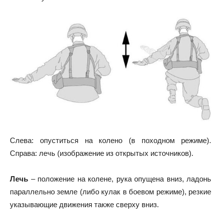
Слева: опуститься на колено (в походном режиме).
Справа: лечь (изображение из открытых источников).
Лечь
– положение на колене, рука опущена вниз, ладонь
параллельно земле (либо кулак в боевом режиме), резкие
указывающие движения также сверху вниз.