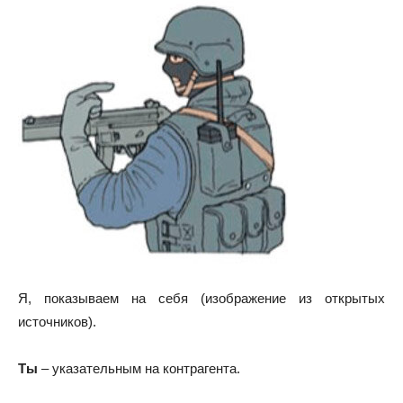
Я, показываем на себя (изображение из открытых
источников).
Ты
– указательным на контрагента.