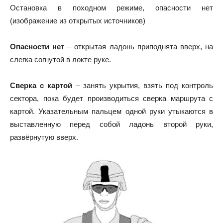
Остановка в походном режиме, опасности нет
(изображение из открытых источников)
Опасности нет
– открытая ладонь приподнята вверх, на
слегка согнутой в локте руке.
Сверка с картой
– занять укрытия, взять под контроль
сектора, пока будет производиться сверка маршрута с
картой. Указательным пальцем одной руки утыкаются в
выставленную перед собой ладонь второй руки,
развёрнутую вверх.