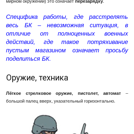
мирном окружении) это означает
перезарядку
.
Специфика работы, где расстрелять
весь БК – невозможная ситуация, в
отличие от полноценных военных
действий, где такое потряхивание
пустым магазином означает просьбу
поделиться БК.
Оружие, техника
Лёгкое стрелковое оружие, пистолет, автомат
–
большой палец вверх, указательный горизонтально.