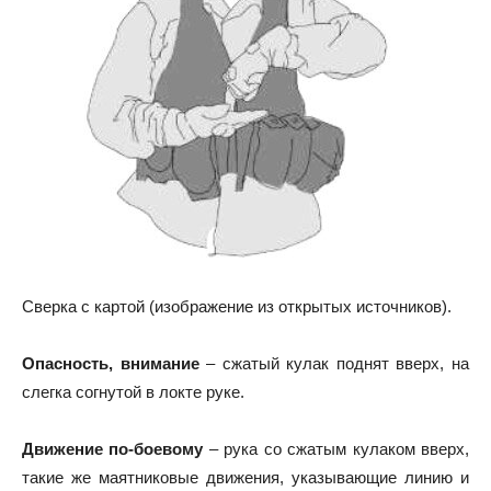
Сверка с картой (изображение из открытых источников).
Опасность, внимание
– сжатый кулак поднят вверх, на
слегка согнутой в локте руке.
Движение по-боевому
– рука со сжатым кулаком вверх,
такие же маятниковые движения, указывающие линию и