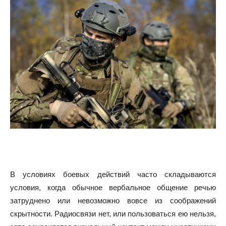
В условиях боевых действий часто складываются
условия, когда обычное вербальное общение речью
затруднено или невозможно вовсе из соображений
скрытности. Радиосвязи нет, или пользоваться ею нельзя,