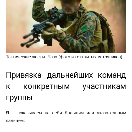
Тактические жесты. База (фото из открытых источников).
Привязка дальнейших команд
к конкретным участникам
группы
Я
– показываем на себя большим или указательным
пальцем.