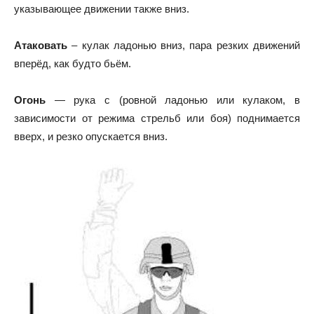
указывающее движении также вниз.
Атаковать
– кулак ладонью вниз, пара резких движений
вперёд, как будто бьём.
Огонь
— рука с (ровной ладонью или кулаком, в
зависимости от режима стрельб или боя) поднимается
вверх, и резко опускается вниз.