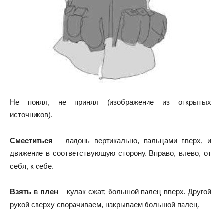
Не понял, не принял (изображение из открытых
источников).
Сместиться
– ладонь вертикально, пальцами вверх, и
движение в соответствующую сторону. Вправо, влево, от
себя, к себе.
Взять в плен
– кулак сжат, большой палец вверх. Другой
рукой сверху сворачиваем, накрываем большой палец.