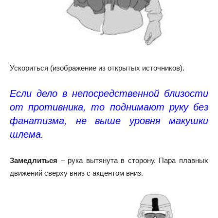
Ускориться (изображение из открытых источников).
Если дело в непосредственной близости
от противника, то поднимают руку без
фанатизма, не выше уровня макушки
шлема.
Замедлиться
– рука вытянута в сторону. Пара плавных
движений сверху вниз с акцентом вниз.