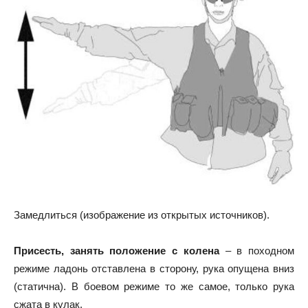
Замедлиться (изображение из открытых источников).
Присесть, занять положение с колена
– в походном
режиме ладонь отставлена в сторону, рука опущена вниз
(статична). В боевом режиме то же самое, только рука
сжата в кулак.