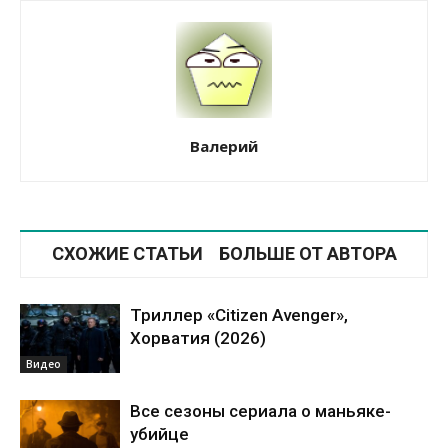
Валерий
СХОЖИЕ СТАТЬИ
БОЛЬШЕ ОТ АВТОРА
Триллер «Citizen Avenger»,
Хорватия (2026)
Видео
Все сезоны сериала о маньяке-
убийце