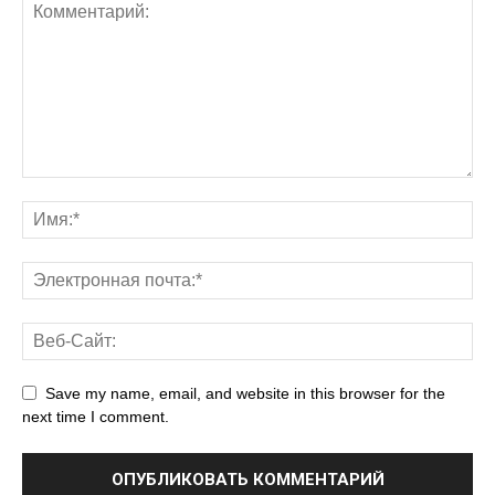
Save my name, email, and website in this browser for the
next time I comment.