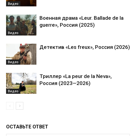
Видео
Военная драма «Leur. Ballade de la
guerre», Россия (2025)
Видео
Детектив «Les freux», Россия (2026)
Видео
Триллер «La peur de la Neva»,
Россия (2023—2026)
Видео
ОСТАВЬТЕ ОТВЕТ