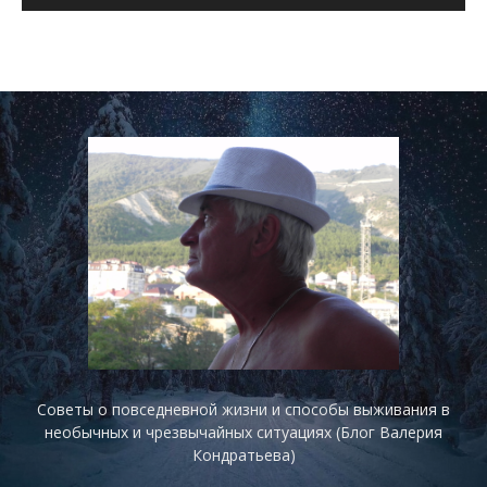
Советы о повседневной жизни и способы выживания в
необычных и чрезвычайных ситуациях (Блог Валерия
Кондратьева)