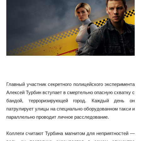
Главный участник секретного полицейского эксперимента
Алексей Турбин вступает в смертельно опасную схватку с
бандой, терроризирующей город. Каждый день он
патрулирует улицы на специально оборудованном такси и
параллельно проводит личное расследование.
Коллеги считают Турбина магнитом для неприятностей —