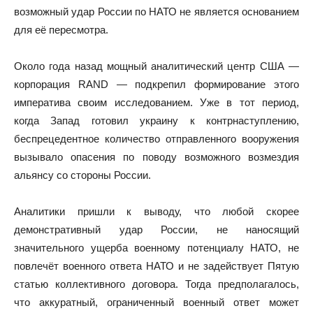
возможный удар России по НАТО не является основанием
для её пересмотра.
Около года назад мощный аналитический центр США —
корпорация RAND — подкрепил формирование этого
императива своим исследованием. Уже в тот период,
когда Запад готовил украину к контрнаступлению,
беспрецедентное количество отправленного вооружения
вызывало опасения по поводу возможного возмездия
альянсу со стороны России.
Аналитики пришли к выводу, что любой скорее
демонстративный удар России, не наносящий
значительного ущерба военному потенциалу НАТО, не
повлечёт военного ответа НАТО и не задействует Пятую
статью коллективного договора. Тогда предполагалось,
что аккуратный, ограниченный военный ответ может