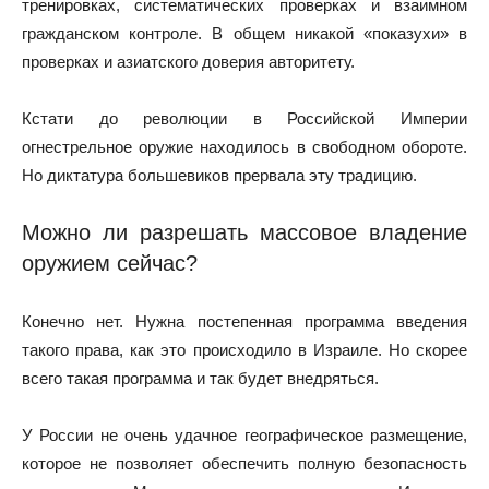
тренировках, систематических проверках и взаимном
гражданском контроле. В общем никакой «показухи» в
проверках и азиатского доверия авторитету.
Кстати до революции в Российской Империи
огнестрельное оружие находилось в свободном обороте.
Но диктатура большевиков прервала эту традицию.
Можно ли разрешать массовое владение
оружием сейчас?
Конечно нет. Нужна постепенная программа введения
такого права, как это происходило в Израиле. Но скорее
всего такая программа и так будет внедряться.
У России не очень удачное географическое размещение,
которое не позволяет обеспечить полную безопасность