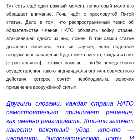
Тут есть ещё один важный момент, на который мало кто
обращает внимание. Речь идёт о пресловутой Пятой
статье. Дело в том, что распространённый тезис об
обязательстве членов НАТО объявить войну стране,
атаковавшей одного из них, ложен. В той самой статье
дословно написано, что «в случае, если подобное
вооружённое нападение будет иметь место, каждая из них
[стран альянса]… окажет помощь… путём немедленного
осуществления такого индивидуального или совместного
действия, которое сочтёт необходимым, включая
применение вооружённой силы».
Другими словами, каждая страна НАТО
самостоятельно принимает решение,
как именно реагировать. Кто-то захочет
нанести ракетный удар, кто-то —
направить дипломатическую ноту. И