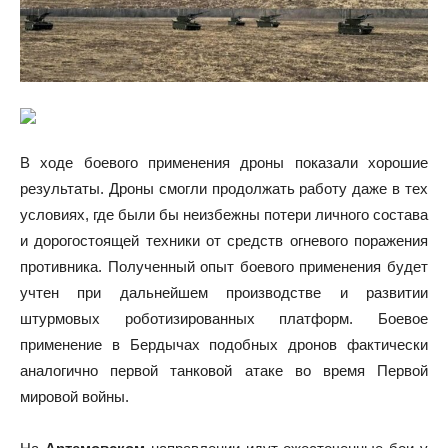
В ходе боевого применения дроны показали хорошие
результаты. Дроны смогли продолжать работу даже в тех
условиях, где были бы неизбежны потери личного состава
и дорогостоящей техники от средств огневого поражения
противника. Полученный опыт боевого применения будет
учтен при дальнейшем производстве и развитии
штурмовых роботизированных платформ. Боевое
применение в Бердычах подобных дронов фактически
аналогично первой танковой атаке во время Первой
мировой войны.