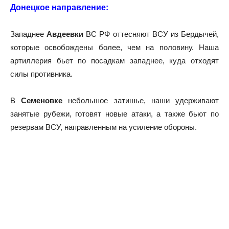
Донецкое направление:
Западнее
Авдеевки
ВС РФ оттесняют ВСУ из Бердычей,
которые освобождены более, чем на половину. Наша
артиллерия бьет по посадкам западнее, куда отходят
силы противника.
В
Семеновке
небольшое затишье, наши удерживают
занятые рубежи, готовят новые атаки, а также бьют по
резервам ВСУ, направленным на усиление обороны.