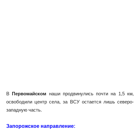
В
Первомайском
наши продвинулись почти на 1,5 км,
освободили центр села, за ВСУ остается лишь северо-
западную часть.
Запорожское направление: