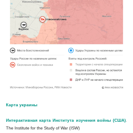
Карта украины
Интерактивная карта Института изучения войны (США)
.
The Institute for the Study of War (ISW)