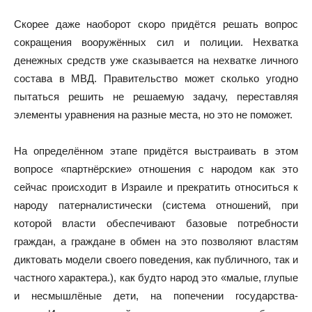
Скорее даже наоборот скоро придётся решать вопрос
сокращения вооружённых сил и полиции. Нехватка
денежных средств уже сказывается на нехватке личного
состава в МВД. Правительство может сколько угодно
пытаться решить не решаемую задачу, переставляя
элементы уравнения на разные места, но это не поможет.
На определённом этапе придётся выстраивать в этом
вопросе «партнёрские» отношения с народом как это
сейчас происходит в Израиле и прекратить относиться к
народу патерналистически (система отношений, при
которой власти обеспечивают базовые потребности
граждан, а граждане в обмен на это позволяют властям
диктовать модели своего поведения, как публичного, так и
частного характера.), как будто народ это «малые, глупые
и несмышлёные дети, на попечении государства-