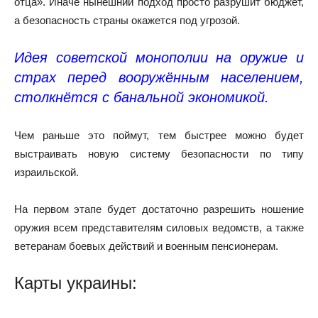
отца». Иначе нынешний подход просто разрушит бюджет,
а безопасность страны окажется под угрозой.
Идея советской монополии на оружие и
страх перед вооружённым населением,
столкнётся с банальной экономикой.
Чем раньше это поймут, тем быстрее можно будет
выстраивать новую систему безопасности по типу
израильской.
На первом этапе будет достаточно разрешить ношение
оружия всем представителям силовых ведомств, а также
ветеранам боевых действий и военным пенсионерам.
Карты украины: