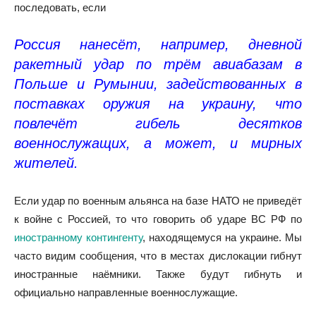
последовать, если
Россия нанесёт, например, дневной
ракетный удар по трём авиабазам в
Польше и Румынии, задействованных в
поставках оружия на украину, что
повлечёт гибель десятков
военнослужащих, а может, и мирных
жителей.
Если удар по военным альянса на базе НАТО не приведёт
к войне с Россией, то что говорить об ударе ВС РФ по
иностранному контингенту
, находящемуся на украине. Мы
часто видим сообщения, что в местах дислокации гибнут
иностранные наёмники. Также будут гибнуть и
официально направленные военнослужащие.