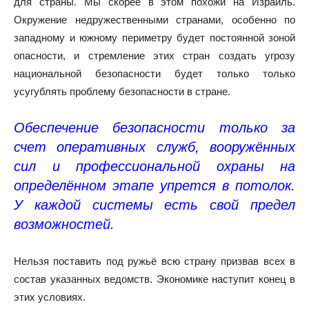
для страны. Мы скорее в этом похожи на Израиль.
Окружение недружественными странами, особенно по
западному и южному периметру будет постоянной зоной
опасности, и стремление этих стран создать угрозу
национальной безопасности будет только только
усугублять проблему безопасности в стране.
Обеспечение безопасности только за
счет оперативных служб, вооружённых
сил и профессиональной охраны на
определённом этапе упрется в потолок.
У каждой системы есть свой предел
возможностей.
Нельзя поставить под ружьё всю страну призвав всех в
состав указанных ведомств. Экономике наступит конец в
этих условиях.