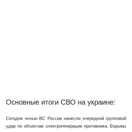
Основные итоги СВО на украине:
Сегодня ночью ВС России нанесли очередной групповой
удар по объектам электрогенерации противника. Взрывы