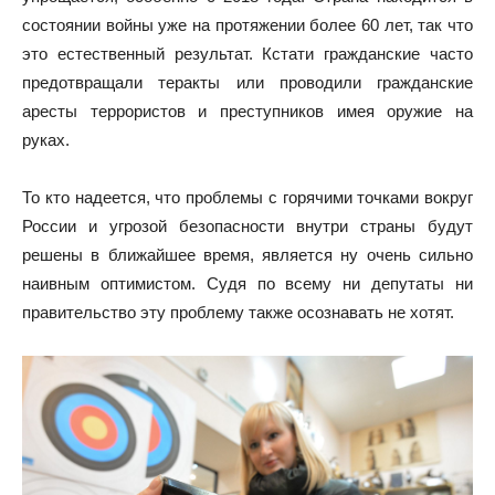
состоянии войны уже на протяжении более 60 лет, так что
это естественный результат. Кстати гражданские часто
предотвращали теракты или проводили гражданские
аресты террористов и преступников имея оружие на
руках.
То кто надеется, что проблемы с горячими точками вокруг
России и угрозой безопасности внутри страны будут
решены в ближайшее время, является ну очень сильно
наивным оптимистом. Судя по всему ни депутаты ни
правительство эту проблему также осознавать не хотят.