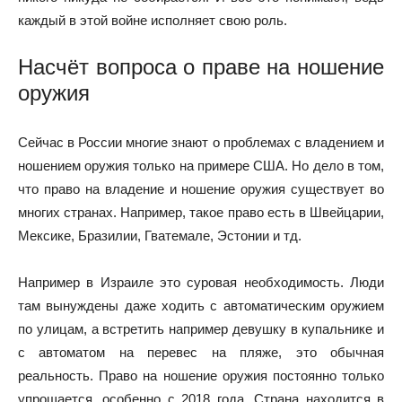
каждый в этой войне исполняет свою роль.
Насчёт вопроса о праве на ношение
оружия
Сейчас в России многие знают о проблемах с владением и
ношением оружия только на примере США. Но дело в том,
что право на владение и ношение оружия существует во
многих странах. Например, такое право есть в Швейцарии,
Мексике, Бразилии, Гватемале, Эстонии и тд.
Например в Израиле это суровая необходимость. Люди
там вынуждены даже ходить с автоматическим оружием
по улицам, а встретить например девушку в купальнике и
с автоматом на перевес на пляже, это обычная
реальность. Право на ношение оружия постоянно только
упрощается, особенно с 2018 года. Страна находится в