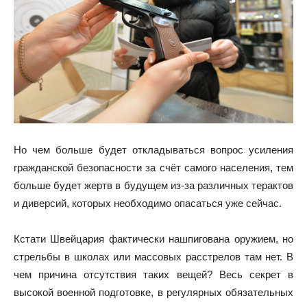
Но чем больше будет откладываться вопрос усиления
гражданской безопасности за счёт самого населения, тем
больше будет жертв в будущем из-за различных терактов
и диверсий, которых необходимо опасаться уже сейчас.
Кстати Швейцария фактически нашпигована оружием, но
стрельбы в школах или массовых расстрелов там нет. В
чем причина отсутствия таких вещей? Весь секрет в
высокой военной подготовке, в регулярных обязательных