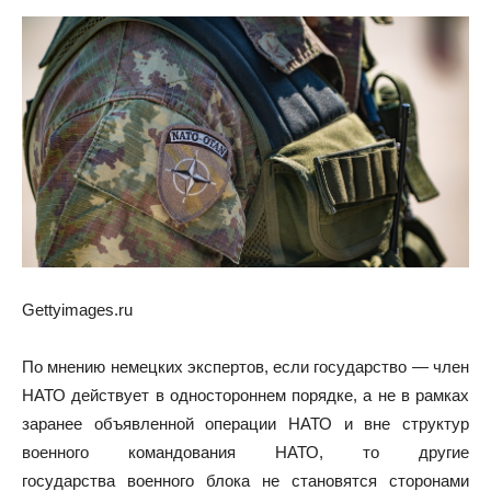
Gettyimages.ru
По мнению немецких экспертов, если государство — член
НАТО действует в одностороннем порядке, а не в рамках
заранее объявленной операции НАТО и вне структур
военного командования НАТО, то другие
государства военного блока не становятся сторонами