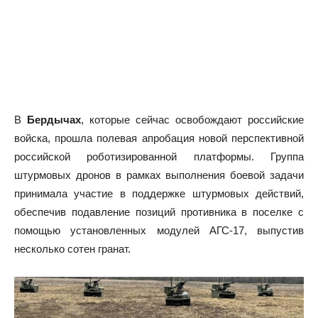
В
Бердычах
, которые сейчас освобождают российские
войска, прошла полевая апробация новой перспективной
российской роботизированной платформы. Группа
штурмовых дронов в рамках выполнения боевой задачи
принимала участие в поддержке штурмовых действий,
обеспечив подавление позиций противника в поселке с
помощью установленных модулей АГС-17, выпустив
несколько сотен гранат.