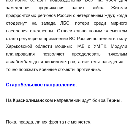
замедления продвижения наших войск. Жители
прифронтовых регионов России с нетерпением ждут, когда
отодвинут на запада ЛБС, потери среди мирного
населения ежедневны. Относительно новым элементом
стало регулярное применение ВС России по целям в тылу
Харьковской области мощных ФАБ с УМПК. Модули
планирования позволяют преодолевать тяжелым
авиабомбам десятки километров, а системы наведения –
точно поражать военные объекты противника.
Старобельское направление:
На
Краснолиманском
направлении идут бои за
Терны
.
Пока, правда, линия фронта не меняется.