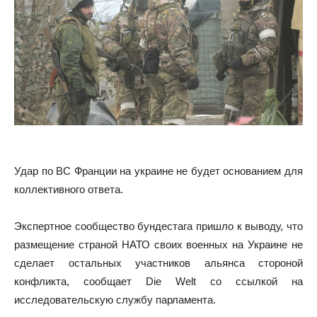
Удар по ВС Франции на украине не будет основанием для
коллективного ответа.
Экспертное сообщество бундестага пришло к выводу, что
размещение страной НАТО своих военных на Украине не
сделает остальных участников альянса стороной
конфликта, сообщает Die Welt со ссылкой на
исследовательскую службу парламента.