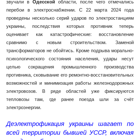
звучали в
Одесской
области, после чего отмечались
перебои в электроснабжении. С 22 марта 2024 года
проведены несколько серий ударов по электростанциям
украины, последствия которых противник теперь
оценивает как катастрофические: восстановление
сравнимо с новым строительством. Заменой
трансформаторов не обойтись. Кроме подрыва морально-
психологического состояния населения, удары несут
целью сокращения промышленного производства
противника, сковывание его ремонтно-восстановительных
возможностей и минимизация работы железнодорожных
электровозов. В ряде областей уже фиксируются
тепловозы там, где ранее поезда шли за счёт
электроэнергии.
Деэлектрофикация украины шагает по
всей территории бывшей УССР, включая