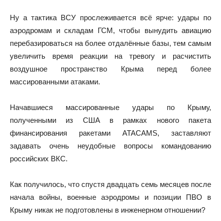
Ну а тактика ВСУ прослеживается всё ярче: удары по
аэродромам и складам ГСМ, чтобы вынудить авиацию
перебазироваться на более отдалённые базы, тем самым
увеличить время реакции на тревогу и расчистить
воздушное пространство Крыма перед более
массированными атаками.
Начавшиеся массированные удары по Крыму,
полученными из США в рамках нового пакета
финансирования ракетами ATACAMS, заставляют
задавать очень неудобные вопросы командованию
российских ВКС.
Как получилось, что спустя двадцать семь месяцев после
начала войны, военные аэродромы и позиции ПВО в
Крыму никак не подготовлены в инженерном отношении?