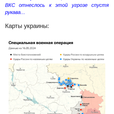
ВКС отнеслось к этой угрозе спустя
рукава...
Карты украины: