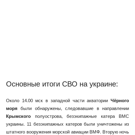
Основные итоги СВО на украине:
Около 14.00 мск в западной части акватории
Чёрного
моря
были обнаружены, следовавшие в направлении
Крымского
полуострова, безэкипажные катера ВМС
украины. 11 безэкипажных катеров были уничтожены из
штатного вооружения морской авиации ВМФ. Вторую ночь