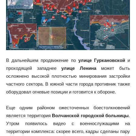
В дальнейшем продвижение по
улице Гуркановской
и
проходящей западнее
улице Ленина
может быть
осложнено высокой плотностью минирования застройки
частного сектора. В южной части города противник также
оборудовал огневые позиции и готовится к обороне.
Еще одним районом ожесточенных боестолкновений
является территория
Волчанской городской больницы
.
Утром появилось видео с военнослужащими на
территории комплекса: скорее всего, кадры сделаны пару