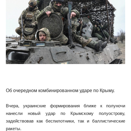
Об очередном комбинированном ударе по Крыму.
Вчера, украинские формирования ближе к полуночи
нанесли новый удар по Крымскому полуострову,
задействовав как беспилотники, так и баллистические
ракеты.