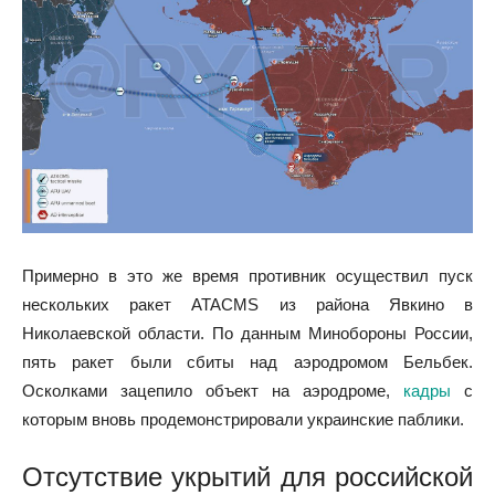
Примерно в это же время противник осуществил пуск
нескольких ракет ATACMS из района Явкино в
Николаевской области. По данным Минобороны России,
пять ракет были сбиты над аэродромом Бельбек.
Осколками зацепило объект на аэродроме,
кадры
с
которым вновь продемонстрировали украинские паблики.
Отсутствие укрытий для российской