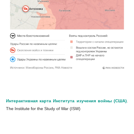
Интерактивная карта Института изучения войны (США)
.
The Institute for the Study of War (ISW)