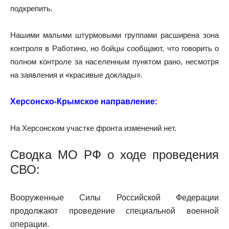
подкрепить.
Нашими малыми штурмовыми группами расширена зона
контроля в Работино, но бойцы сообщают, что говорить о
полном контроле за населенным пунктом рано, несмотря
на заявления и «красивые доклады».
Херсонско-Крымское направление:
На Херсонском участке фронта изменений нет.
Сводка МО РФ о ходе проведения
СВО
:
Вооруженные Силы Российской Федерации
продолжают проведение специальной военной
операции.