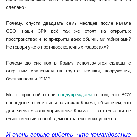
сделано?
Почему, спустя двадцать семь месяцев после начала
СВО, наши ЗРК всё так же стоят на открытых
пространствах и не прикрыты даже обычными габионами?
Не говоря уже о противоосколочных «завесах»?
Почему до сих пор в Крыму используются склады с
открытым хранением на грунте техники, вооружения,
боеприпасов и ГСМ?
Мы с прошлой осени
предупреждаем
о том, что ВСУ
сосредоточат все силы на атаках Крыма, объясняем, что
для Киева «закошмаривание» Крыма — это едва ли не
единственный способ демонстрации своих успехов.
И очень горько видеть, что командование