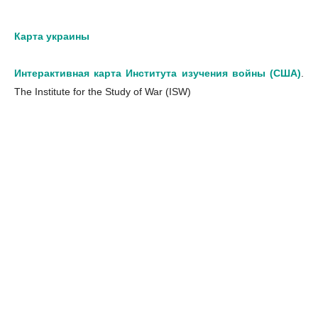
Карта украины
Интерактивная карта Института изучения войны (США)
.
The Institute for the Study of War (ISW)