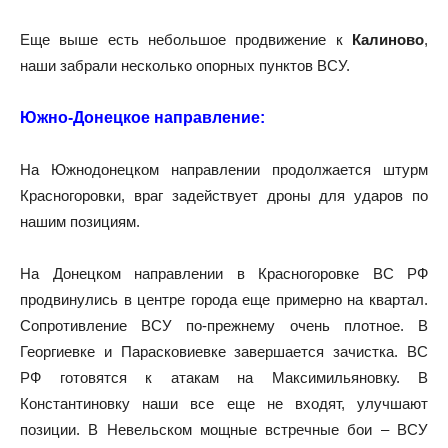
Еще выше есть небольшое продвижение к
Калиново
,
наши забрали несколько опорных пунктов ВСУ.
Южно-Донецкое направление:
На Южнодонецком направлении продолжается штурм
Красногоровки, враг задействует дроны для ударов по
нашим позициям.
На Донецком направлении в Красногоровке ВС РФ
продвинулись в центре города еще примерно на квартал.
Сопротивление ВСУ по-прежнему очень плотное. В
Георгиевке и Парасковиевке завершается зачистка. ВС
РФ готовятся к атакам на Максимильяновку. В
Константиновку наши все еще не входят, улучшают
позиции. В Невельском мощные встречные бои – ВСУ