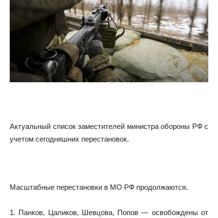
Актуальный список заместителей министра обороны РФ с
учетом сегодняшних перестановок.
Масштабные перестановки в МО РФ продолжаются.
1. Панков, Цаликов, Шевцова, Попов — освобождены от