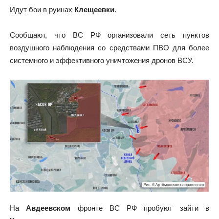
Идут бои в руинах
Клещеевки
.
Сообщают, что ВС РФ организовали сеть пунктов
воздушного наблюдения со средствами ПВО для более
системного и эффективного уничтожения дронов ВСУ.
На
Авдеевском
фронте ВС РФ пробуют зайти в