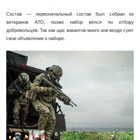
Состав — первоначальный состав был собран из
ветеранов АТО, позже набор вёлся по отбору
добровольцев. Так как щас вакантов много они везде суют
свои объявления о наборе.