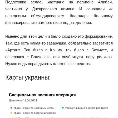
Подготовка велась частично на полигоне Алибей,
частично у Днепровского лимана. И оснащали их
передовым обмундированием благодаря большому
финансированию важного пиар-подразделения.
Именно для этой цели и было создано это формирование.
Там, где есть какая-то заварушка, обязательно засветится
«Артан». Так было в Крыму, так было в Бахмуте, и
наверняка с Волчанска они опубликуют пару роликов.
Нужно ведь оправдывать вложенные средства.
Карты украины: