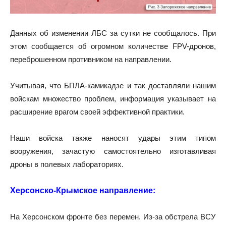
Данных об изменении ЛБС за сутки не сообщалось. При
этом сообщается об огромном количестве FPV-дронов,
переброшенном противником на направлении.
Учитывая, что БПЛА-камикадзе и так доставляли нашим
войскам множество проблем, информация указывает на
расширение врагом своей эффективной практики.
Наши войска также наносят удары этим типом
вооружения, зачастую самостоятельно изготавливая
дроны в полевых лабораториях.
Херсонско-Крымское направление:
На Херсонском фронте без перемен. Из-за обстрела ВСУ