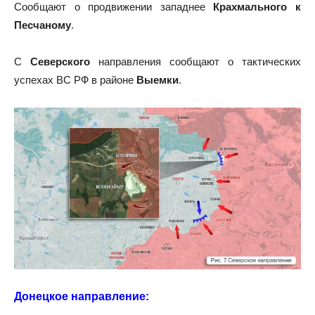
Сообщают о продвижении западнее
Крахмального к
Песчаному
.
С
Северского
направления сообщают о тактических
успехах ВС РФ в районе
Выемки
.
Донецкое направление: