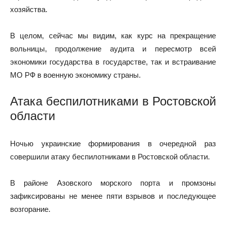
хозяйства.
В целом, сейчас мы видим, как курс на прекращение
вольницы, продолжение аудита и пересмотр всей
экономики государства в государстве, так и встраивание
МО РФ в военную экономику страны.
Атака беспилотниками в Ростовской
области
Ночью украинские формирования в очередной раз
совершили атаку беспилотниками в Ростовской области.
В районе Азовского морского порта и промзоны
зафиксированы не менее пяти взрывов и последующее
возгорание.