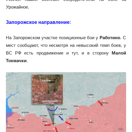
Урожайное.
Запорожское направление:
На Запорожском участке позиционные бои у
Работино
. С
мест сообщают, что несмотря на невысокий темп боев, у
ВС РФ есть продвижение и тут, и в сторону
Малой
Токмачки
.