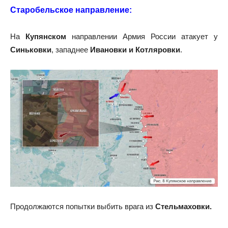
Старобельское направление:
На
Купянском
направлении Армия России атакует у
Синьковки
, западнее
Ивановки и Котляровки
.
Продолжаются попытки выбить врага из
Стельмаховки.