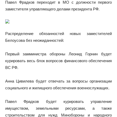
Павел Фрадков переходит в МО с должности первого
заместителя управляющего делами президента РФ.
Распределение обязанностей новых заместителей
Белоусова без неожиданностей:
Первый замминистра обороны Леонид Горнин будет
курировать весь блок вопросов финансового обеспечения
ВС РФ.
Анна Цивилева будет отвечать за вопросы организации
социального и жилищного обеспечения военнослужащих.
Павел Фрадков будет курировать управление
имуществом, земельными ресурсами, а также
строительством для нужд Минобороны и народного