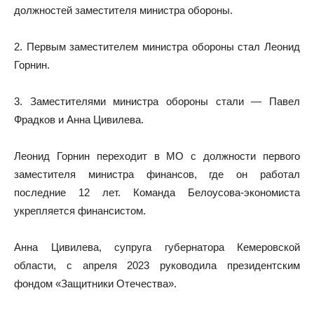
должностей заместителя министра обороны.
2. Первым заместителем министра обороны стал Леонид
Горнин.
3. Заместителями министра обороны стали — Павел
Фрадков и Анна Цивилева.
Леонид Горнин переходит в МО с должности первого
заместителя министра финансов, где он работал
последние 12 лет. Команда Белоусова-экономиста
укрепляется финансистом.
Анна Цивилева, супруга губернатора Кемеровской
области, с апреля 2023 руководила президентским
фондом «Защитники Отечества».