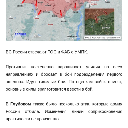
ВС России отвечают ТОС и ФАБ с УМПК.
Противник постепенно наращивает усилия на всех
направлениях и бросает в бой подразделения первого
эшелона. Идут тяжелые бои. По оценкам войск с мест,
основные силы враг готовится ввести в бой.
В
Глубоком
также было несколько атак, которые армия
России отбила. Изменения линии соприкосновения
практически не произошло.