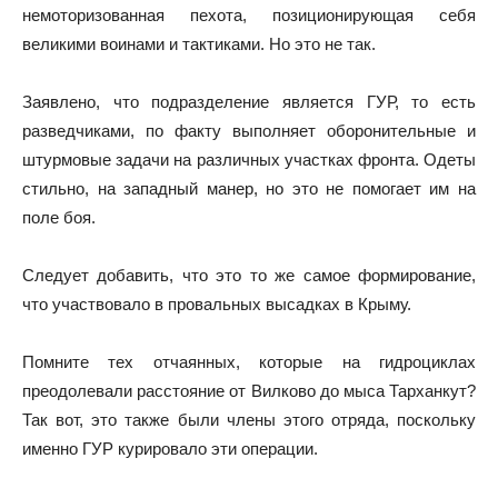
немоторизованная пехота, позиционирующая себя
великими воинами и тактиками. Но это не так.
Заявлено, что подразделение является ГУР, то есть
разведчиками, по факту выполняет оборонительные и
штурмовые задачи на различных участках фронта. Одеты
стильно, на западный манер, но это не помогает им на
поле боя.
Следует добавить, что это то же самое формирование,
что участвовало в провальных высадках в Крыму.
Помните тех отчаянных, которые на гидроциклах
преодолевали расстояние от Вилково до мыса Тарханкут?
Так вот, это также были члены этого отряда, поскольку
именно ГУР курировало эти операции.