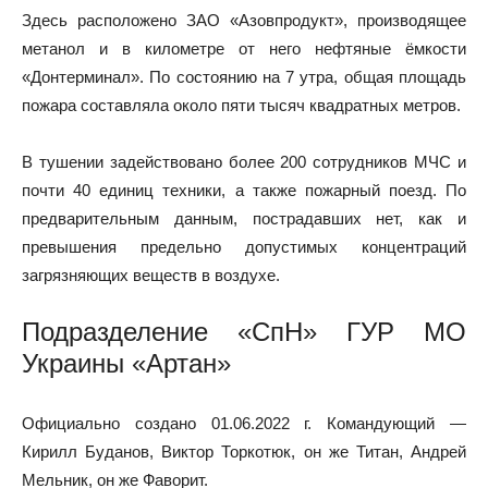
Здесь расположено ЗАО «Азовпродукт», производящее
метанол и в километре от него нефтяные ёмкости
«Донтерминал». По состоянию на 7 утра, общая площадь
пожара составляла около пяти тысяч квадратных метров.
В тушении задействовано более 200 сотрудников МЧС и
почти 40 единиц техники, а также пожарный поезд. По
предварительным данным, пострадавших нет, как и
превышения предельно допустимых концентраций
загрязняющих веществ в воздухе.
Подразделение «СпН» ГУР МО
Украины «Артан»
Официально создано 01.06.2022 г. Командующий —
Кирилл Буданов, Виктор Торкотюк, он же Титан, Андрей
Мельник, он же Фаворит.