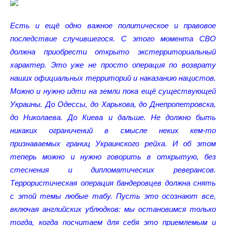
Есть и ещё одно важное политическое и правовое
последствие случившегося. С этого момента СВО
должна приобрести открыто экстерриториальный
характер. Это уже не просто операция по возврату
наших официальных территорий и наказанию нацистов.
Можно и нужно идти на земли пока ещё существующей
Украины. До Одессы, до Харькова, до Днепропетровска,
до Николаева. До Киева и дальше. Не должно быть
никаких ограничений в смысле неких кем-то
признаваемых границ Украинского рейха. И об этом
теперь можно и нужно говорить в открытую, без
стеснения и дипломатических реверансов.
Террористическая операция бандеровцев должна снять
с этой темы любые табу. Пусть это осознают все,
включая английских ублюдков: мы остановимся только
тогда, когда посчитаем для себя это приемлемым и