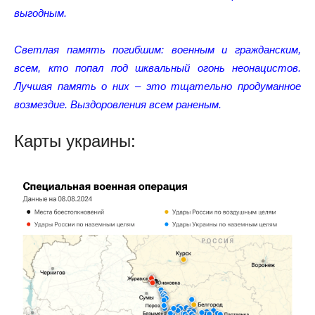
выгодным.
Светлая память погибшим: военным и гражданским,
всем, кто попал под шквальный огонь неонацистов.
Лучшая память о них – это тщательно продуманное
возмездие. Выздоровления всем раненым.
Карты украины: