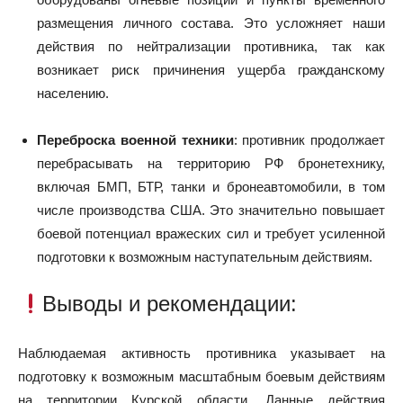
размещения личного состава. Это усложняет наши
действия по нейтрализации противника, так как
возникает риск причинения ущерба гражданскому
населению.
Переброска военной техники
: противник продолжает
перебрасывать на территорию РФ бронетехнику,
включая БМП, БТР, танки и бронеавтомобили, в том
числе производства США. Это значительно повышает
боевой потенциал вражеских сил и требует усиленной
подготовки к возможным наступательным действиям.
Выводы и рекомендации:
Наблюдаемая активность противника указывает на
подготовку к возможным масштабным боевым действиям
на территории Курской области. Данные действия