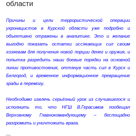
области
Причины и цели террористической операции
укронацистов в Курской области уже подробно и
объективно отражены в аналитике. Это и желание
выгодно показать остатки иссякающих сил своим
хозяевам для получения новой порции денег и оружия, и
попытка разредить наши боевые порядки на основной
линии противостояния, оттянув часть сил в Курск и
Белгород, и временное информационное превращение
зрады в перемогу.
Необходимо извлечь серьёзный урок из случившегося и
исполнить то, что НГШ В.Герасимов пообещал
Верховному Главнокомандующему – беспощадно
разгромить и уничтожить врага.