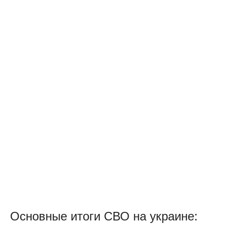
Основные итоги СВО на украине: