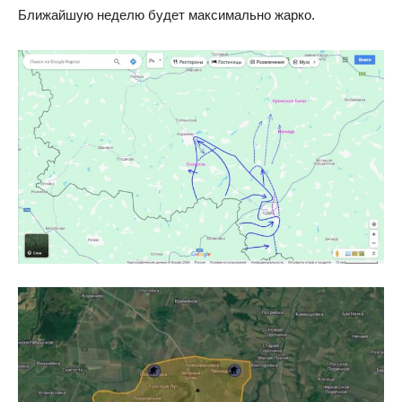
Ближайшую неделю будет максимально жарко.