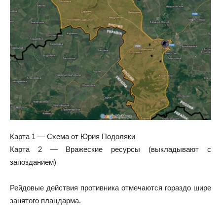
Карта 1 — Схема от Юрия Подоляки
Карта 2 — Вражеские ресурсы (выкладывают с
запозданием)
Рейдовые действия противника отмечаются гораздо шире
занятого плацдарма.