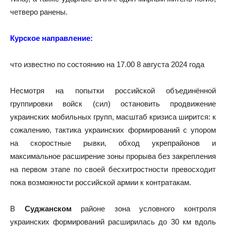
четверо ранены.
Курское направление:
что известно по состоянию на 17.00 8 августа 2024 года
Несмотря на попытки российской объединённой
группировки войск (сил) остановить продвижение
украинских мобильных групп, масштаб кризиса ширится: к
сожалению, тактика украинских формирований с упором
на скоростные рывки, обход укрепрайонов и
максимальное расширение зоны прорыва без закрепления
на первом этапе по своей бесхитростности превосходит
пока возможности российской армии к контратакам.
В
Суджанском
районе зона условного контроля
украинских формирований расширилась до 30 км вдоль