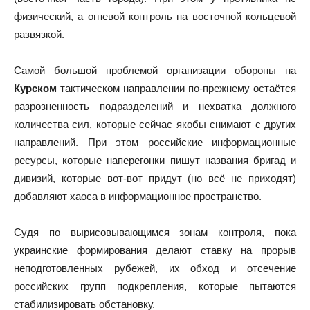
физический, а огневой контроль на восточной кольцевой
развязкой.
Самой большой проблемой организации обороны на
Курском
тактическом направлении по-прежнему остаётся
разрозненность подразделений и нехватка должного
количества сил, которые сейчас якобы снимают с других
направлений. При этом российские информационные
ресурсы, которые наперегонки пишут названия бригад и
дивизий, которые вот-вот придут (но всё не приходят)
добавляют хаоса в информационное пространство.
Судя по вырисовывающимся зонам контроля, пока
украинские формирования делают ставку на прорыв
неподготовленных рубежей, их обход и отсечение
российских групп подкрепления, которые пытаются
стабилизировать обстановку.