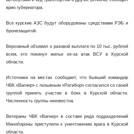
врио губернатора.
Все курские АЗС будут оборудованы средствами РЭБ и
бронезащитой.
Верховный объявил о разовой выплате по 10 тыс. рублей
всем, кто покинул жилье из-за атак ВСУ в Курской
области.
Источники на местах сообщают, что бывший командир
ЧВК «Вагнер» с позывным «Ратибор» согласился со своей
группой принять участие в боях в Курской области.
Численность группы неизвестна.
Ветераны ЧВК «Вагнер» в составе ряда подразделений
Минобороны приступили к уничтожению врага в Курской
области.