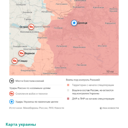
Карта украины