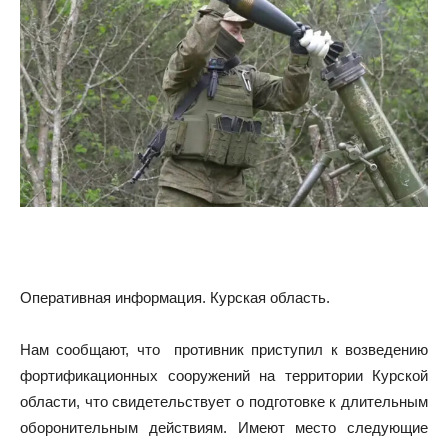
Оперативная информация. Курская область.
Нам сообщают, что противник приступил к возведению
фортификационных сооружений на территории Курской
области, что свидетельствует о подготовке к длительным
оборонительным действиям. Имеют место следующие