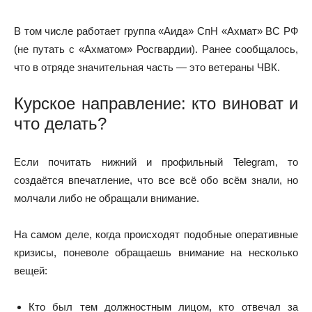
В том числе работает группа «Аида» СпН «Ахмат» ВС РФ
(не путать с «Ахматом» Росгвардии). Ранее сообщалось,
что в отряде значительная часть — это ветераны ЧВК.
Курское направление: кто виноват и
что делать?
Если почитать нижний и профильный Telegram, то
создаётся впечатление, что все всё обо всём знали, но
молчали либо не обращали внимание.
На самом деле, когда происходят подобные оперативные
кризисы, поневоле обращаешь внимание на несколько
вещей:
Кто был тем должностным лицом, кто отвечал за