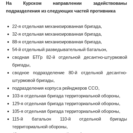
На Курском направлении задействованы
подразделения из следующих частей противника
22-я отдельная механизированная бригада,
32-я отдельная механизированная бригада,
88-я отдельная механизированная бригада,
54-й отдельный разведывательный батальон,
сводная БТГр 82-й отдельной десантно-штурмовой
бригады,
сводное подразделение 80-й отдельной десантно-
штурмовой бригады,
подразделения корпуса рейнджеров ССО,
103-я отдельная бригада территориальной обороны,
129-я отдельная бригада территориальной обороны,
105-я отдельная бригада территориальной обороны,
115-й батальон 110-й отдельной бригады
территориальной обороны,