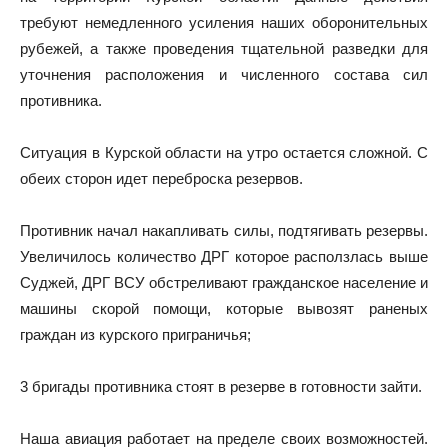
требуют немедленного усиления наших оборонительных
рубежей, а также проведения тщательной разведки для
уточнения расположения и численного состава сил
противника.
Ситуация в Курской области на утро остается сложной. С
обеих сторон идет переброска резервов.
Противник начал накапливать силы, подтягивать резервы.
Увеличилось количество ДРГ которое расползлась выше
Суджей, ДРГ ВСУ обстреливают гражданское население и
машины скорой помощи, которые вывозят раненых
граждан из курского приграничья;
3 бригады противника стоят в резерве в готовности зайти.
Наша авиация работает на пределе своих возможностей.