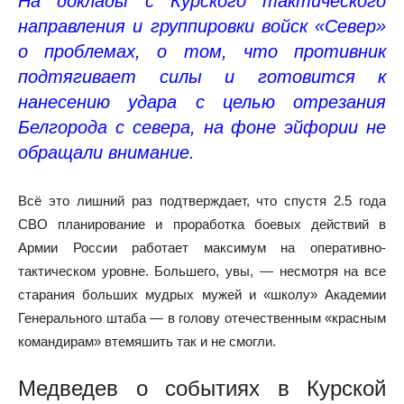
На доклады с Курского тактического
направления и группировки войск «Север»
о проблемах, о том, что противник
подтягивает силы и готовится к
нанесению удара с целью отрезания
Белгорода с севера, на фоне эйфории не
обращали внимание.
Всё это лишний раз подтверждает, что спустя 2.5 года
СВО планирование и проработка боевых действий в
Армии России работает максимум на оперативно-
тактическом уровне. Большего, увы, — несмотря на все
старания больших мудрых мужей и «школу» Академии
Генерального штаба — в голову отечественным «красным
командирам» втемяшить так и не смогли.
Медведев о событиях в Курской