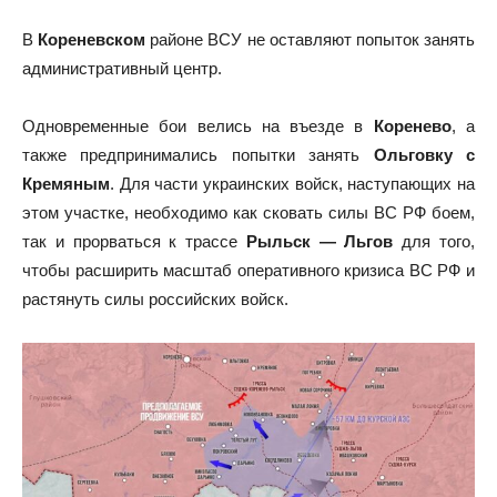
В
Кореневском
районе ВСУ не оставляют попыток занять
административный центр.
Одновременные бои велись на въезде в
Коренево
, а
также предпринимались попытки занять
Ольговку с
Кремяным
. Для части украинских войск, наступающих на
этом участке, необходимо как сковать силы ВС РФ боем,
так и прорваться к трассе
Рыльск — Льгов
для того,
чтобы расширить масштаб оперативного кризиса ВС РФ и
растянуть силы российских войск.