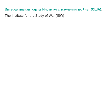
Интерактивная карта Института изучения войны (США)
.
The Institute for the Study of War (ISW)