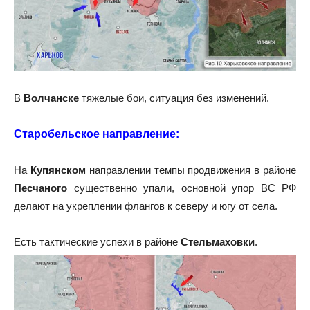
В
Волчанске
тяжелые бои, ситуация без изменений.
Старобельское направление:
На
Купянском
направлении темпы продвижения в районе
Песчаного
существенно упали, основной упор ВС РФ
делают на укреплении флангов к северу и югу от села.
Есть тактические успехи в районе
Стельмаховки
.