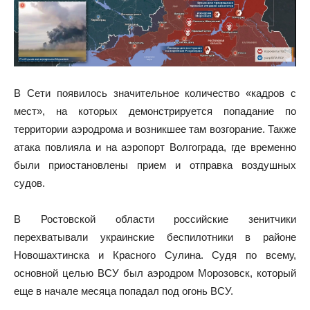
В Сети появилось значительное количество «кадров с
мест», на которых демонстрируется попадание по
территории аэродрома и возникшее там возгорание. Также
атака повлияла и на аэропорт Волгограда, где временно
были приостановлены прием и отправка воздушных
судов.
В Ростовской области российские зенитчики
перехватывали украинские беспилотники в районе
Новошахтинска и Красного Сулина. Судя по всему,
основной целью ВСУ был аэродром Морозовск, который
еще в начале месяца попадал под огонь ВСУ.