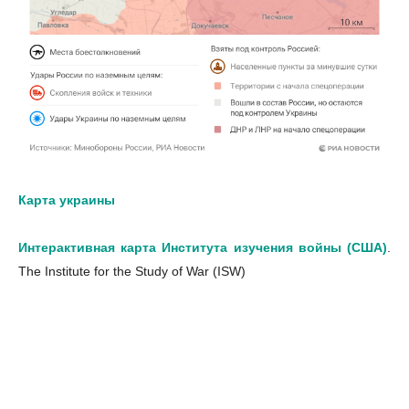
Карта украины
Интерактивная карта Института изучения войны (США)
.
The Institute for the Study of War (ISW)