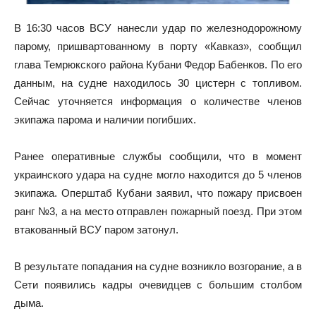
В 16:30 часов ВСУ нанесли удар по железнодорожному
парому, пришвартованному в порту «Кавказ», сообщил
глава Темрюкского района Кубани Федор Бабенков. По его
данным, на судне находилось 30 цистерн с топливом.
Сейчас уточняется информация о количестве членов
экипажа парома и наличии погибших.
Ранее оперативные службы сообщили, что в момент
украинского удара на судне могло находится до 5 членов
экипажа. Оперштаб Кубани заявил, что пожару присвоен
ранг №3, а на место отправлен пожарный поезд. При этом
втакованный ВСУ паром затонул.
В результате попадания на судне возникло возгорание, а в
Сети появились кадры очевидцев с большим столбом
дыма.