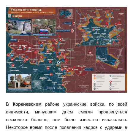
В
Кореневском
районе украинские войска, по всей
видимости, минувшим днем смогли продвинуться
несколько больше, чем было известно изначально.
Некоторое время после появления кадров с ударами в