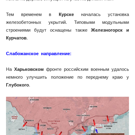
Тем временем в
Курске
началась установка
железобетонных укрытий. Типовыми модульными
строениями будут оснащены также
Железногорск и
Курчатов
.
Слабожанское направление:
На
Харьковском
фронте российским военным удалось
немного улучшить положение по переднему краю у
Глубокого
.