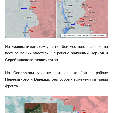
На
Краснолиманском
участке бои местного значения на
всех основных участках – в районе
Макеевки, Тернов и
Серебрянского лесничества
На
Северском
участке интенсивные бои в районе
Переездного и Выемки
, без особых изменений в линии
фронта.