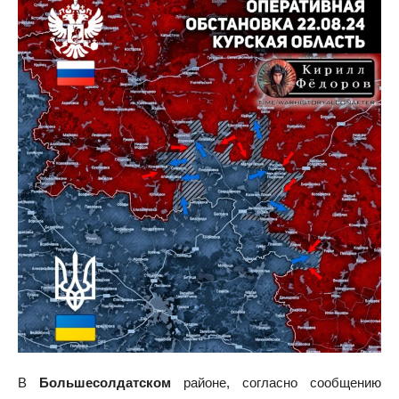
В
Большесолдатском
районе, согласно сообщению