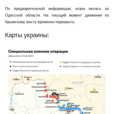
По предварительной информации, атака велась из
Одесской области. На текущий момент движение по
Крымскому мосту временно перекрыто.
Карты украины: