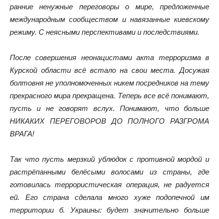
ранние ненужные переговоры о мире, предложенные
международным сообществом и навязанные киевскому
режиму. С неясными перспективами и последствиями.
После совершения неонацистами акта терроризма в
Курской области всё встало на свои места. Досужая
болтовня не уполномоченных никем посредников на тему
прекрасного мира прекращена. Теперь все всё понимают,
пусть и не говорят вслух. Понимают, что больше
НИКАКИХ ПЕРЕГОВОРОВ ДО ПОЛНОГО РАЗГРОМА
ВРАГА!
Так что пусть мерзкий ублюдок с противной мордой и
растрёпанными белёсыми волосами из страны, где
готовилась террористическая операция, не радуется
ей. Его страна сделала много хуже подопечной им
территории б. Украины: будет значительно больше