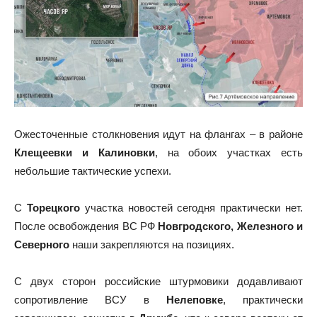
Ожесточенные столкновения идут на флангах – в районе
Клещеевки и Калиновки
, на обоих участках есть
небольшие тактические успехи.
С
Торецкого
участка новостей сегодня практически нет.
После освобождения ВС РФ
Новгродского, Железного и
Северного
наши закрепляются на позициях.
С двух сторон российские штурмовики додавливают
сопротивление ВСУ в
Нелеповке
, практически