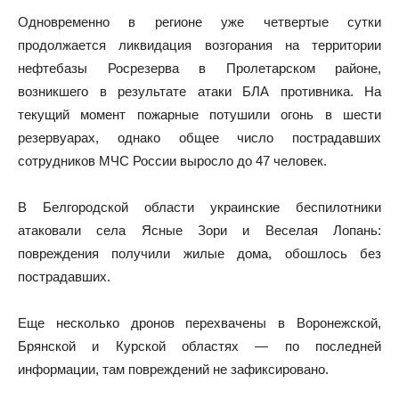
Одновременно в регионе уже четвертые сутки
продолжается ликвидация возгорания на территории
нефтебазы Росрезерва в Пролетарском районе,
возникшего в результате атаки БЛА противника. На
текущий момент пожарные потушили огонь в шести
резервуарах, однако общее число пострадавших
сотрудников МЧС России выросло до 47 человек.
В Белгородской области украинские беспилотники
атаковали села Ясные Зори и Веселая Лопань:
повреждения получили жилые дома, обошлось без
пострадавших.
Еще несколько дронов перехвачены в Воронежской,
Брянской и Курской областях — по последней
информации, там повреждений не зафиксировано.