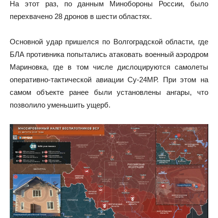
На этот раз, по данным Минобороны России, было
перехвачено 28 дронов в шести областях.
Основной удар пришелся по Волгоградской области, где
БЛА противника попытались атаковать военный аэродром
Мариновка, где в том числе дислоцируются самолеты
оперативно-тактической авиации Су-24МР. При этом на
самом объекте ранее были установлены ангары, что
позволило уменьшить ущерб.