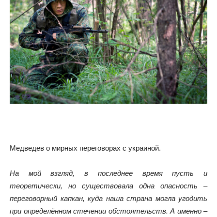
Медведев о мирных переговорах с украиной.
На мой взгляд, в последнее время пусть и
теоретически, но существовала одна опасность –
переговорный капкан, куда наша страна могла угодить
при определённом стечении обстоятельств. А именно –