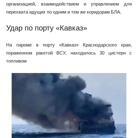
организацией, взаимодействием и управлением для
перехвата идущих по одним и тем же коридорам БЛА.
Удар по порту «Кавказ»
На пароме в порту «Кавказ» Краснодарского края,
пораженном ракетой ВСУ, находилось 30 цистерн с
топливом