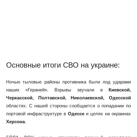
Основные итоги СВО на украине:
Ночью тыловые районы противника были под ударами
наших «Гераней». Взрывы звучали в
Киевской,
Черкасской, Полтавской, Николаевской, Одесской
областях. С нашей стороны сообщается о попадании по
портовой инфраструктуре в
Одессе
и целях на окраинах
Херсона
.