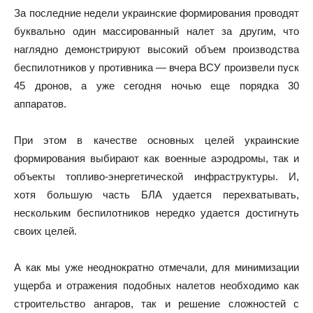
За последние недели украинские формирования проводят
буквально один массированный налет за другим, что
наглядно демонстрируют высокий объем производства
беспилотников у противника — вчера ВСУ произвели пуск
45 дронов, а уже сегодня ночью еще порядка 30
аппаратов.
При этом в качестве основных целей украинские
формирования выбирают как военные аэродромы, так и
объекты топливо-энергетической инфраструктуры. И,
хотя большую часть БЛА удается перехватывать,
нескольким беспилотников нередко удается достигнуть
своих целей.
А как мы уже неоднократно отмечали, для минимизации
ущерба и отражения подобных налетов необходимо как
строительство ангаров, так и решение сложностей с