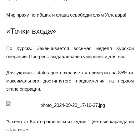
Мир праху погибших и слава освободителям Угледара!
«Точки входа»
По Курску. Заканчивается восьмая неделя Курской
операции. Прогресс выдавливания умеренный для нас.
Для украины status quo сохраняется примерно на 85% от
максимального достигнутого продвижения на первом
этапе операции.
*Схема от Картографической студии "Цветные карандаши
«Тактика».