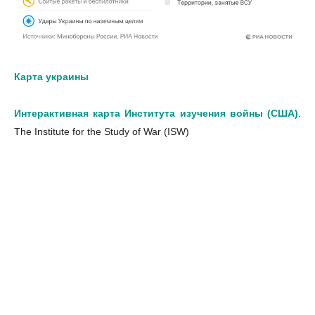
Карта украины
Интерактивная карта Института изучения войны (США)
.
The Institute for the Study of War (ISW)