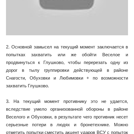
2. Основной замысел на текущий момент заключается в
попытках захватить или же обойти Веселое и
продвинуться к Глушково, чтобы перерезать одну из
дорог в тылу группировки действующей в районе
Снагости, Обуховки и Любимовки + по возможности
захватить Глушково.
3. На текущий момент противнику это не удается,
вследствие умело организованной обороны в районе
Веселого и Обуховки, в результате чего противник несет
серьезные потери в людях и бронетехнике. Можно
отметить попытки сместить акцент ударов ВСУ с попыток