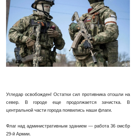
Угледар освобожден! Остатки сил противника отошли на
север. В городе еще продолжается зачистка. В
центральной части города появились наши флаги.
Флаг над административным зданием — работа 36 омсбр
29-й Армии.