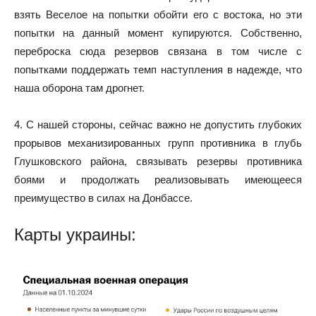
взять Веселое на попытки обойти его с востока, но эти
попытки на данный момент купируются. Собственно,
переброска сюда резервов связана в том числе с
попытками поддержать темп наступления в надежде, что
наша оборона там дрогнет.
4. С нашей стороны, сейчас важно не допустить глубоких
прорывов механизированных групп противника в глубь
Глушковского района, связывать резервы противника
боями и продолжать реализовывать имеющееся
преимущество в силах на Донбассе.
Карты украины: