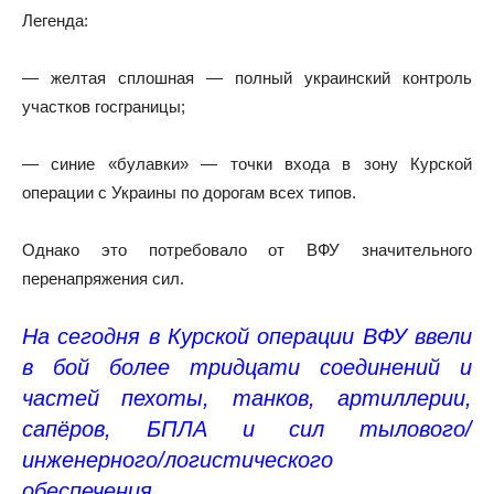
Легенда:
— желтая сплошная — полный украинский контроль
участков госграницы;
— синие «булавки» — точки входа в зону Курской
операции с Украины по дорогам всех типов.
Однако это потребовало от ВФУ значительного
перенапряжения сил.
На сегодня в Курской операции ВФУ ввели
в бой более тридцати соединений и
частей пехоты, танков, артиллерии,
сапёров, БПЛА и сил тылового/
инженерного/логистического
обеспечения.