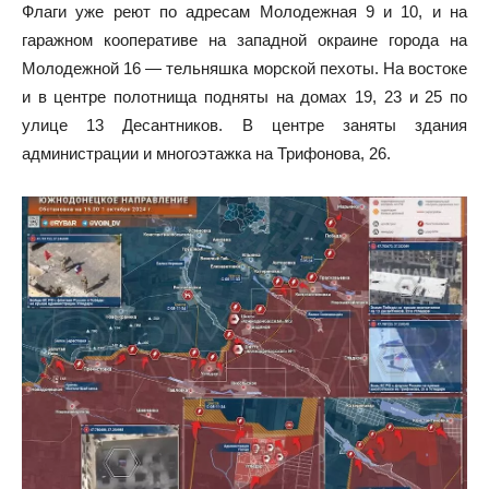
Флаги уже реют по адресам Молодежная 9 и 10, и на
гаражном кооперативе на западной окраине города на
Молодежной 16 — тельняшка морской пехоты. На востоке
и в центре полотнища подняты на домах 19, 23 и 25 по
улице 13 Десантников. В центре заняты здания
администрации и многоэтажка на Трифонова, 26.