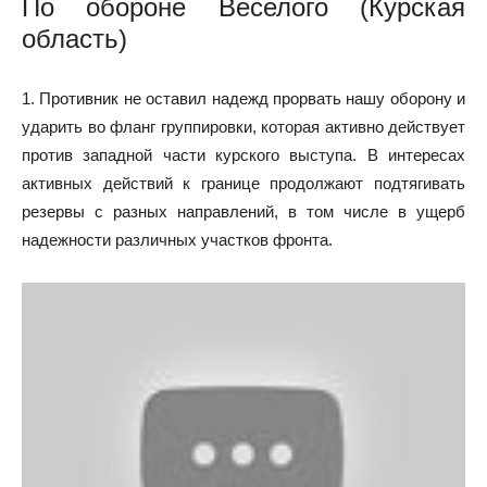
По обороне Веселого (Курская
область)
1. Противник не оставил надежд прорвать нашу оборону и
ударить во фланг группировки, которая активно действует
против западной части курского выступа. В интересах
активных действий к границе продолжают подтягивать
резервы с разных направлений, в том числе в ущерб
надежности различных участков фронта.