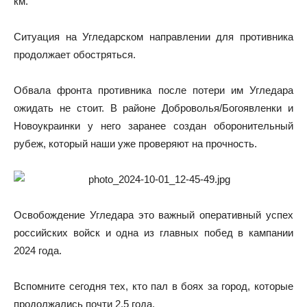
км.
Ситуация на Угледарском направлении для противника
продолжает обостряться.
Обвала фронта противника после потери им Угледара
ожидать не стоит. В районе Доброволья/Богоявленки и
Новоукраинки у него заранее создан оборонительный
рубеж, который наши уже проверяют на прочность.
Освобождение Угледара это важный оперативный успех
российских войск и одна из главных побед в кампании
2024 года.
Вспомните сегодня тех, кто пал в боях за город, которые
продолжались почти 2,5 года.