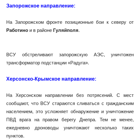
Запорожское направление:
На Запорожском фронте позиционные бои к северу от
Работино
и в районе
Гуляйполя
.
ВСУ обстреливают запорожскую АЭС, уничтожен
трансформатор подстанции «Радуга».
Херсонско-Крымское направление:
На Херсонском направлении без потрясений. С мест
сообщают, что ВСУ стараются сливаться с гражданским
населением, это усложняет обнаружение и уничтожение
ПВД врага на правом берегу Днепра. Тем не менее,
ежедневно дроноводы уничтожают несколько таких
пунктов.