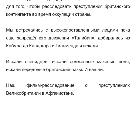
для того, чтобы расследовать преступления британского
контингента во время оккупации страны.
Мы встречались с высокопоставленными лицами пока
ещё запрещённого движения «Талибан», добирались из
Кабула до Кандагара и Гильменда и искали.
Искали очевидцев, искали сожженные маковые поля,
искали передовые британские базы. И нашли.
Наш фильм-расследование о преступлениях
Великобритании в Афганистане.