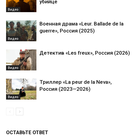
убийце
Видео
Военная драма «Leur. Ballade de la
guerre», Россия (2025)
Видео
Детектив «Les freux», Россия (2026)
Видео
Триллер «La peur de la Neva»,
Россия (2023—2026)
Видео
ОСТАВЬТЕ ОТВЕТ