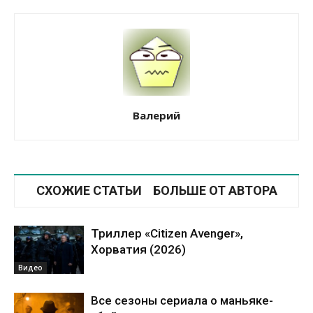
Валерий
СХОЖИЕ СТАТЬИ
БОЛЬШЕ ОТ АВТОРА
Триллер «Citizen Avenger»,
Хорватия (2026)
Видео
Все сезоны сериала о маньяке-