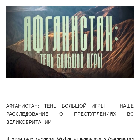
АФГАНИСТАН: ТЕНЬ БОЛЬШОЙ ИГРЫ — НАШЕ
РАССЛЕДОВАНИЕ О ПРЕСТУПЛЕНИЯХ ВС
ВЕЛИКОБРИТАНИИ
В этом году команда @rybar отправилась в Афганистан