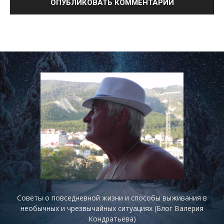
Советы о повседневной жизни и способы выживания в
необычных и чрезвычайных ситуациях (Блог Валерия
Кондратьева)