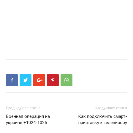
Предыдущая статья
Следующая статья
Военная операция на
Как подключить смарт-
украине +1024-1025
приставку к телевизору