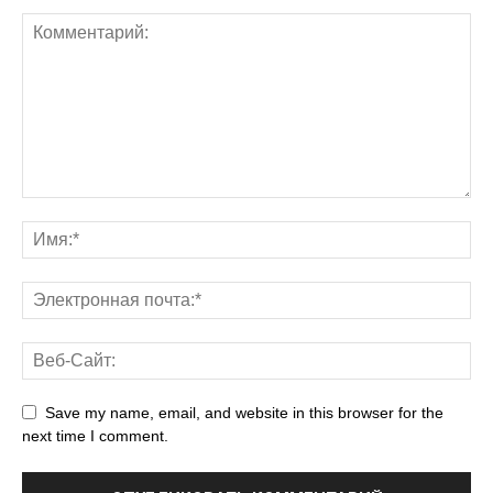
Save my name, email, and website in this browser for the
next time I comment.