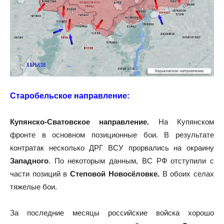
Старобельское направление:
Купянско-Сватовское направление.
На Купянском
фронте в основном позиционные бои. В результате
контратак несколько ДРГ ВСУ прорвались на окраину
Западного
. По некоторым данным, ВС РФ отступили с
части позиций в
Степовой Новосёловке.
В обоих селах
тяжелые бои.
За последние месяцы российские войска хорошо