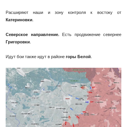
Расширяют наши и зону контроля к востоку от
Катериновки
.
Северское направление.
Есть продвижение севернее
Григоровки
.
Идут бои также идут в районе
горы Белой
.