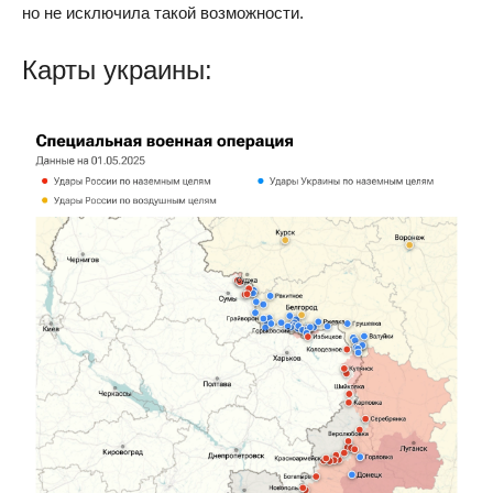
но не исключила такой возможности.
Карты украины: