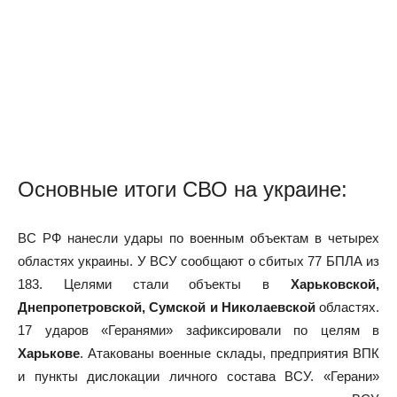
Основные итоги СВО на украине:
ВС РФ нанесли удары по военным объектам в четырех
областях украины. У ВСУ сообщают о сбитых 77 БПЛА из
183. Целями стали объекты в
Харьковской,
Днепропетровской, Сумской и Николаевской
областях.
17 ударов «Геранями» зафиксировали по целям в
Харькове
. Атакованы военные склады, предприятия ВПК
и пункты дислокации личного состава ВСУ. «Герани»