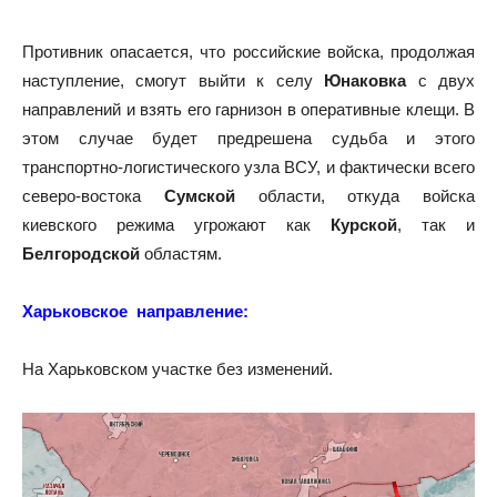
Противник опасается, что российские войска, продолжая
наступление, смогут выйти к селу
Юнаковка
с двух
направлений и взять его гарнизон в оперативные клещи. В
этом случае будет предрешена судьба и этого
транспортно-логистического узла ВСУ, и фактически всего
северо-востока
Сумской
области, откуда войска
киевского режима угрожают как
Курской
, так и
Белгородской
областям.
Харьковское направление:
На Харьковском участке без изменений.