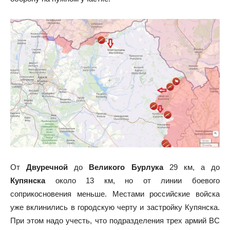
От
Двуречной
до
Великого Бурлука
29 км, а до
Купянска
около 13 км, но от линии боевого
соприкосновения меньше. Местами российские войска
уже вклинились в городскую черту и застройку Купянска.
При этом надо учесть, что подразделения трех армий ВС