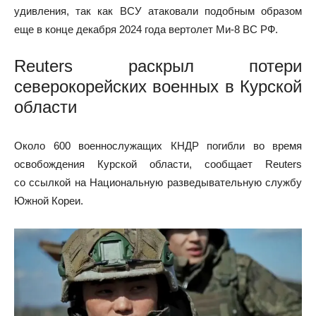
удивления, так как ВСУ атаковали подобным образом
еще в конце декабря 2024 года вертолет Ми-8 ВС РФ.
Reuters раскрыл потери
северокорейских военных в Курской
области
Около 600 военнослужащих КНДР погибли во время
освобождения Курской области, сообщает Reuters
со ссылкой на Национальную разведывательную службу
Южной Кореи.