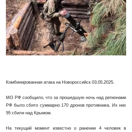
Комбинированная атака на Новороссийск 03.05.2025.
МО РФ сообщило, что за прошедшую ночь над регионами
РФ было сбито суммарно 170 дронов противника. Их них
95 сбили над Крымом.
На текущий момент известно о ранении 4 человек в