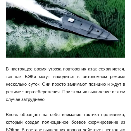
В настоящее время угроза повторения атак сохраняется,
так как БЭКи могут находится в автономном режиме
несколько суток. Они просто занимают позицию и ждут в
режиме энергосбережения. При этом их выявление в этом
случае затруднено.
Вновь обращает на себя внимание тактика противника,
который создал полноценное боевое формирование из
БЭКов. В составе вышедших дронов действует несколько