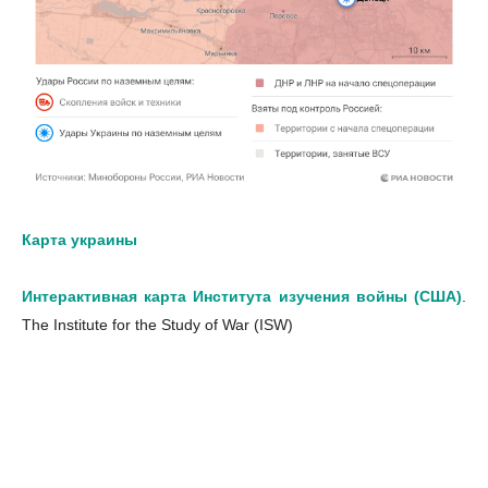
Карта украины
Интерактивная карта Института изучения войны (США)
.
The Institute for the Study of War (ISW)