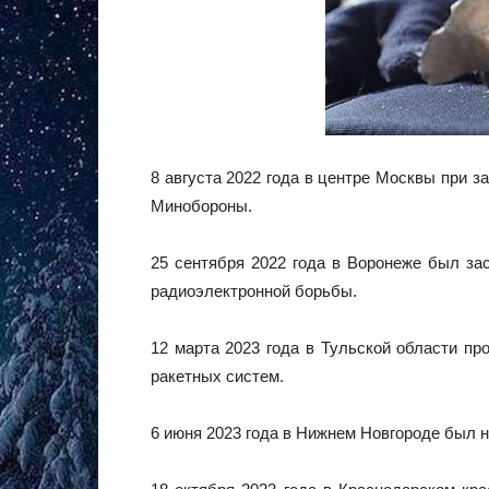
8 августа 2022 года в центре Москвы при 
Минобороны.
25 сентября 2022 года в Воронеже был за
радиоэлектронной борьбы.
12 марта 2023 года в Тульской области пр
ракетных систем.
6 июня 2023 года в Нижнем Новгороде был 