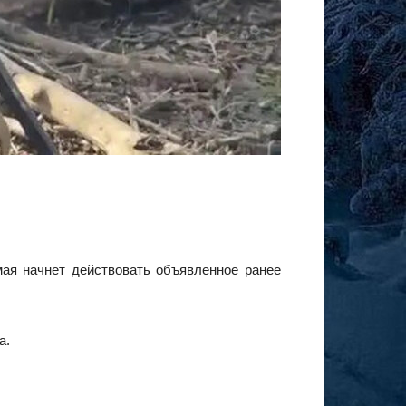
ая начнет действовать объявленное ранее
а.