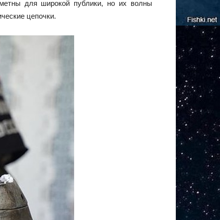
аметны для широкой публики, но их волны
ческие цепочки.