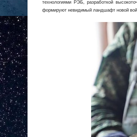
технологиями РЭБ, разработкой высокото
формируют невидимый ландшафт новой войны