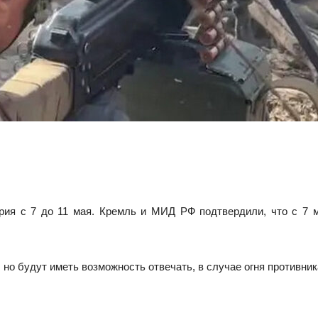
рия с 7 до 11 мая. Кремль и МИД РФ подтвердили, что с 7 м
 но будут иметь возможность отвечать, в случае огня противник