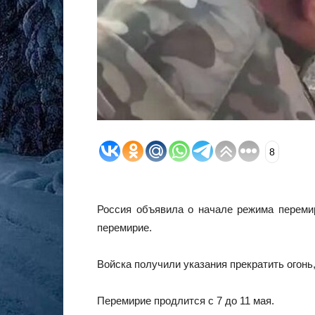
8
Россия объявила о начале режима переми
перемирие.
Войска получили указания прекратить огонь,
Перемирие продлится с 7 до 11 мая.