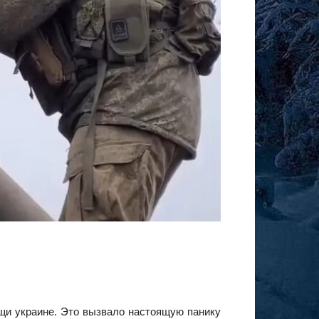
щи украине. Это вызвало настоящую панику