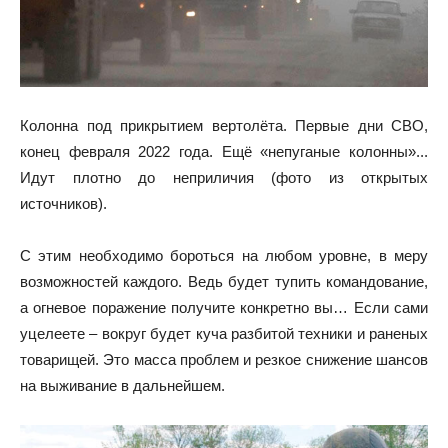
Колонна под прикрытием вертолёта. Первые дни СВО,
конец февраля 2022 года. Ещё «непуганые колонны»...
Идут плотно до неприличия (фото из открытых
источников).
С этим необходимо бороться на любом уровне, в меру
возможностей каждого. Ведь будет тупить командование,
а огневое поражение получите конкретно вы… Если сами
уцелеете – вокруг будет куча разбитой техники и раненых
товарищей. Это масса проблем и резкое снижение шансов
на выживание в дальнейшем.