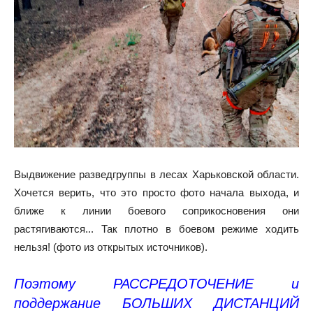
Выдвижение разведгруппы в лесах Харьковской области.
Хочется верить, что это просто фото начала выхода, и
ближе к линии боевого соприкосновения они
растягиваются... Так плотно в боевом режиме ходить
нельзя! (фото из открытых источников).
Поэтому РАССРЕДОТОЧЕНИЕ и
поддержание БОЛЬШИХ ДИСТАНЦИЙ