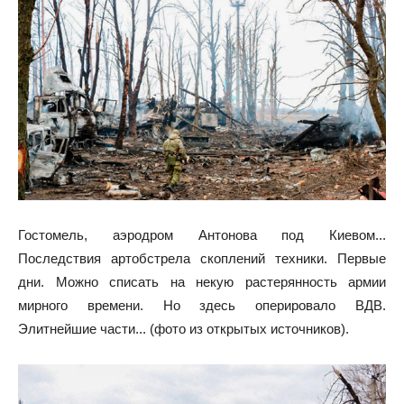
Гостомель, аэродром Антонова под Киевом...
Последствия артобстрела скоплений техники. Первые
дни. Можно списать на некую растерянность армии
мирного времени. Но здесь оперировало ВДВ.
Элитнейшие части... (фото из открытых источников).