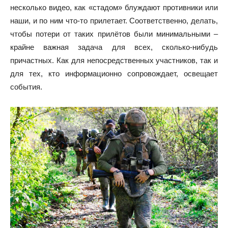
несколько видео, как «стадом» блуждают противники или
наши, и по ним что-то прилетает. Соответственно, делать,
чтобы потери от таких прилётов были минимальными –
крайне важная задача для всех, сколько-нибудь
причастных. Как для непосредственных участников, так и
для тех, кто информационно сопровождает, освещает
события.