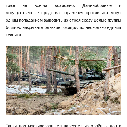
тоже не всегда возможно. Дальнобойные и
могущественные средства поражения противника могут
одним попаданием выводить из строя сразу целые группы
бойцов, накрывать близкие позиции, по несколько единиц
техники.
Танки под маскировочными навесами из хвойных лап в