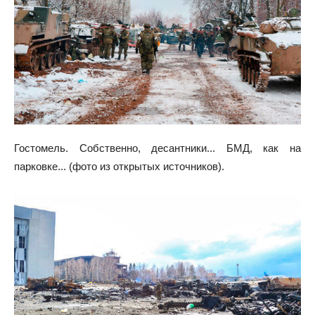
Гостомель. Собственно, десантники... БМД, как на
парковке... (фото из открытых источников).