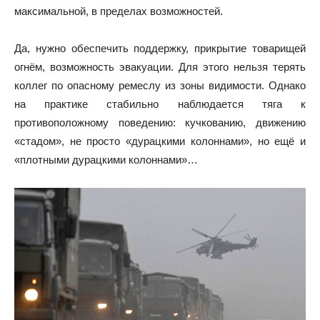
максимальной, в пределах возможностей.
Да, нужно обеспечить поддержку, прикрытие товарищей
огнём, возможность эвакуации. Для этого нельзя терять
коллег по опасному ремеслу из зоны видимости. Однако
на практике стабильно наблюдается тяга к
противоположному поведению: кучкованию, движению
«стадом», не просто «дурацкими колоннами», но ещё и
«плотными дурацкими колоннами»…