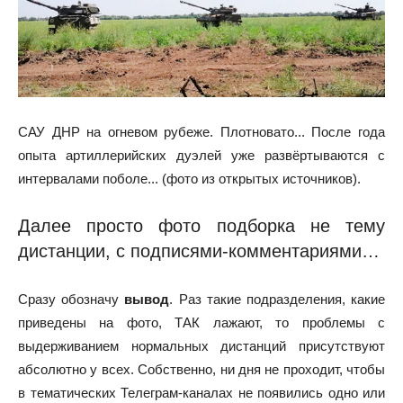
САУ ДНР на огневом рубеже. Плотновато... После года
опыта артиллерийских дуэлей уже развёртываются с
интервалами поболе... (фото из открытых источников).
Далее просто фото подборка не тему
дистанции, с подписями-комментариями…
Сразу обозначу
вывод
. Раз такие подразделения, какие
приведены на фото, ТАК лажают, то проблемы с
выдерживанием нормальных дистанций присутствуют
абсолютно у всех. Собственно, ни дня не проходит, чтобы
в тематических Телеграм-каналах не появились одно или