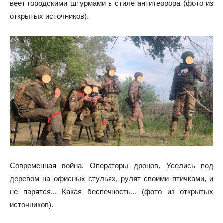
веет городскими штурмами в стиле антитеррора (фото из
открытых источников).
Современная война. Операторы дронов. Уселись под
деревом на офисных стульях, рулят своими птичками, и
не парятся... Какая беспечность... (фото из открытых
источников).