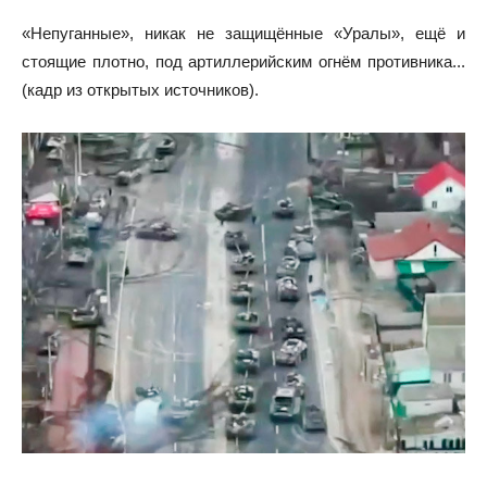
«Непуганные», никак не защищённые «Уралы», ещё и
стоящие плотно, под артиллерийским огнём противника...
(кадр из открытых источников).