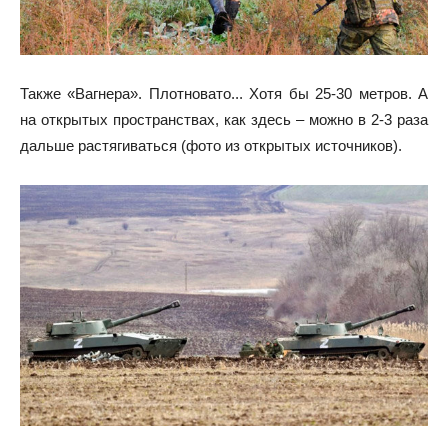
Также «Вагнера». Плотновато... Хотя бы 25-30 метров. А
на открытых пространствах, как здесь – можно в 2-3 раза
дальше растягиваться (фото из открытых источников).