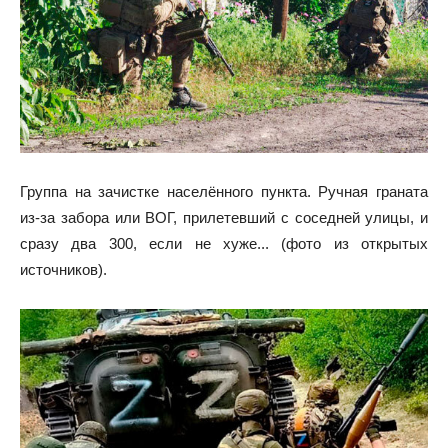
Группа на зачистке населённого пункта. Ручная граната
из-за забора или ВОГ, прилетевший с соседней улицы, и
сразу два 300, если не хуже... (фото из открытых
источников).