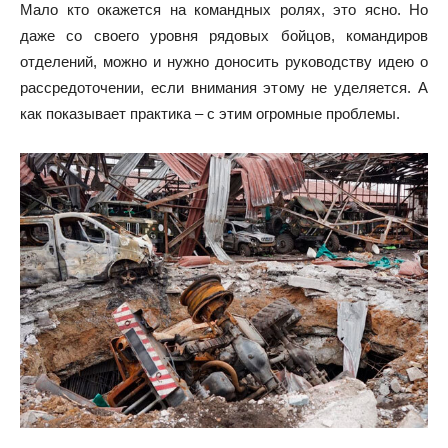
Мало кто окажется на командных ролях, это ясно. Но
даже со своего уровня рядовых бойцов, командиров
отделений, можно и нужно доносить руководству идею о
рассредоточении, если внимания этому не уделяется. А
как показывает практика – с этим огромные проблемы.