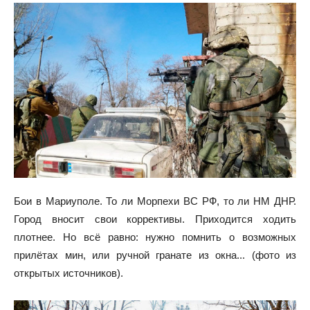
Бои в Мариуполе. То ли Морпехи ВС РФ, то ли НМ ДНР.
Город вносит свои коррективы. Приходится ходить
плотнее. Но всё равно: нужно помнить о возможных
прилётах мин, или ручной гранате из окна... (фото из
открытых источников).