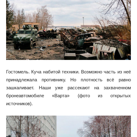
Гостомель. Куча набитой техники. Возможно часть из неё
принадлежала противнику. Но плотность всё равно
зашкаливает. Наши уже рассекают на захваченном
бронеавтомобиле «Варта» (фото из открытых
источников).