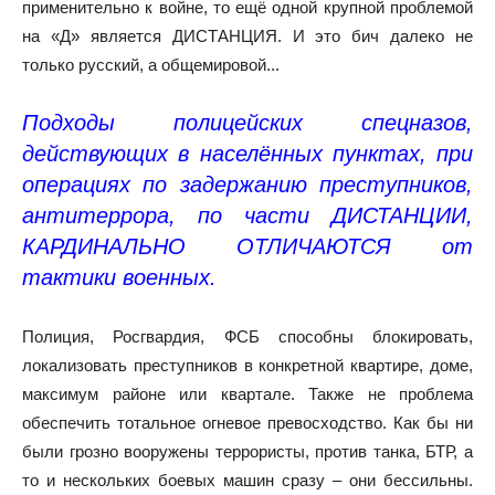
применительно к войне, то ещё одной крупной проблемой
на «Д» является ДИСТАНЦИЯ. И это бич далеко не
только русский, а общемировой...
Подходы полицейских спецназов,
действующих в населённых пунктах, при
операциях по задержанию преступников,
антитеррора, по части ДИСТАНЦИИ,
КАРДИНАЛЬНО ОТЛИЧАЮТСЯ от
тактики военных.
Полиция, Росгвардия, ФСБ способны блокировать,
локализовать преступников в конкретной квартире, доме,
максимум районе или квартале. Также не проблема
обеспечить тотальное огневое превосходство. Как бы ни
были грозно вооружены террористы, против танка, БТР, а
то и нескольких боевых машин сразу – они бессильны.