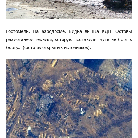
Гостомель. На аэродроме. Видна вышка КДП. Остовы
размотанной техники, которую поставили, чуть не борт к
борту... (фото из открытых источников).